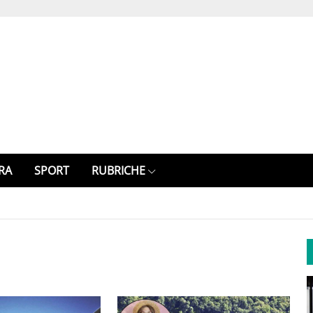
RA
SPORT
RUBRICHE