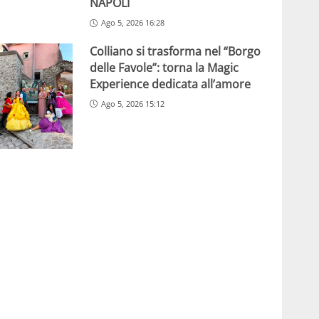
NAPOLI
Ago 5, 2026 16:28
Colliano si trasforma nel “Borgo
delle Favole”: torna la Magic
Experience dedicata all’amore
Ago 5, 2026 15:12