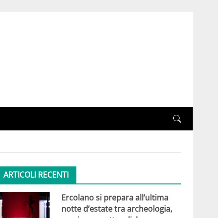
ARTICOLI RECENTI
Ercolano si prepara all’ultima
notte d’estate tra archeologia,