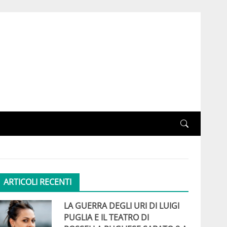
ARTICOLI RECENTI
LA GUERRA DEGLI URI DI LUIGI
PUGLIA E IL TEATRO DI