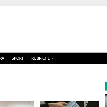
RA
SPORT
RUBRICHE