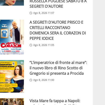
ROSSELLA PUGLIESE SABATO 8 A
SEGRETI D’AUTORE
Ago 8, 2026 11:07
A SEGRETI D’AUTORE PRISCO E
CRITELLI RACCONTANO
DOMENICA SERA IL CORAZON DI
PEPPE IODICE
Ago 8, 2026 11:05
“L’imperatrice di fronte al mare”:
il nuovo libro di Rino Scotto di
Gregorio si presenta a Procida
Ago 8, 2026 11:00
Vista Mare fa tappa a Napoli: