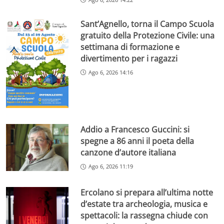
Sant’Agnello, torna il Campo Scuola
gratuito della Protezione Civile: una
settimana di formazione e
divertimento per i ragazzi
Ago 6, 2026 14:16
Addio a Francesco Guccini: si
spegne a 86 anni il poeta della
canzone d’autore italiana
Ago 6, 2026 11:19
Ercolano si prepara all’ultima notte
d’estate tra archeologia, musica e
spettacoli: la rassegna chiude con