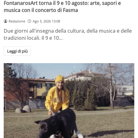
FontanarosArt torna il 9 e 10 agosto: arte, sapori e
musica con il concerto di Fasma
Redazione
Ago 5, 2026 13:08
Due giorni all'insegna della cultura, della musica e delle
tradizioni locali. Il 9 e 10…
Leggi di più