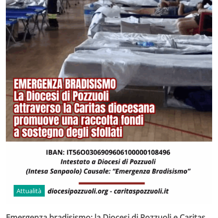
Attualità
Emergenza bradisismo: la Diocesi di Pozzuoli e Caritas