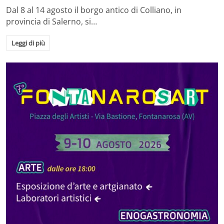
Dal 8 al 14 agosto il borgo antico di Colliano, in
provincia di Salerno, si…
Leggi di più