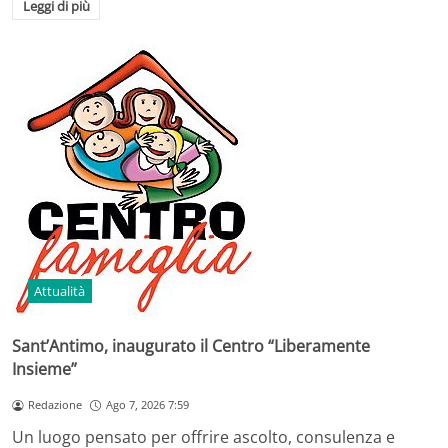
Leggi di più
Attualità
Sant’Antimo, inaugurato il Centro “Liberamente
Insieme”
Redazione
Ago 7, 2026 7:59
Un luogo pensato per offrire ascolto, consulenza e