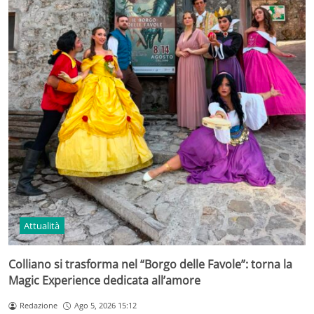
Attualità
Colliano si trasforma nel “Borgo delle Favole”: torna la
Magic Experience dedicata all’amore
Redazione
Ago 5, 2026 15:12