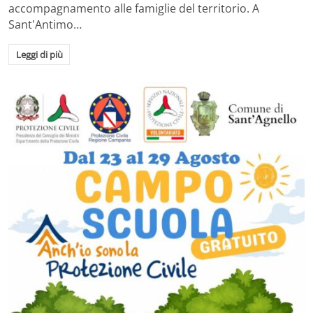
accompagnamento alle famiglie del territorio. A
Sant'Antimo…
Leggi di più