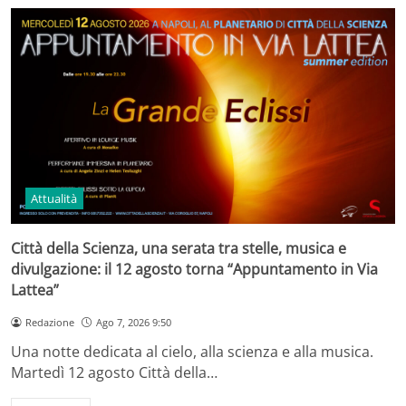
Attualità
Città della Scienza, una serata tra stelle, musica e
divulgazione: il 12 agosto torna “Appuntamento in Via
Lattea”
Redazione
Ago 7, 2026 9:50
Una notte dedicata al cielo, alla scienza e alla musica.
Martedì 12 agosto Città della…