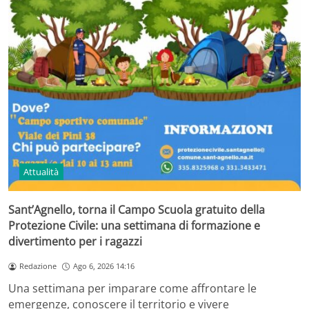
Attualità
Sant’Agnello, torna il Campo Scuola gratuito della
Protezione Civile: una settimana di formazione e
divertimento per i ragazzi
Redazione
Ago 6, 2026 14:16
Una settimana per imparare come affrontare le
emergenze, conoscere il territorio e vivere