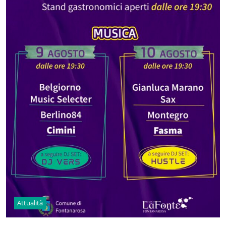
Attualità