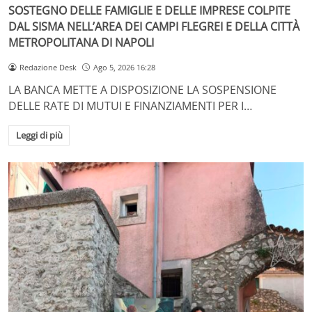
SOSTEGNO DELLE FAMIGLIE E DELLE IMPRESE COLPITE
DAL SISMA NELL’AREA DEI CAMPI FLEGREI E DELLA CITTÀ
METROPOLITANA DI NAPOLI
Redazione Desk
Ago 5, 2026 16:28
LA BANCA METTE A DISPOSIZIONE LA SOSPENSIONE
DELLE RATE DI MUTUI E FINANZIAMENTI PER I…
Leggi di più