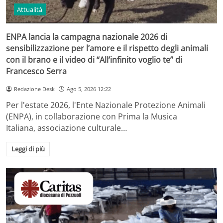
Attualità
ENPA lancia la campagna nazionale 2026 di
sensibilizzazione per l’amore e il rispetto degli animali
con il brano e il video di “All’infinito voglio te” di
Francesco Serra
Redazione Desk
Ago 5, 2026 12:22
Per l'estate 2026, l'Ente Nazionale Protezione Animali
(ENPA), in collaborazione con Prima la Musica
Italiana, associazione culturale…
Leggi di più