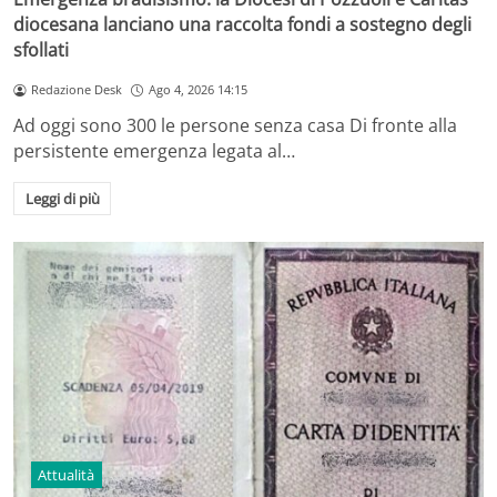
diocesana lanciano una raccolta fondi a sostegno degli
sfollati
Redazione Desk
Ago 4, 2026 14:15
Ad oggi sono 300 le persone senza casa Di fronte alla
persistente emergenza legata al…
Leggi di più
Attualità