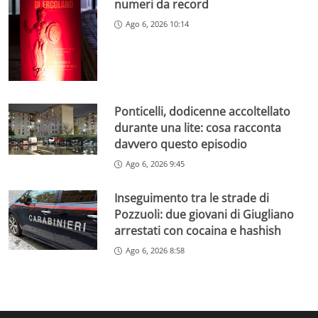
numeri da record
Ago 6, 2026 10:14
Ponticelli, dodicenne accoltellato
durante una lite: cosa racconta
davvero questo episodio
Ago 6, 2026 9:45
Inseguimento tra le strade di
Pozzuoli: due giovani di Giugliano
arrestati con cocaina e hashish
Ago 6, 2026 8:58