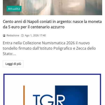
Attualità
Cento anni di Napoli coniati in argento: nasce la moneta
da 5 euro per il centenario azzurro
Redazione
Ago 1, 2026 17:40
Entra nella Collezione Numismatica 2026 il nuovo
tondello firmato dall'Istituto Poligrafico e Zecca dello
Stato:…
Leggi di più