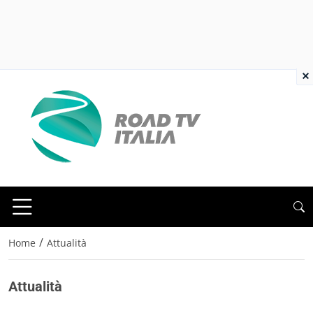
×
/
Home
Attualità
Attualità