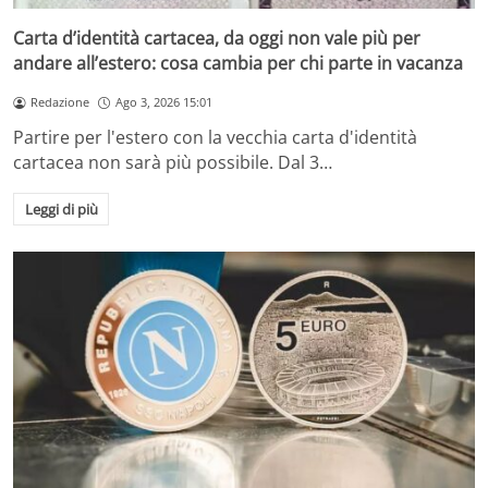
Carta d’identità cartacea, da oggi non vale più per
andare all’estero: cosa cambia per chi parte in vacanza
Redazione
Ago 3, 2026 15:01
Partire per l'estero con la vecchia carta d'identità
cartacea non sarà più possibile. Dal 3…
Leggi di più