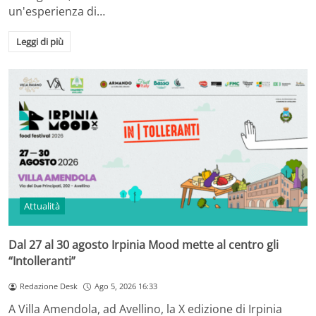
un'esperienza di…
Leggi di più
Attualità
Dal 27 al 30 agosto Irpinia Mood mette al centro gli
“Intolleranti”
Redazione Desk
Ago 5, 2026 16:33
A Villa Amendola, ad Avellino, la X edizione di Irpinia