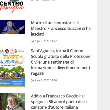
Morte di un cantastorie, il
Maestro Francesco Guccini ci ha
lasciati
Ago 6, 2026 14:22
Sant’Agnello, torna il Campo
Scuola gratuito della Protezione
Civile: una settimana di
formazione e divertimento per i
ragazzi
Ago 6, 2026 14:16
Addio a Francesco Guccini: si
spegne a 86 anni il poeta della
canzone d’autore italiana