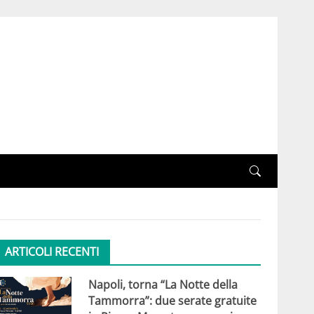
ARTICOLI RECENTI
Napoli, torna “La Notte della
Tammorra”: due serate gratuite