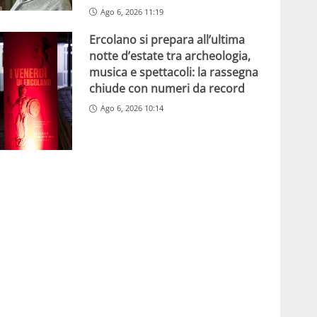
Ago 6, 2026 11:19
Ercolano si prepara all’ultima
notte d’estate tra archeologia,
musica e spettacoli: la rassegna
chiude con numeri da record
Ago 6, 2026 10:14