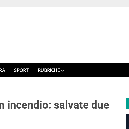
RA
SPORT
RUBRICHE
n incendio: salvate due