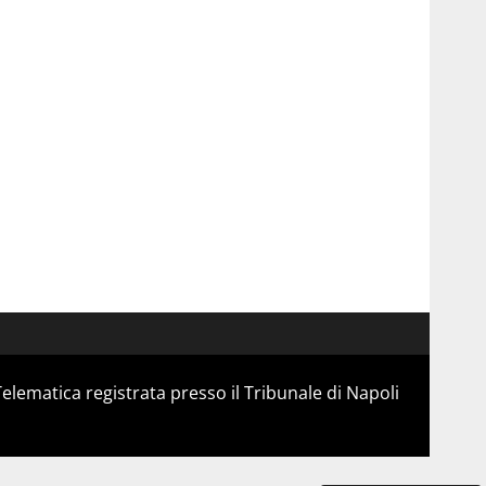
Telematica registrata presso il Tribunale di Napoli