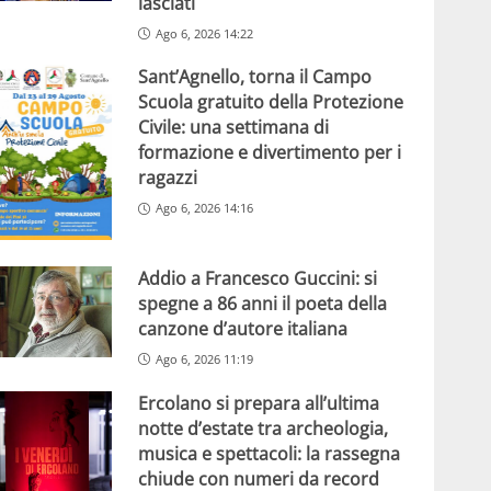
lasciati
Ago 6, 2026 14:22
Sant’Agnello, torna il Campo
Scuola gratuito della Protezione
Civile: una settimana di
formazione e divertimento per i
ragazzi
Ago 6, 2026 14:16
Addio a Francesco Guccini: si
spegne a 86 anni il poeta della
canzone d’autore italiana
Ago 6, 2026 11:19
Ercolano si prepara all’ultima
notte d’estate tra archeologia,
musica e spettacoli: la rassegna
chiude con numeri da record