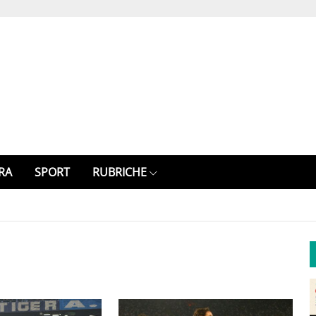
RA
SPORT
RUBRICHE