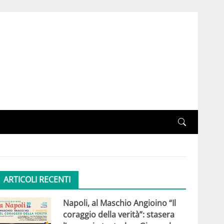
ARTICOLI RECENTI
Napoli, al Maschio Angioino “Il
coraggio della verità”: stasera