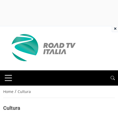
×
/
Home
Cultura
Cultura