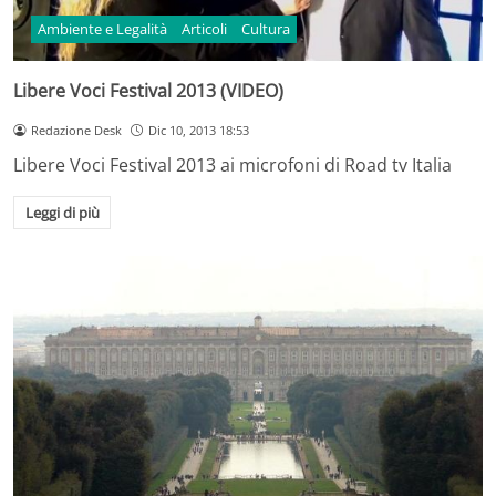
Ambiente e Legalità
Articoli
Cultura
Libere Voci Festival 2013 (VIDEO)
Redazione Desk
Dic 10, 2013 18:53
Libere Voci Festival 2013 ai microfoni di Road tv Italia
Leggi di più