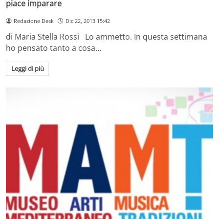
piace imparare
Redazione Desk
Dic 22, 2013 15:42
di Maria Stella Rossi Lo ammetto. In questa settimana
ho pensato tanto a cosa…
Leggi di più