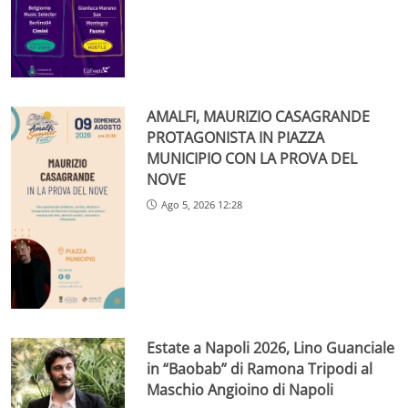
AMALFI, MAURIZIO CASAGRANDE
PROTAGONISTA IN PIAZZA
MUNICIPIO CON LA PROVA DEL
NOVE
Ago 5, 2026 12:28
Estate a Napoli 2026, Lino Guanciale
in “Baobab” di Ramona Tripodi al
Maschio Angioino di Napoli