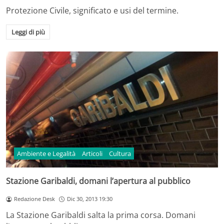
Protezione Civile, significato e usi del termine.
Leggi di più
Ambiente e Legalità
Articoli
Cultura
Stazione Garibaldi, domani l’apertura al pubblico
Redazione Desk
Dic 30, 2013 19:30
La Stazione Garibaldi salta la prima corsa. Domani