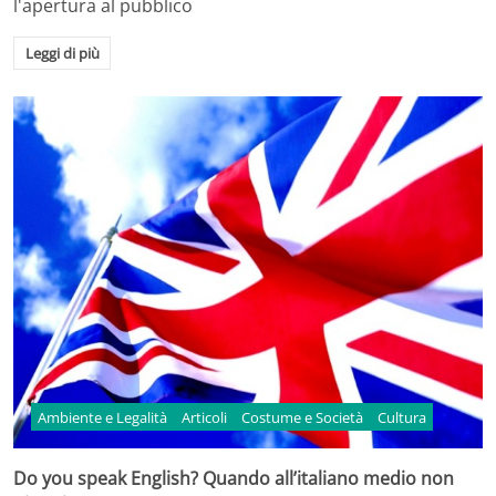
l'apertura al pubblico
Leggi di più
Ambiente e Legalità
Articoli
Costume e Società
Cultura
Do you speak English? Quando all’italiano medio non