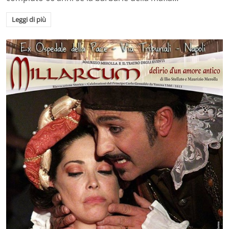
Leggi di più