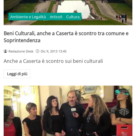
Ambiente e Legalità
Articoli
Cultura
Beni Culturali, anche a Caserta è scontro tra comune e
Soprintendenza
Redazione Desk
Dic 9, 2013 13:45
Anche a Caserta è scontro sui beni culturali
Leggi di più