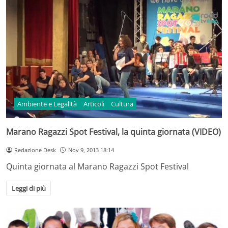
Ambiente e Legalità
Articoli
Cultura
Marano Ragazzi Spot Festival, la quinta giornata (VIDEO)
Redazione Desk
Nov 9, 2013 18:14
Quinta giornata al Marano Ragazzi Spot Festival
Leggi di più