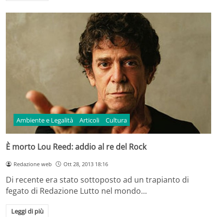
Ambiente e Legalità
Articoli
Cultura
È morto Lou Reed: addio al re del Rock
Redazione web
Ott 28, 2013 18:16
Di recente era stato sottoposto ad un trapianto di
fegato di Redazione Lutto nel mondo…
Leggi di più