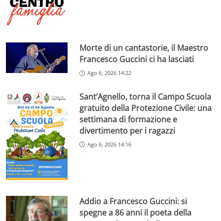
Morte di un cantastorie, il Maestro
Francesco Guccini ci ha lasciati
Ago 6, 2026 14:22
Sant’Agnello, torna il Campo Scuola
gratuito della Protezione Civile: una
settimana di formazione e
divertimento per i ragazzi
Ago 6, 2026 14:16
Addio a Francesco Guccini: si
spegne a 86 anni il poeta della