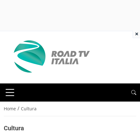
×
/
Home
Cultura
Cultura