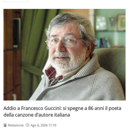
Addio a Francesco Guccini: si spegne a 86 anni il poeta
della canzone d’autore italiana
Redazione
Ago 6, 2026 11:19