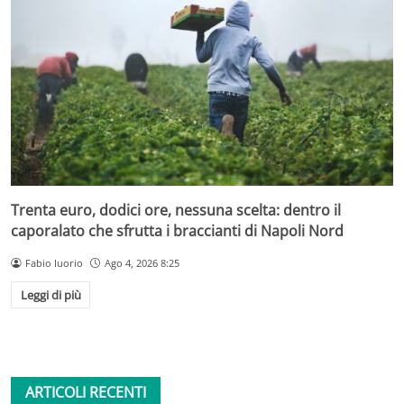
Trenta euro, dodici ore, nessuna scelta: dentro il
caporalato che sfrutta i braccianti di Napoli Nord
Fabio Iuorio
Ago 4, 2026 8:25
Leggi di più
ARTICOLI RECENTI