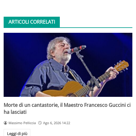
ARTICOLI CORRELATI
Morte di un cantastorie, il Maestro Francesco Guccini ci
ha lasciati
Massimo Pelliccia
Ago 6, 2026 14:22
Leggi di più