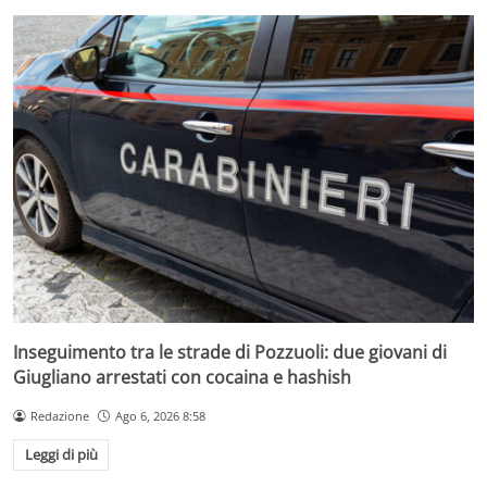
Inseguimento tra le strade di Pozzuoli: due giovani di
Giugliano arrestati con cocaina e hashish
Redazione
Ago 6, 2026 8:58
Leggi di più