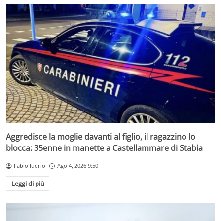
Aggredisce la moglie davanti al figlio, il ragazzino lo
blocca: 35enne in manette a Castellammare di Stabia
Fabio Iuorio
Ago 4, 2026 9:50
Leggi di più