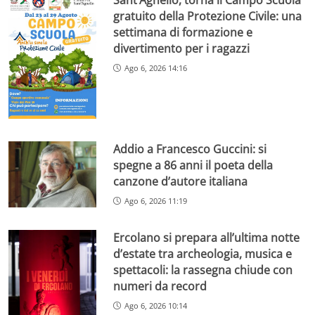
gratuito della Protezione Civile: una
settimana di formazione e
divertimento per i ragazzi
Ago 6, 2026 14:16
Addio a Francesco Guccini: si
spegne a 86 anni il poeta della
canzone d’autore italiana
Ago 6, 2026 11:19
Ercolano si prepara all’ultima notte
d’estate tra archeologia, musica e
spettacoli: la rassegna chiude con
numeri da record
Ago 6, 2026 10:14