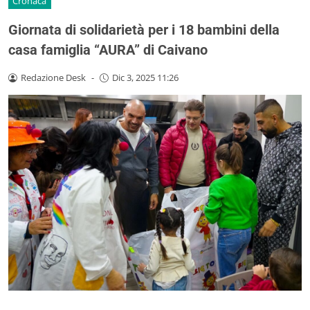
Cronaca
Giornata di solidarietà per i 18 bambini della
casa famiglia “AURA” di Caivano
Redazione Desk
-
Dic 3, 2025 11:26