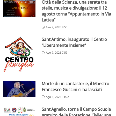
Città della Scienza, una serata tra
stelle, musica e divulgazione: il 12
agosto torna “Appuntamento in Via
Lattea”
Ago 7, 2026 9:50
Sant’Antimo, inaugurato il Centro
“Liberamente Insieme”
Ago 7, 2026 7:59
Morte di un cantastorie, il Maestro
Francesco Guccini ci ha lasciati
Ago 6, 2026 14:22
Sant’Agnello, torna il Campo Scuola
gratuito della Protezione Civile: una