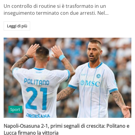
Un controllo di routine si è trasformato in un
inseguimento terminato con due arresti. Nel…
Leggi di più
Sport
Napoli-Osasuna 2-1, primi segnali di crescita: Politano e
Lucca firmano la vittoria