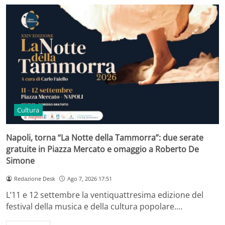
Cultura
Napoli, torna “La Notte della Tammorra”: due serate
gratuite in Piazza Mercato e omaggio a Roberto De
Simone
Redazione Desk
Ago 7, 2026 17:51
L’11 e 12 settembre la ventiquattresima edizione del
festival della musica e della cultura popolare.…