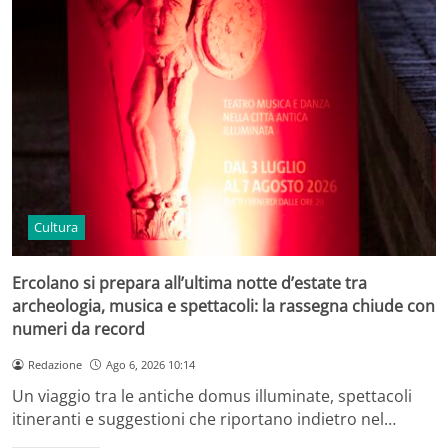
Cultura
Ercolano si prepara all’ultima notte d’estate tra
archeologia, musica e spettacoli: la rassegna chiude con
numeri da record
Redazione
Ago 6, 2026 10:14
Un viaggio tra le antiche domus illuminate, spettacoli
itineranti e suggestioni che riportano indietro nel…