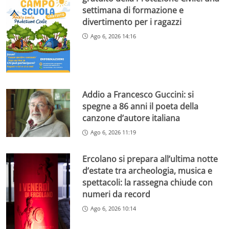
settimana di formazione e
divertimento per i ragazzi
Ago 6, 2026 14:16
Addio a Francesco Guccini: si
spegne a 86 anni il poeta della
canzone d’autore italiana
Ago 6, 2026 11:19
Ercolano si prepara all’ultima notte
d’estate tra archeologia, musica e
spettacoli: la rassegna chiude con
numeri da record
Ago 6, 2026 10:14