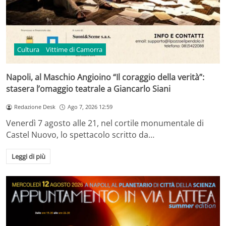
Cultura
Vittime di Camorra
Napoli, al Maschio Angioino “Il coraggio della verità”:
stasera l’omaggio teatrale a Giancarlo Siani
Redazione Desk
Ago 7, 2026 12:59
Venerdì 7 agosto alle 21, nel cortile monumentale di
Castel Nuovo, lo spettacolo scritto da…
Leggi di più