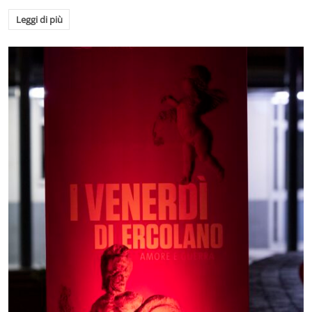
Leggi di più