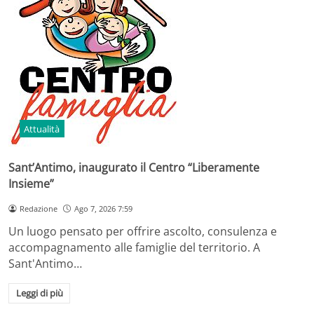
Attualità
Sant’Antimo, inaugurato il Centro “Liberamente
Insieme”
Redazione
Ago 7, 2026 7:59
Un luogo pensato per offrire ascolto, consulenza e
accompagnamento alle famiglie del territorio. A
Sant'Antimo…
Leggi di più