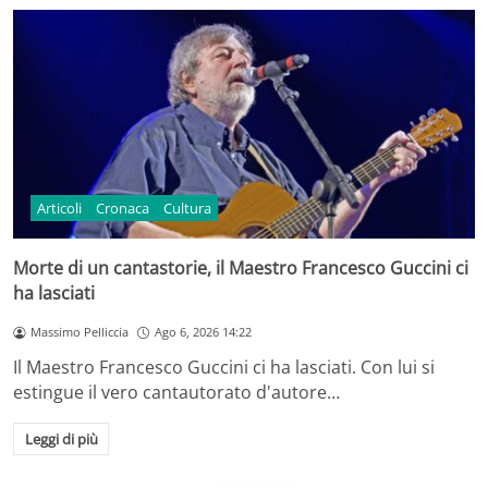
Articoli
Cronaca
Cultura
Morte di un cantastorie, il Maestro Francesco Guccini ci
ha lasciati
Massimo Pelliccia
Ago 6, 2026 14:22
Il Maestro Francesco Guccini ci ha lasciati. Con lui si
estingue il vero cantautorato d'autore…
Leggi di più