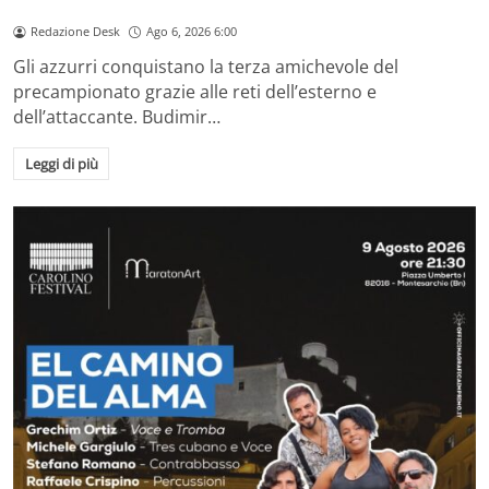
Redazione Desk
Ago 6, 2026 6:00
Gli azzurri conquistano la terza amichevole del
precampionato grazie alle reti dell’esterno e
dell’attaccante. Budimir…
Leggi di più