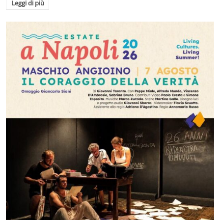
Leggi di più