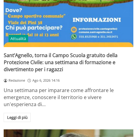
Attualità
Sant’Agnello, torna il Campo Scuola gratuito della
Protezione Civile: una settimana di formazione e
divertimento per i ragazzi
Redazione
Ago 6, 2026 14:16
Una settimana per imparare come affrontare le
emergenze, conoscere il territorio e vivere
un'esperienza di…
Leggi di più