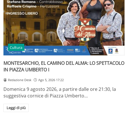
Cultura
MONTESARCHIO, EL CAMINO DEL ALMA: LO SPETTACOLO
IN PIAZZA UMBERTO I
Redazione Desk
Ago 5, 2026 17:22
Domenica 9 agosto 2026, a partire dalle ore 21:30, la
suggestiva cornice di Piazza Umberto…
Leggi di più