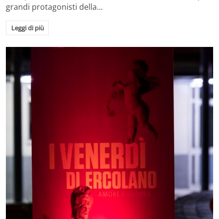
grandi protagonisti della…
Leggi di più