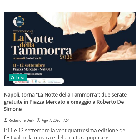
Cultura
Napoli, torna “La Notte della Tammorra”: due serate
gratuite in Piazza Mercato e omaggio a Roberto De
Simone
Redazione Desk
Ago 7, 2026 17:51
L’11 e 12 settembre la ventiquattresima edizione del
festival della musica e della cultura popolare.…