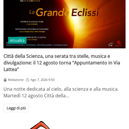
Attualità
Città della Scienza, una serata tra stelle, musica e
divulgazione: il 12 agosto torna “Appuntamento in Via
Lattea”
Redazione
Ago 7, 2026 9:50
Una notte dedicata al cielo, alla scienza e alla musica.
Martedì 12 agosto Città della…
Leggi di più