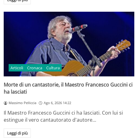
Articoli
Cronaca
Cultura
Morte di un cantastorie, il Maestro Francesco Guccini ci
ha lasciati
Massimo Pelliccia
Ago 6, 2026 14:22
Il Maestro Francesco Guccini ci ha lasciati. Con lui si
estingue il vero cantautorato d'autore…
Leggi di più