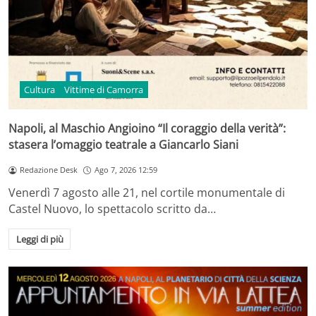
Cultura
Vittime di Camorra
Napoli, al Maschio Angioino “Il coraggio della verità”:
stasera l’omaggio teatrale a Giancarlo Siani
Redazione Desk
Ago 7, 2026 12:59
Venerdì 7 agosto alle 21, nel cortile monumentale di
Castel Nuovo, lo spettacolo scritto da…
Leggi di più