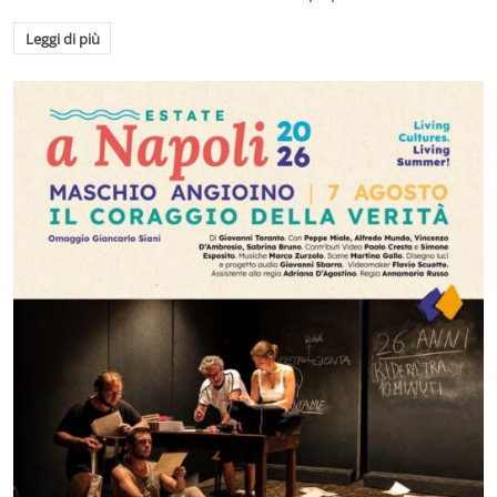
Leggi di più