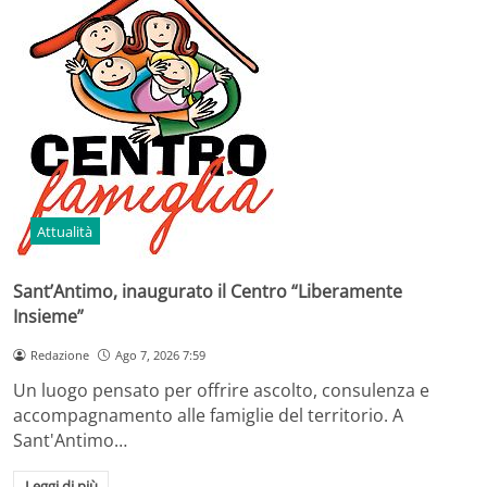
Attualità
Sant’Antimo, inaugurato il Centro “Liberamente
Insieme”
Redazione
Ago 7, 2026 7:59
Un luogo pensato per offrire ascolto, consulenza e
accompagnamento alle famiglie del territorio. A
Sant'Antimo…
Leggi di più