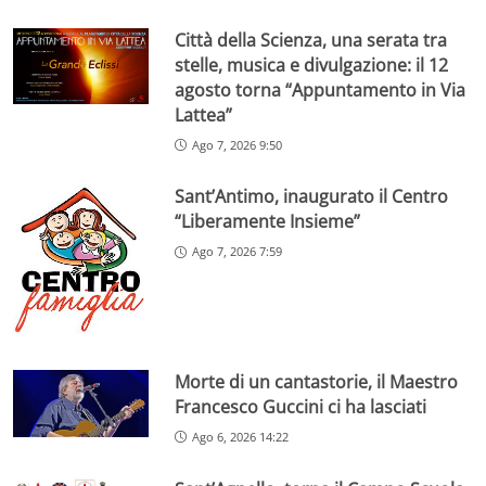
Città della Scienza, una serata tra
stelle, musica e divulgazione: il 12
agosto torna “Appuntamento in Via
Lattea”
Ago 7, 2026 9:50
Sant’Antimo, inaugurato il Centro
“Liberamente Insieme”
Ago 7, 2026 7:59
Morte di un cantastorie, il Maestro
Francesco Guccini ci ha lasciati
Ago 6, 2026 14:22