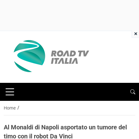
×
/
Home
Al Monaldi di Napoli asportato un tumore del
timo con il robot Da Vinci