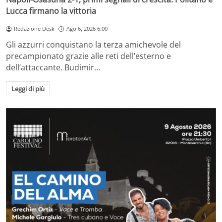
Lucca firmano la vittoria
Redazione Desk
Ago 6, 2026 6:00
Gli azzurri conquistano la terza amichevole del
precampionato grazie alle reti dell’esterno e
dell’attaccante. Budimir…
Leggi di più