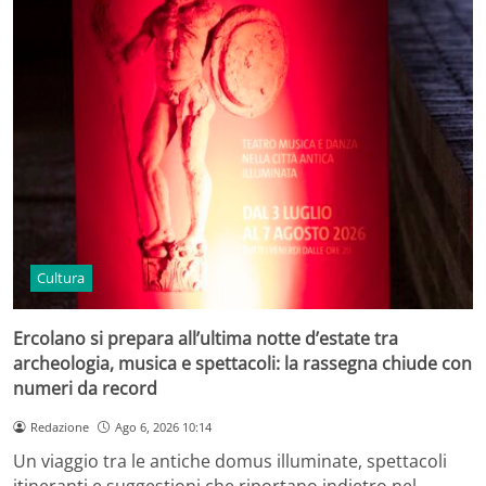
Cultura
Ercolano si prepara all’ultima notte d’estate tra
archeologia, musica e spettacoli: la rassegna chiude con
numeri da record
Redazione
Ago 6, 2026 10:14
Un viaggio tra le antiche domus illuminate, spettacoli