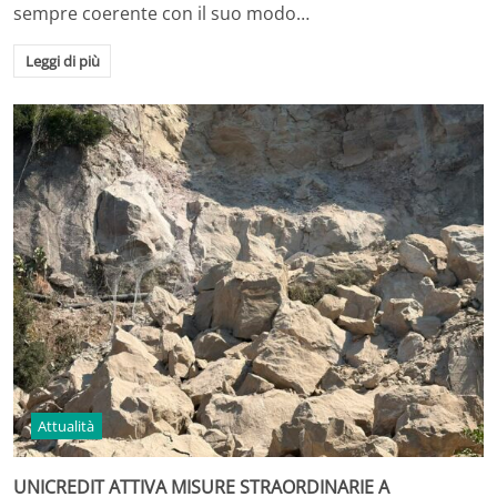
sempre coerente con il suo modo…
Leggi di più
Attualità
UNICREDIT ATTIVA MISURE STRAORDINARIE A