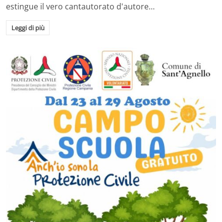
estingue il vero cantautorato d'autore…
Leggi di più