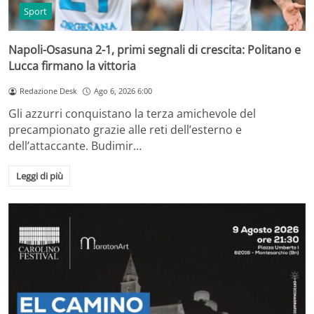
Sport
Napoli-Osasuna 2-1, primi segnali di crescita: Politano e
Lucca firmano la vittoria
Redazione Desk
Ago 6, 2026 6:00
Gli azzurri conquistano la terza amichevole del
precampionato grazie alle reti dell’esterno e
dell’attaccante. Budimir…
Leggi di più