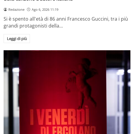
Redazione
Ago 6, 2026 11:19
Si è spento all'età di 86 anni Francesco Guccini, tra i più
grandi protagonisti della…
Leggi di più