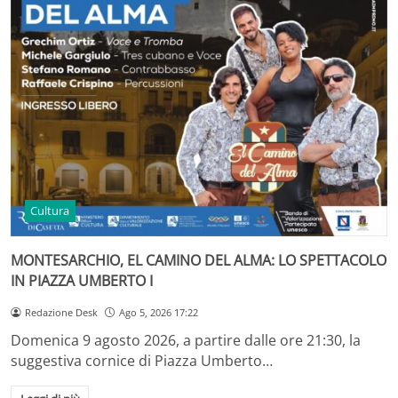
Cultura
MONTESARCHIO, EL CAMINO DEL ALMA: LO SPETTACOLO
IN PIAZZA UMBERTO I
Redazione Desk
Ago 5, 2026 17:22
Domenica 9 agosto 2026, a partire dalle ore 21:30, la
suggestiva cornice di Piazza Umberto…