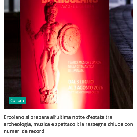
Cultura
Ercolano si prepara all’ultima notte d’estate tra
archeologia, musica e spettacoli: la rassegna chiude con
numeri da record