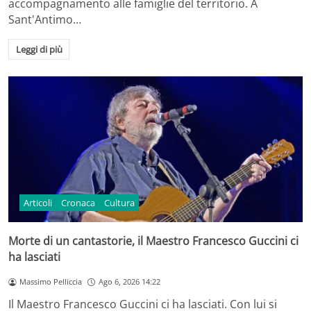
accompagnamento alle famiglie del territorio. A
Sant'Antimo…
Leggi di più
Articoli
Cronaca
Cultura
Morte di un cantastorie, il Maestro Francesco Guccini ci
ha lasciati
Massimo Pelliccia
Ago 6, 2026 14:22
Il Maestro Francesco Guccini ci ha lasciati. Con lui si