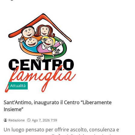
Attualità
Sant’Antimo, inaugurato il Centro “Liberamente
Insieme”
Redazione
Ago 7, 2026 7:59
Un luogo pensato per offrire ascolto, consulenza e