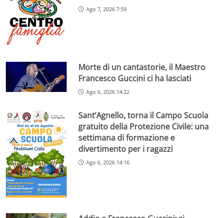
Ago 7, 2026 7:59
Morte di un cantastorie, il Maestro
Francesco Guccini ci ha lasciati
Ago 6, 2026 14:22
Sant’Agnello, torna il Campo Scuola
gratuito della Protezione Civile: una
settimana di formazione e
divertimento per i ragazzi
Ago 6, 2026 14:16