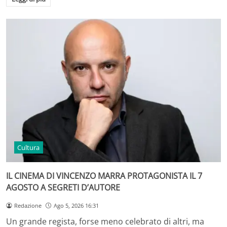
Cultura
IL CINEMA DI VINCENZO MARRA PROTAGONISTA IL 7
AGOSTO A SEGRETI D’AUTORE
Redazione
Ago 5, 2026 16:31
Un grande regista, forse meno celebrato di altri, ma