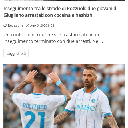
Inseguimento tra le strade di Pozzuoli: due giovani di
Giugliano arrestati con cocaina e hashish
Redazione
Ago 6, 2026 8:58
Un controllo di routine si è trasformato in un
inseguimento terminato con due arresti. Nel…
Leggi di più