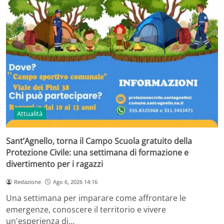
Attualità
Sant’Agnello, torna il Campo Scuola gratuito della
Protezione Civile: una settimana di formazione e
divertimento per i ragazzi
Redazione
Ago 6, 2026 14:16
Una settimana per imparare come affrontare le
emergenze, conoscere il territorio e vivere
un'esperienza di…