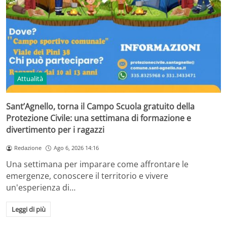
Attualità
Sant’Agnello, torna il Campo Scuola gratuito della
Protezione Civile: una settimana di formazione e
divertimento per i ragazzi
Redazione
Ago 6, 2026 14:16
Una settimana per imparare come affrontare le
emergenze, conoscere il territorio e vivere
un'esperienza di…
Leggi di più