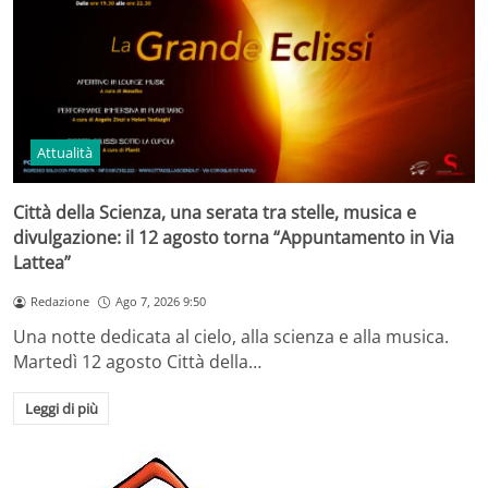
Attualità
Città della Scienza, una serata tra stelle, musica e
divulgazione: il 12 agosto torna “Appuntamento in Via
Lattea”
Redazione
Ago 7, 2026 9:50
Una notte dedicata al cielo, alla scienza e alla musica.
Martedì 12 agosto Città della…
Leggi di più