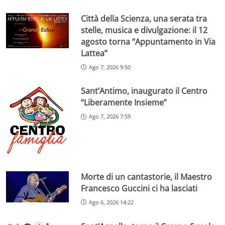
Città della Scienza, una serata tra
stelle, musica e divulgazione: il 12
agosto torna “Appuntamento in Via
Lattea”
Ago 7, 2026 9:50
Sant’Antimo, inaugurato il Centro
“Liberamente Insieme”
Ago 7, 2026 7:59
Morte di un cantastorie, il Maestro
Francesco Guccini ci ha lasciati
Ago 6, 2026 14:22