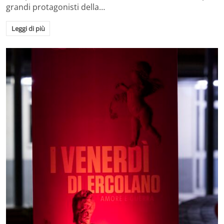
grandi protagonisti della…
Leggi di più