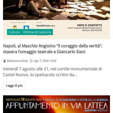
Cultura
Vittime di Camorra
Napoli, al Maschio Angioino “Il coraggio della verità”:
stasera l’omaggio teatrale a Giancarlo Siani
Redazione Desk
Ago 7, 2026 12:59
Venerdì 7 agosto alle 21, nel cortile monumentale di
Castel Nuovo, lo spettacolo scritto da…
Leggi di più