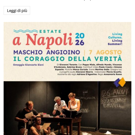
Leggi di più