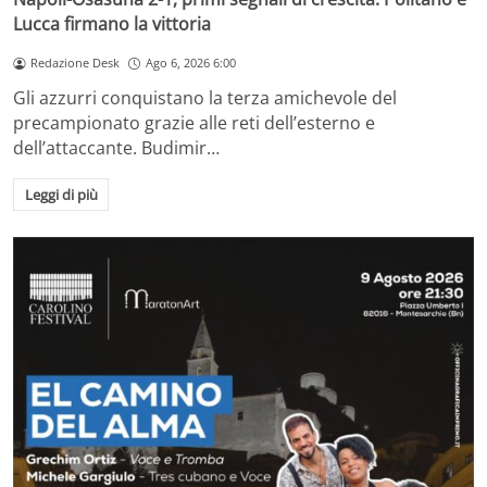
Lucca firmano la vittoria
Redazione Desk
Ago 6, 2026 6:00
Gli azzurri conquistano la terza amichevole del
precampionato grazie alle reti dell’esterno e
dell’attaccante. Budimir…
Leggi di più