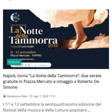
Cultura
Napoli, torna “La Notte della Tammorra”: due serate
gratuite in Piazza Mercato e omaggio a Roberto De
Simone
Redazione Desk
Ago 7, 2026 17:51
L’11 e 12 settembre la ventiquattresima edizione del
festival della musica e della cultura popolare.…