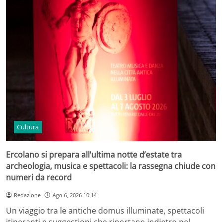
Cultura
Ercolano si prepara all’ultima notte d’estate tra
archeologia, musica e spettacoli: la rassegna chiude con
numeri da record
Redazione
Ago 6, 2026 10:14
Un viaggio tra le antiche domus illuminate, spettacoli