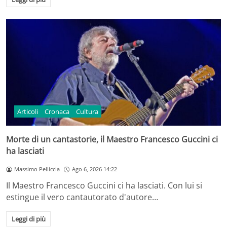
Articoli
Cronaca
Cultura
Morte di un cantastorie, il Maestro Francesco Guccini ci
ha lasciati
Massimo Pelliccia
Ago 6, 2026 14:22
Il Maestro Francesco Guccini ci ha lasciati. Con lui si
estingue il vero cantautorato d'autore…
Leggi di più