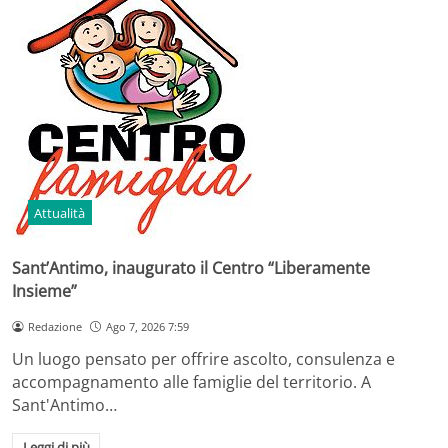
Attualità
Sant’Antimo, inaugurato il Centro “Liberamente
Insieme”
Redazione
Ago 7, 2026 7:59
Un luogo pensato per offrire ascolto, consulenza e
accompagnamento alle famiglie del territorio. A
Sant'Antimo…
Leggi di più