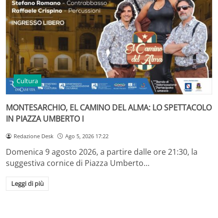
Cultura
MONTESARCHIO, EL CAMINO DEL ALMA: LO SPETTACOLO
IN PIAZZA UMBERTO I
Redazione Desk
Ago 5, 2026 17:22
Domenica 9 agosto 2026, a partire dalle ore 21:30, la
suggestiva cornice di Piazza Umberto…
Leggi di più