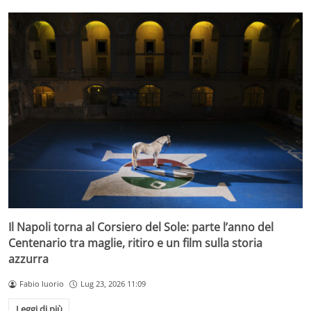
Il Napoli torna al Corsiero del Sole: parte l’anno del
Centenario tra maglie, ritiro e un film sulla storia
azzurra
Fabio Iuorio
Lug 23, 2026 11:09
Leggi di più