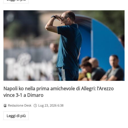
Napoli ko nella prima amichevole di Allegri: l’Arezzo
vince 3-1 a Dimaro
Redazione Desk
Lug 23, 2026 6:38
Leggi di più