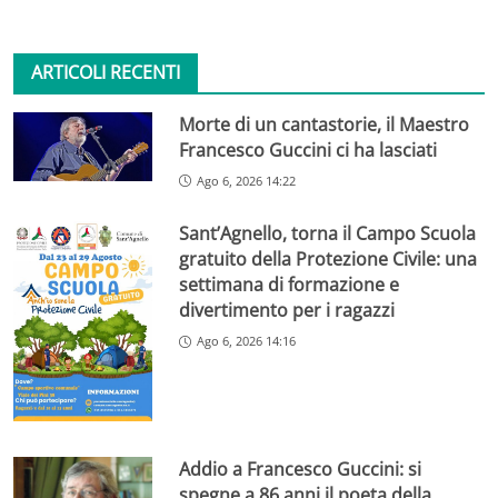
ARTICOLI RECENTI
Morte di un cantastorie, il Maestro
Francesco Guccini ci ha lasciati
Ago 6, 2026 14:22
Sant’Agnello, torna il Campo Scuola
gratuito della Protezione Civile: una
settimana di formazione e
divertimento per i ragazzi
Ago 6, 2026 14:16
Addio a Francesco Guccini: si
spegne a 86 anni il poeta della