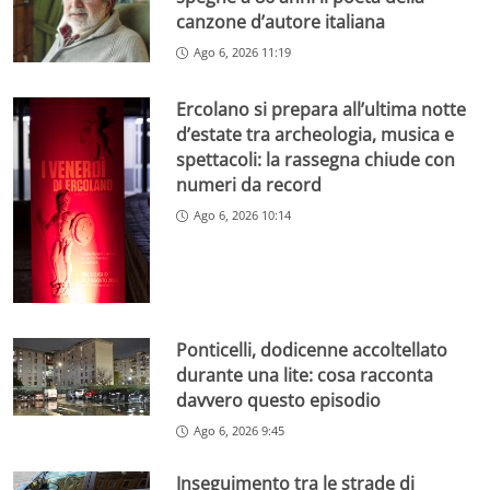
canzone d’autore italiana
Ago 6, 2026 11:19
Ercolano si prepara all’ultima notte
d’estate tra archeologia, musica e
spettacoli: la rassegna chiude con
numeri da record
Ago 6, 2026 10:14
Ponticelli, dodicenne accoltellato
durante una lite: cosa racconta
davvero questo episodio
Ago 6, 2026 9:45
Inseguimento tra le strade di