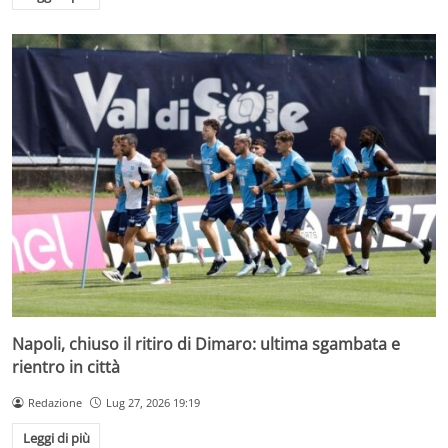
Napoli, chiuso il ritiro di Dimaro: ultima sgambata e
rientro in città
Redazione
Lug 27, 2026 19:19
Leggi di più