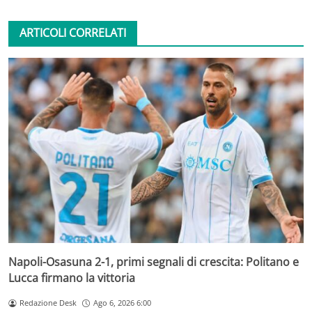
ARTICOLI CORRELATI
Napoli-Osasuna 2-1, primi segnali di crescita: Politano e
Lucca firmano la vittoria
Redazione Desk
Ago 6, 2026 6:00