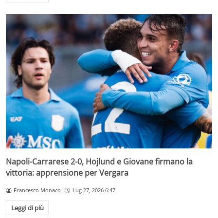
Napoli-Carrarese 2-0, Hojlund e Giovane firmano la
vittoria: apprensione per Vergara
Francesco Monaco
Lug 27, 2026 6:47
Leggi di più