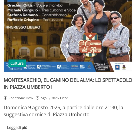
Cultura
MONTESARCHIO, EL CAMINO DEL ALMA: LO SPETTACOLO
IN PIAZZA UMBERTO I
Redazione Desk
Ago 5, 2026 17:22
Domenica 9 agosto 2026, a partire dalle ore 21:30, la
suggestiva cornice di Piazza Umberto…
Leggi di più