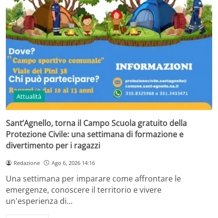
Attualità
Sant’Agnello, torna il Campo Scuola gratuito della
Protezione Civile: una settimana di formazione e
divertimento per i ragazzi
Redazione
Ago 6, 2026 14:16
Una settimana per imparare come affrontare le
emergenze, conoscere il territorio e vivere
un'esperienza di…