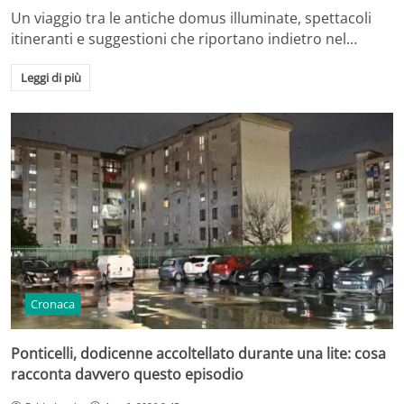
Un viaggio tra le antiche domus illuminate, spettacoli
itineranti e suggestioni che riportano indietro nel…
Leggi di più
Cronaca
Ponticelli, dodicenne accoltellato durante una lite: cosa
racconta davvero questo episodio