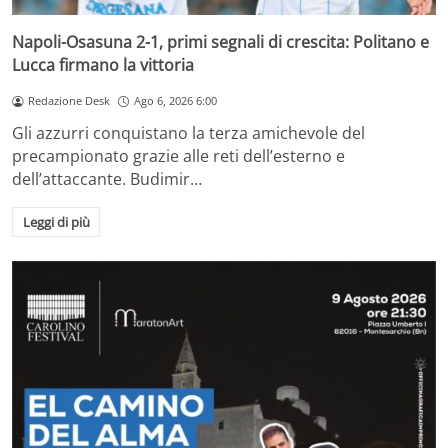
Napoli-Osasuna 2-1, primi segnali di crescita: Politano e
Lucca firmano la vittoria
Redazione Desk
Ago 6, 2026 6:00
Gli azzurri conquistano la terza amichevole del
precampionato grazie alle reti dell’esterno e
dell’attaccante. Budimir…
Leggi di più