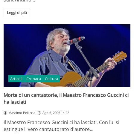
Leggi di più
Articoli
Cronaca
Cultura
Morte di un cantastorie, il Maestro Francesco Guccini ci
ha lasciati
Massimo Pelliccia
Ago 6, 2026 14:22
Il Maestro Francesco Guccini ci ha lasciati. Con lui si
estingue il vero cantautorato d'autore…