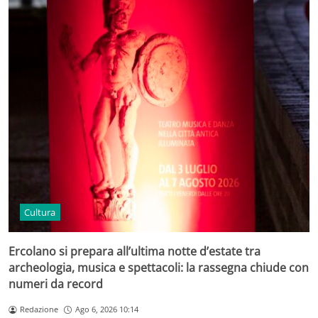
Cultura
Ercolano si prepara all’ultima notte d’estate tra
archeologia, musica e spettacoli: la rassegna chiude con
numeri da record
Redazione
Ago 6, 2026 10:14