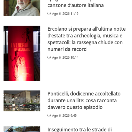
canzone d’autore italiana
Ago 6, 2026 11:19
Ercolano si prepara all’ultima notte
d’estate tra archeologia, musica e
spettacoli: la rassegna chiude con
numeri da record
Ago 6, 2026 10:14
Ponticelli, dodicenne accoltellato
durante una lite: cosa racconta
davvero questo episodio
Ago 6, 2026 9:45
Inseguimento tra le strade di