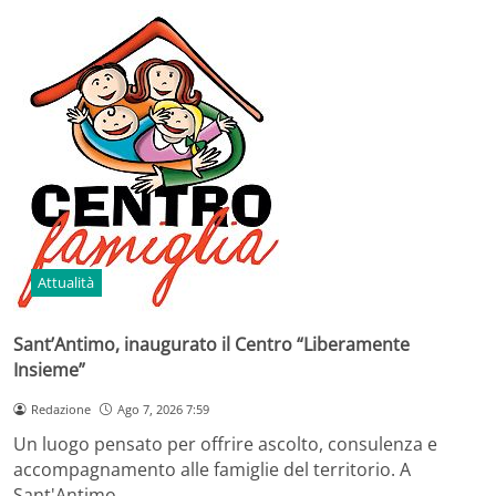
Attualità
Sant’Antimo, inaugurato il Centro “Liberamente
Insieme”
Redazione
Ago 7, 2026 7:59
Un luogo pensato per offrire ascolto, consulenza e
accompagnamento alle famiglie del territorio. A
Sant'Antimo…