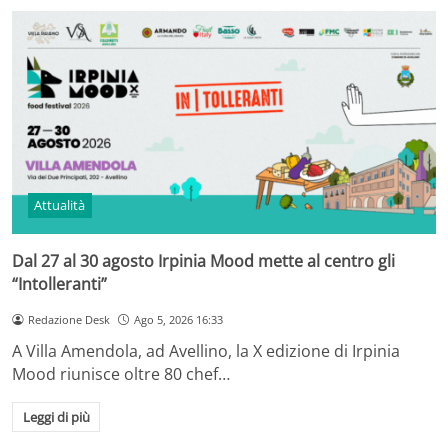
Attualità
Dal 27 al 30 agosto Irpinia Mood mette al centro gli
“Intolleranti”
Redazione Desk
Ago 5, 2026 16:33
A Villa Amendola, ad Avellino, la X edizione di Irpinia
Mood riunisce oltre 80 chef…
Leggi di più