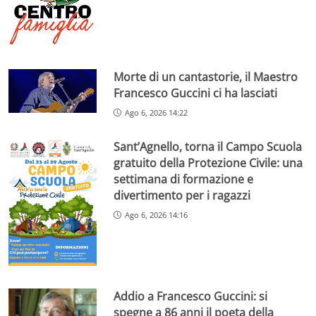
Morte di un cantastorie, il Maestro
Francesco Guccini ci ha lasciati
Ago 6, 2026 14:22
Sant’Agnello, torna il Campo Scuola
gratuito della Protezione Civile: una
settimana di formazione e
divertimento per i ragazzi
Ago 6, 2026 14:16
Addio a Francesco Guccini: si
spegne a 86 anni il poeta della