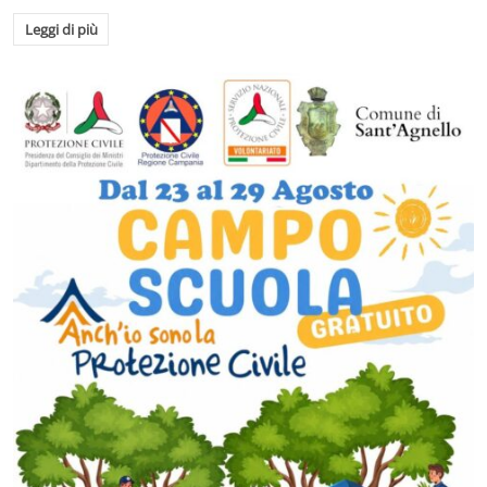
Leggi di più