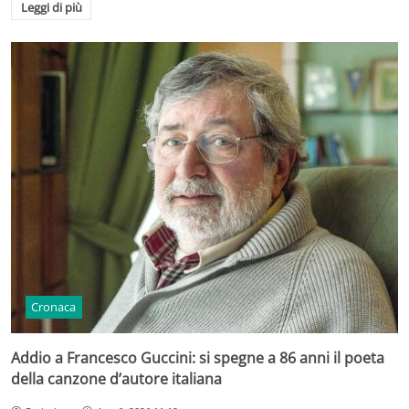
Leggi di più
Cronaca
Addio a Francesco Guccini: si spegne a 86 anni il poeta
della canzone d’autore italiana