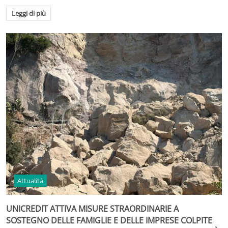
Leggi di più
Attualità
UNICREDIT ATTIVA MISURE STRAORDINARIE A
SOSTEGNO DELLE FAMIGLIE E DELLE IMPRESE COLPITE