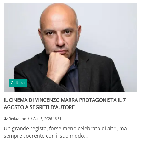
Cultura
IL CINEMA DI VINCENZO MARRA PROTAGONISTA IL 7
AGOSTO A SEGRETI D’AUTORE
Redazione
Ago 5, 2026 16:31
Un grande regista, forse meno celebrato di altri, ma
sempre coerente con il suo modo…