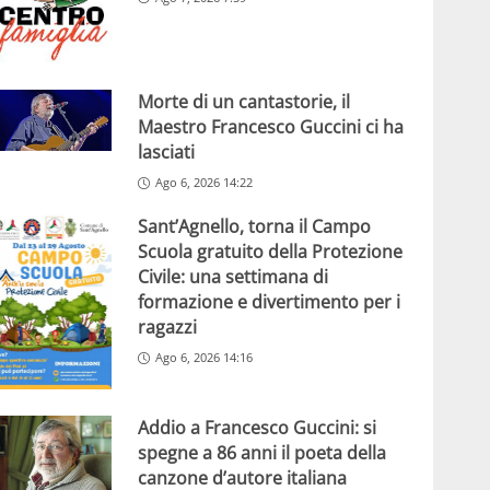
Morte di un cantastorie, il
Maestro Francesco Guccini ci ha
lasciati
Ago 6, 2026 14:22
Sant’Agnello, torna il Campo
Scuola gratuito della Protezione
Civile: una settimana di
formazione e divertimento per i
ragazzi
Ago 6, 2026 14:16
Addio a Francesco Guccini: si
spegne a 86 anni il poeta della
canzone d’autore italiana