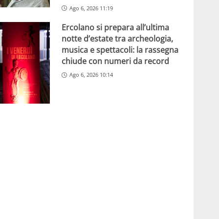
Ago 6, 2026 11:19
Ercolano si prepara all’ultima
notte d’estate tra archeologia,
musica e spettacoli: la rassegna
chiude con numeri da record
Ago 6, 2026 10:14