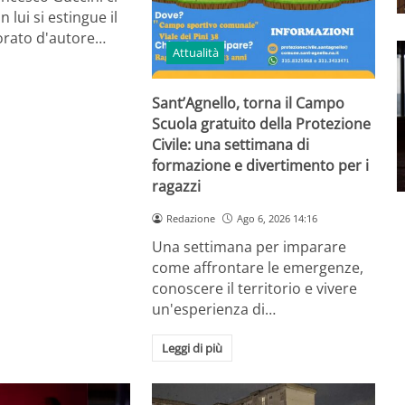
n lui si estingue il
orato d'autore…
Attualità
Sant’Agnello, torna il Campo
Scuola gratuito della Protezione
Civile: una settimana di
formazione e divertimento per i
ragazzi
Redazione
Ago 6, 2026 14:16
Una settimana per imparare
come affrontare le emergenze,
conoscere il territorio e vivere
un'esperienza di…
Leggi di più