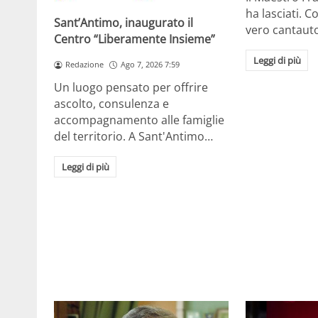
ha lasciati. Co
Sant’Antimo, inaugurato il
vero cantaut
Centro “Liberamente Insieme”
Leggi di più
Redazione
Ago 7, 2026 7:59
Un luogo pensato per offrire
ascolto, consulenza e
accompagnamento alle famiglie
del territorio. A Sant'Antimo…
Leggi di più