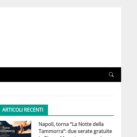
ARTICOLI RECENTI
Napoli, torna “La Notte della
Tammorra”: due serate gratuite