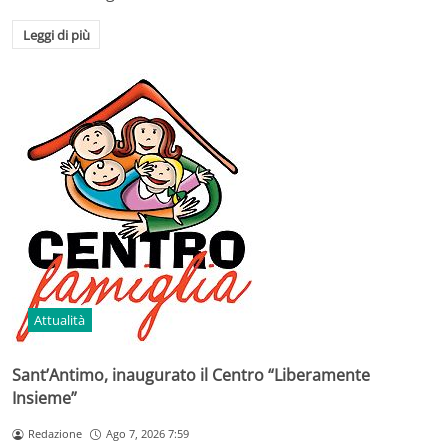
Leggi di più
Attualità
Sant’Antimo, inaugurato il Centro “Liberamente
Insieme”
Redazione
Ago 7, 2026 7:59