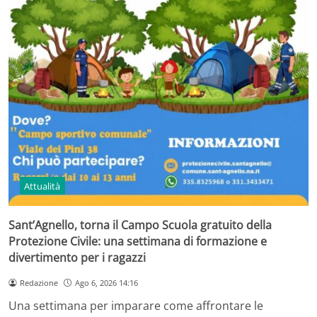
Attualità
Sant’Agnello, torna il Campo Scuola gratuito della
Protezione Civile: una settimana di formazione e
divertimento per i ragazzi
Redazione
Ago 6, 2026 14:16
Una settimana per imparare come affrontare le