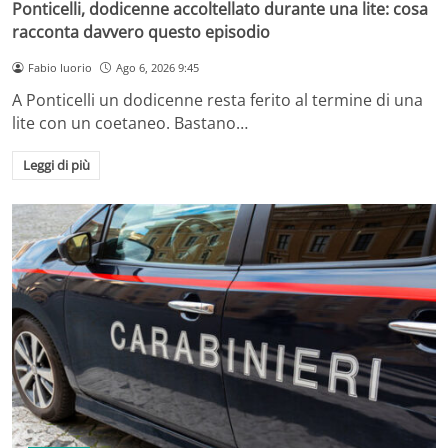
Ponticelli, dodicenne accoltellato durante una lite: cosa
racconta davvero questo episodio
Fabio Iuorio
Ago 6, 2026 9:45
A Ponticelli un dodicenne resta ferito al termine di una
lite con un coetaneo. Bastano…
Leggi di più