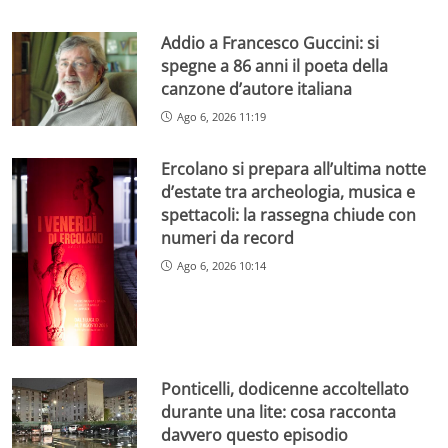
Addio a Francesco Guccini: si
spegne a 86 anni il poeta della
canzone d’autore italiana
Ago 6, 2026 11:19
Ercolano si prepara all’ultima notte
d’estate tra archeologia, musica e
spettacoli: la rassegna chiude con
numeri da record
Ago 6, 2026 10:14
Ponticelli, dodicenne accoltellato
durante una lite: cosa racconta
davvero questo episodio