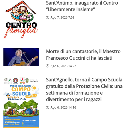
Sant’Antimo, inaugurato il Centro
“Liberamente Insieme”
Ago 7, 2026 7:59
Morte di un cantastorie, il Maestro
Francesco Guccini ci ha lasciati
Ago 6, 2026 14:22
Sant’Agnello, torna il Campo Scuola
gratuito della Protezione Civile: una
settimana di formazione e
divertimento per i ragazzi
Ago 6, 2026 14:16