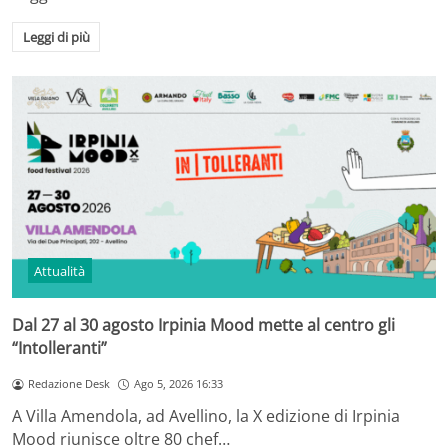
Leggi di più
Attualità
Dal 27 al 30 agosto Irpinia Mood mette al centro gli
“Intolleranti”
Redazione Desk
Ago 5, 2026 16:33
A Villa Amendola, ad Avellino, la X edizione di Irpinia
Mood riunisce oltre 80 chef…