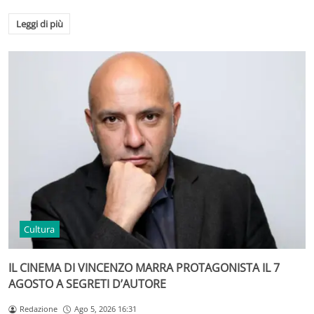
Leggi di più
Cultura
IL CINEMA DI VINCENZO MARRA PROTAGONISTA IL 7
AGOSTO A SEGRETI D’AUTORE
Redazione
Ago 5, 2026 16:31