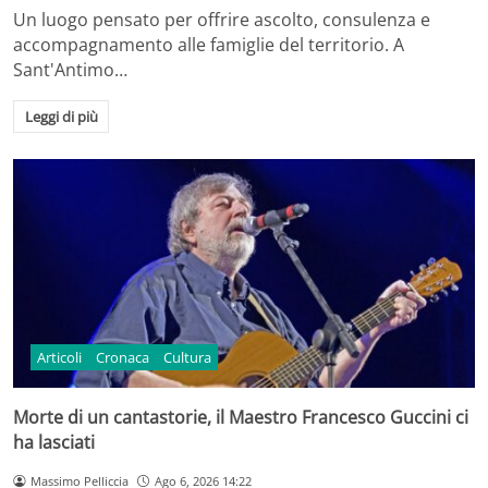
Un luogo pensato per offrire ascolto, consulenza e
accompagnamento alle famiglie del territorio. A
Sant'Antimo…
Leggi di più
Articoli
Cronaca
Cultura
Morte di un cantastorie, il Maestro Francesco Guccini ci
ha lasciati
Massimo Pelliccia
Ago 6, 2026 14:22