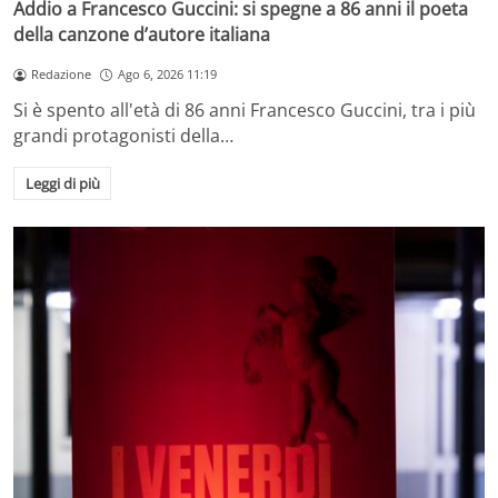
Addio a Francesco Guccini: si spegne a 86 anni il poeta
della canzone d’autore italiana
Redazione
Ago 6, 2026 11:19
Si è spento all'età di 86 anni Francesco Guccini, tra i più
grandi protagonisti della…
Leggi di più