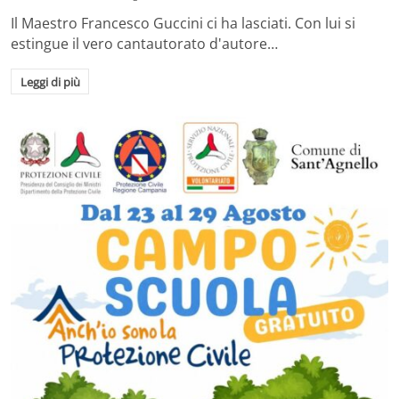
Il Maestro Francesco Guccini ci ha lasciati. Con lui si
estingue il vero cantautorato d'autore…
Leggi di più