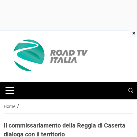
×
/
Home
Il commissariamento della Reggia di Caserta
dialoga con il territorio