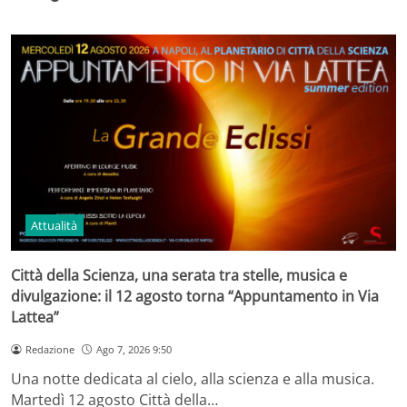
Attualità
Città della Scienza, una serata tra stelle, musica e
divulgazione: il 12 agosto torna “Appuntamento in Via
Lattea”
Redazione
Ago 7, 2026 9:50
Una notte dedicata al cielo, alla scienza e alla musica.
Martedì 12 agosto Città della…