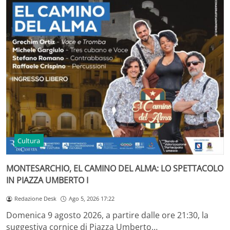
Cultura
MONTESARCHIO, EL CAMINO DEL ALMA: LO SPETTACOLO
IN PIAZZA UMBERTO I
Redazione Desk
Ago 5, 2026 17:22
Domenica 9 agosto 2026, a partire dalle ore 21:30, la
suggestiva cornice di Piazza Umberto…