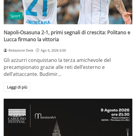
Sport
Napoli-Osasuna 2-1, primi segnali di crescita: Politano e
Lucca firmano la vittoria
Redazione Desk
Ago 6, 2026 6:00
Gli azzurri conquistano la terza amichevole del
precampionato grazie alle reti dell’esterno e
dell’attaccante. Budimir…
Leggi di più