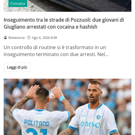
Cronaca
Inseguimento tra le strade di Pozzuoli: due giovani di
Giugliano arrestati con cocaina e hashish
Redazione
Ago 6, 2026 8:58
Un controllo di routine si è trasformato in un
inseguimento terminato con due arresti. Nel…
Leggi di più