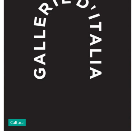
Cultura