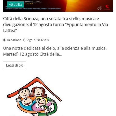
Attualità
Città della Scienza, una serata tra stelle, musica e
divulgazione: il 12 agosto torna “Appuntamento in Via
Lattea”
Redazione
Ago 7, 2026 9:50
Una notte dedicata al cielo, alla scienza e alla musica.
Martedì 12 agosto Città della…
Leggi di più