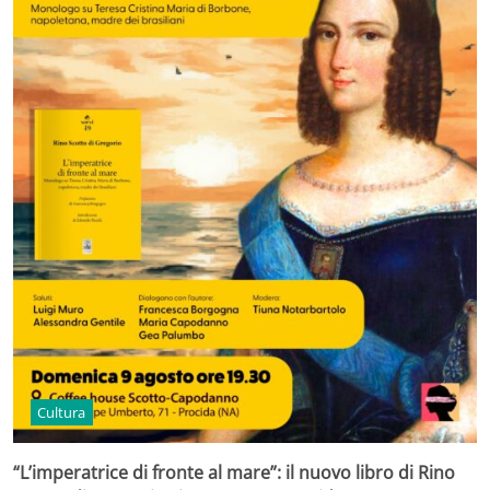
Cultura
“L’imperatrice di fronte al mare”: il nuovo libro di Rino