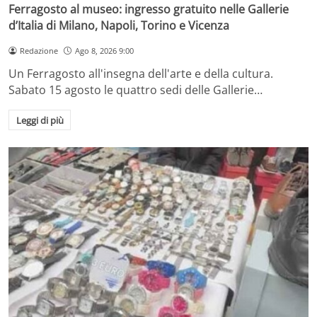
Ferragosto al museo: ingresso gratuito nelle Gallerie
d’Italia di Milano, Napoli, Torino e Vicenza
Redazione
Ago 8, 2026 9:00
Un Ferragosto all'insegna dell'arte e della cultura.
Sabato 15 agosto le quattro sedi delle Gallerie…
Leggi di più