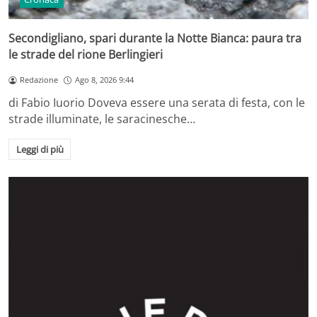
Secondigliano, spari durante la Notte Bianca: paura tra
le strade del rione Berlingieri
Redazione
Ago 8, 2026 9:44
di Fabio Iuorio Doveva essere una serata di festa, con le
strade illuminate, le saracinesche…
Leggi di più