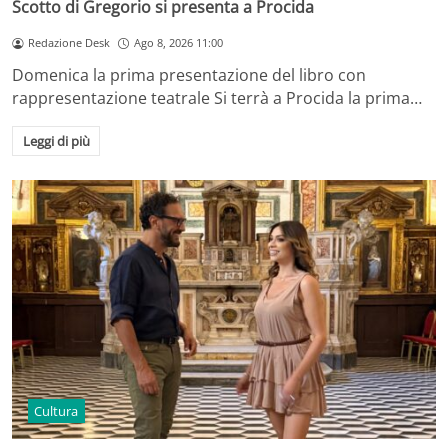
Scotto di Gregorio si presenta a Procida
Redazione Desk
Ago 8, 2026 11:00
Domenica la prima presentazione del libro con
rappresentazione teatrale Si terrà a Procida la prima…
Leggi di più
Cultura