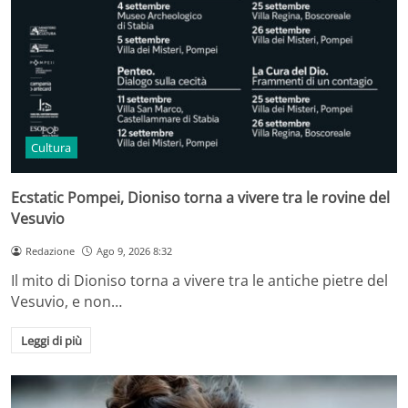
Cultura
Ecstatic Pompei, Dioniso torna a vivere tra le rovine del
Vesuvio
Redazione
Ago 9, 2026 8:32
Il mito di Dioniso torna a vivere tra le antiche pietre del
Vesuvio, e non…
Leggi di più