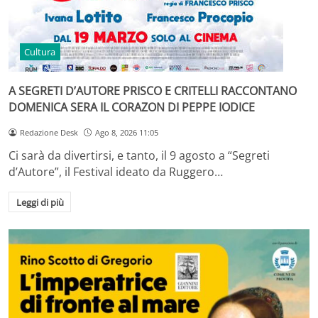
Cultura
A SEGRETI D’AUTORE PRISCO E CRITELLI RACCONTANO
DOMENICA SERA IL CORAZON DI PEPPE IODICE
Redazione Desk
Ago 8, 2026 11:05
Ci sarà da divertirsi, e tanto, il 9 agosto a “Segreti
d’Autore”, il Festival ideato da Ruggero…
Leggi di più