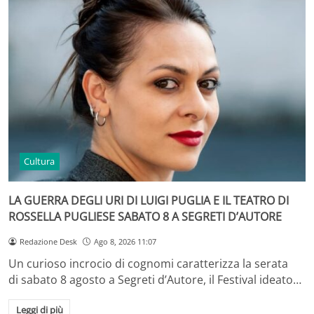
Cultura
LA GUERRA DEGLI URI DI LUIGI PUGLIA E IL TEATRO DI
ROSSELLA PUGLIESE SABATO 8 A SEGRETI D’AUTORE
Redazione Desk
Ago 8, 2026 11:07
Un curioso incrocio di cognomi caratterizza la serata
di sabato 8 agosto a Segreti d’Autore, il Festival ideato…
Leggi di più