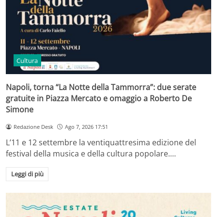
Cultura
Napoli, torna “La Notte della Tammorra”: due serate
gratuite in Piazza Mercato e omaggio a Roberto De
Simone
Redazione Desk
Ago 7, 2026 17:51
L’11 e 12 settembre la ventiquattresima edizione del
festival della musica e della cultura popolare.…
Leggi di più