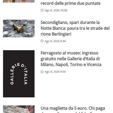
record delle prime due puntate
Ago 8, 2026 10:58
Secondigliano, spari durante la
Notte Bianca: paura tra le strade del
rione Berlingieri
Ago 8, 2026 9:44
Ferragosto al museo: ingresso
gratuito nelle Gallerie d’Italia di
Milano, Napoli, Torino e Vicenza
Ago 8, 2026 9:00
Una maglietta da 5 euro. Chi paga