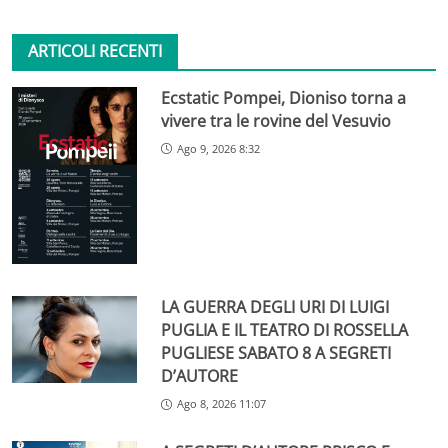
ARTICOLI RECENTI
Ecstatic Pompei, Dioniso torna a
vivere tra le rovine del Vesuvio
Ago 9, 2026 8:32
LA GUERRA DEGLI URI DI LUIGI
PUGLIA E IL TEATRO DI ROSSELLA
PUGLIESE SABATO 8 A SEGRETI
D’AUTORE
Ago 8, 2026 11:07