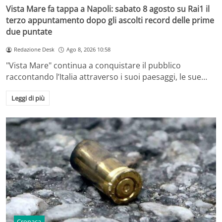
Vista Mare fa tappa a Napoli: sabato 8 agosto su Rai1 il
terzo appuntamento dopo gli ascolti record delle prime
due puntate
Redazione Desk
Ago 8, 2026 10:58
"Vista Mare" continua a conquistare il pubblico
raccontando l’Italia attraverso i suoi paesaggi, le sue…
Leggi di più
Cronaca