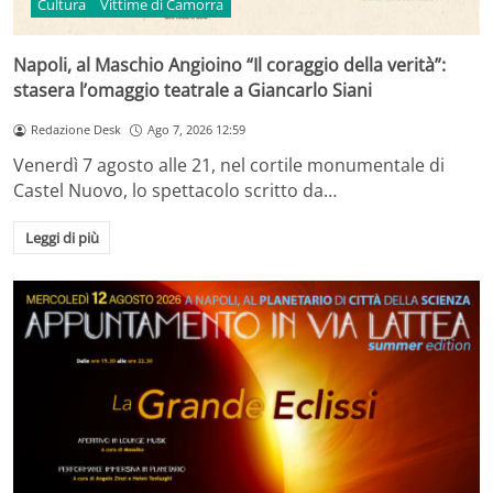
Cultura
Vittime di Camorra
Napoli, al Maschio Angioino “Il coraggio della verità”:
stasera l’omaggio teatrale a Giancarlo Siani
Redazione Desk
Ago 7, 2026 12:59
Venerdì 7 agosto alle 21, nel cortile monumentale di
Castel Nuovo, lo spettacolo scritto da…
Leggi di più