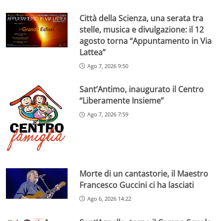
Città della Scienza, una serata tra
stelle, musica e divulgazione: il 12
agosto torna “Appuntamento in Via
Lattea”
Ago 7, 2026 9:50
Sant’Antimo, inaugurato il Centro
“Liberamente Insieme”
Ago 7, 2026 7:59
Morte di un cantastorie, il Maestro
Francesco Guccini ci ha lasciati
Ago 6, 2026 14:22