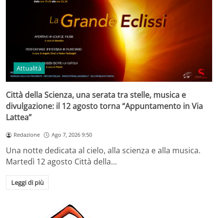
Attualità
Città della Scienza, una serata tra stelle, musica e
divulgazione: il 12 agosto torna “Appuntamento in Via
Lattea”
Redazione
Ago 7, 2026 9:50
Una notte dedicata al cielo, alla scienza e alla musica.
Martedì 12 agosto Città della…
Leggi di più