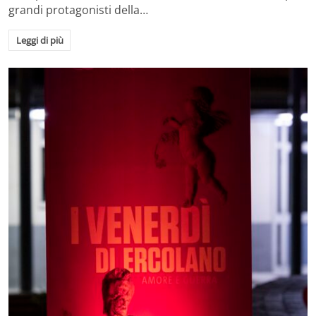
grandi protagonisti della…
Leggi di più