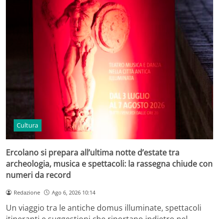
Cultura
Ercolano si prepara all’ultima notte d’estate tra
archeologia, musica e spettacoli: la rassegna chiude con
numeri da record
Redazione
Ago 6, 2026 10:14
Un viaggio tra le antiche domus illuminate, spettacoli