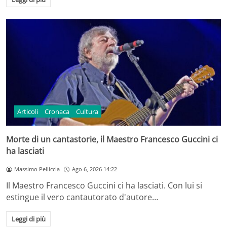
Articoli
Cronaca
Cultura
Morte di un cantastorie, il Maestro Francesco Guccini ci
ha lasciati
Massimo Pelliccia
Ago 6, 2026 14:22
Il Maestro Francesco Guccini ci ha lasciati. Con lui si
estingue il vero cantautorato d'autore…
Leggi di più