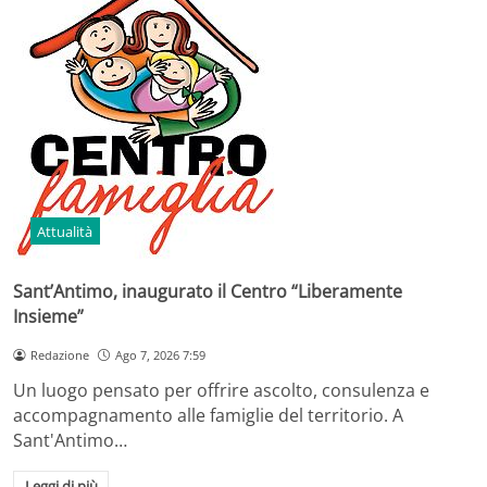
Attualità
Sant’Antimo, inaugurato il Centro “Liberamente
Insieme”
Redazione
Ago 7, 2026 7:59
Un luogo pensato per offrire ascolto, consulenza e
accompagnamento alle famiglie del territorio. A
Sant'Antimo…
Leggi di più