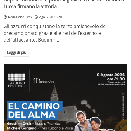
Lucca firmano la vittoria
Redazione Desk
Ago 6, 2026 6:00
Gli azzurri conquistano la terza amichevole del
precampionato grazie alle reti dell’esterno e
dell’attaccante. Budimir…
Leggi di più