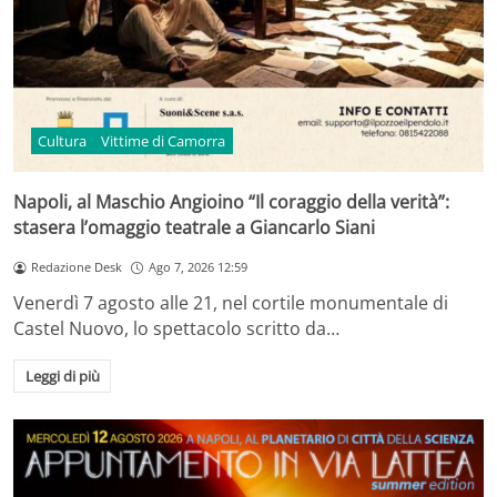
Cultura
Vittime di Camorra
Napoli, al Maschio Angioino “Il coraggio della verità”:
stasera l’omaggio teatrale a Giancarlo Siani
Redazione Desk
Ago 7, 2026 12:59
Venerdì 7 agosto alle 21, nel cortile monumentale di
Castel Nuovo, lo spettacolo scritto da…
Leggi di più