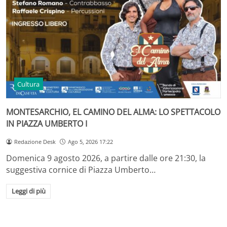
Cultura
MONTESARCHIO, EL CAMINO DEL ALMA: LO SPETTACOLO
IN PIAZZA UMBERTO I
Redazione Desk
Ago 5, 2026 17:22
Domenica 9 agosto 2026, a partire dalle ore 21:30, la
suggestiva cornice di Piazza Umberto…
Leggi di più