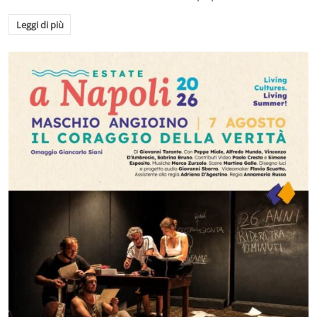
Leggi di più