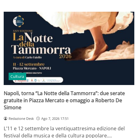
Cultura
Napoli, torna “La Notte della Tammorra”: due serate
gratuite in Piazza Mercato e omaggio a Roberto De
Simone
Redazione Desk
Ago 7, 2026 17:51
L’11 e 12 settembre la ventiquattresima edizione del
festival della musica e della cultura popolare.…