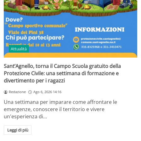
Attualità
Sant’Agnello, torna il Campo Scuola gratuito della
Protezione Civile: una settimana di formazione e
divertimento per i ragazzi
Redazione
Ago 6, 2026 14:16
Una settimana per imparare come affrontare le
emergenze, conoscere il territorio e vivere
un'esperienza di…
Leggi di più