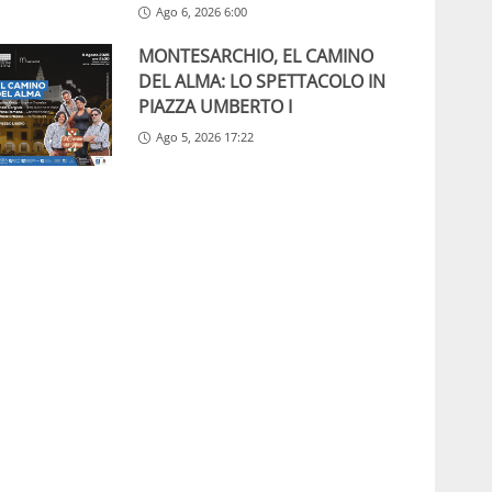
Ago 6, 2026 6:00
MONTESARCHIO, EL CAMINO
DEL ALMA: LO SPETTACOLO IN
PIAZZA UMBERTO I
Ago 5, 2026 17:22