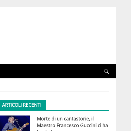
ARTICOLI RECENTI
Morte di un cantastorie, il
Maestro Francesco Guccini ci ha