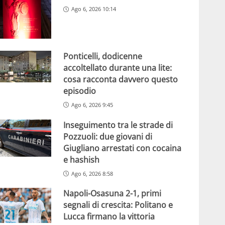
Ago 6, 2026 10:14
Ponticelli, dodicenne
accoltellato durante una lite:
cosa racconta davvero questo
episodio
Ago 6, 2026 9:45
Inseguimento tra le strade di
Pozzuoli: due giovani di
Giugliano arrestati con cocaina
e hashish
Ago 6, 2026 8:58
Napoli-Osasuna 2-1, primi
segnali di crescita: Politano e
Lucca firmano la vittoria