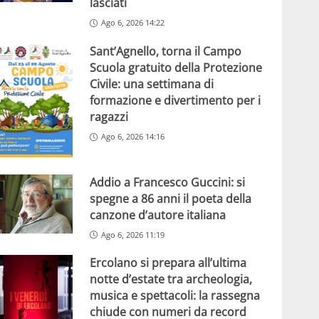
lasciati
Ago 6, 2026 14:22
Sant’Agnello, torna il Campo
Scuola gratuito della Protezione
Civile: una settimana di
formazione e divertimento per i
ragazzi
Ago 6, 2026 14:16
Addio a Francesco Guccini: si
spegne a 86 anni il poeta della
canzone d’autore italiana
Ago 6, 2026 11:19
Ercolano si prepara all’ultima
notte d’estate tra archeologia,
musica e spettacoli: la rassegna
chiude con numeri da record