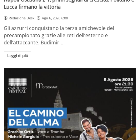
Lucca firmano la vittoria
Redazione Desk
Ago 6, 2026 6:00
Gli azzurri conquistano la terza amichevole del
precampionato grazie alle reti dell’esterno e
dell’attaccante. Budimir…
Leggi di più