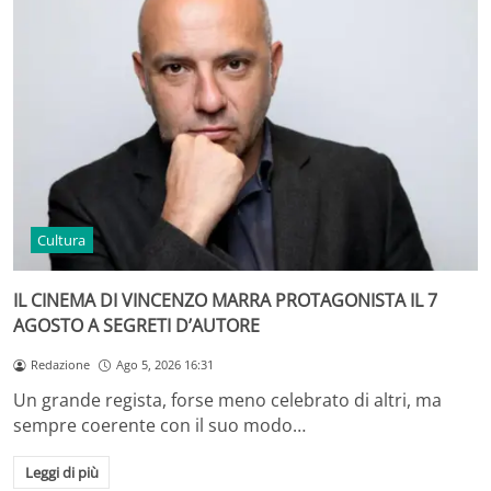
Cultura
IL CINEMA DI VINCENZO MARRA PROTAGONISTA IL 7
AGOSTO A SEGRETI D’AUTORE
Redazione
Ago 5, 2026 16:31
Un grande regista, forse meno celebrato di altri, ma
sempre coerente con il suo modo…
Leggi di più