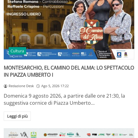
Cultura
MONTESARCHIO, EL CAMINO DEL ALMA: LO SPETTACOLO
IN PIAZZA UMBERTO I
Redazione Desk
Ago 5, 2026 17:22
Domenica 9 agosto 2026, a partire dalle ore 21:30, la
suggestiva cornice di Piazza Umberto…
Leggi di più