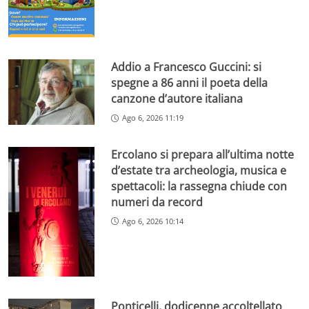
Addio a Francesco Guccini: si
spegne a 86 anni il poeta della
canzone d’autore italiana
Ago 6, 2026 11:19
Ercolano si prepara all’ultima notte
d’estate tra archeologia, musica e
spettacoli: la rassegna chiude con
numeri da record
Ago 6, 2026 10:14
Ponticelli, dodicenne accoltellato