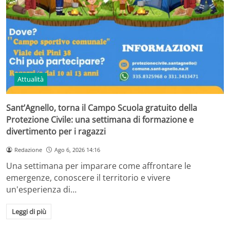
Attualità
Sant’Agnello, torna il Campo Scuola gratuito della
Protezione Civile: una settimana di formazione e
divertimento per i ragazzi
Redazione
Ago 6, 2026 14:16
Una settimana per imparare come affrontare le
emergenze, conoscere il territorio e vivere
un'esperienza di…
Leggi di più