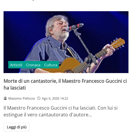
Articoli
Cronaca
Cultura
Morte di un cantastorie, il Maestro Francesco Guccini ci
ha lasciati
Massimo Pelliccia
Ago 6, 2026 14:22
Il Maestro Francesco Guccini ci ha lasciati. Con lui si
estingue il vero cantautorato d'autore…
Leggi di più