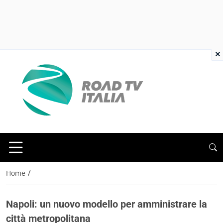
×
/
Home
Napoli: un nuovo modello per amministrare la
città metropolitana