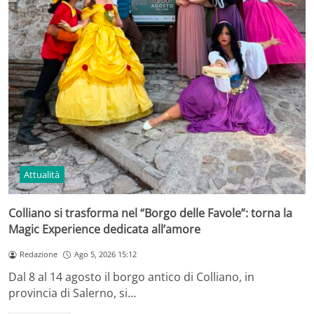
Attualità
Colliano si trasforma nel “Borgo delle Favole”: torna la
Magic Experience dedicata all’amore
Redazione
Ago 5, 2026 15:12
Dal 8 al 14 agosto il borgo antico di Colliano, in
provincia di Salerno, si…