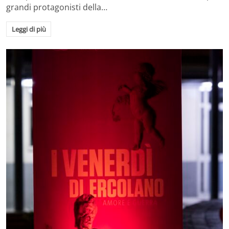
grandi protagonisti della…
Leggi di più