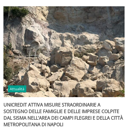
Attualità
UNICREDIT ATTIVA MISURE STRAORDINARIE A
SOSTEGNO DELLE FAMIGLIE E DELLE IMPRESE COLPITE
DAL SISMA NELL’AREA DEI CAMPI FLEGREI E DELLA CITTÀ
METROPOLITANA DI NAPOLI