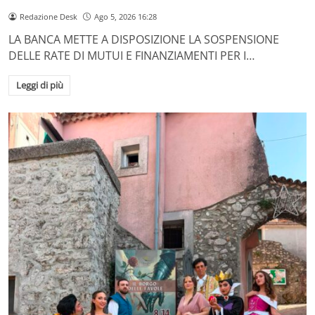
Redazione Desk
Ago 5, 2026 16:28
LA BANCA METTE A DISPOSIZIONE LA SOSPENSIONE
DELLE RATE DI MUTUI E FINANZIAMENTI PER I…
Leggi di più