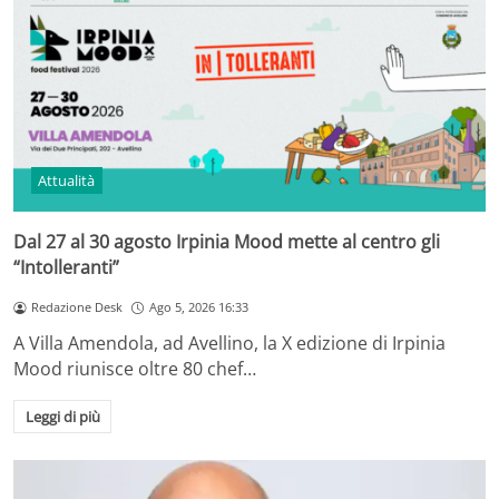
Attualità
Dal 27 al 30 agosto Irpinia Mood mette al centro gli
“Intolleranti”
Redazione Desk
Ago 5, 2026 16:33
A Villa Amendola, ad Avellino, la X edizione di Irpinia
Mood riunisce oltre 80 chef…
Leggi di più