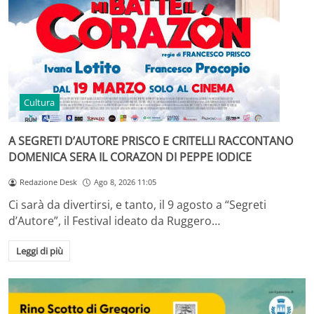
Cultura
A SEGRETI D’AUTORE PRISCO E CRITELLI RACCONTANO
DOMENICA SERA IL CORAZON DI PEPPE IODICE
Redazione Desk
Ago 8, 2026 11:05
Ci sarà da divertirsi, e tanto, il 9 agosto a “Segreti
d’Autore”, il Festival ideato da Ruggero…
Leggi di più