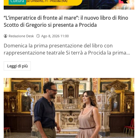
Cultura
“L’imperatrice di fronte al mare”: il nuovo libro di Rino
Scotto di Gregorio si presenta a Procida
Redazione Desk
Ago 8, 2026 11:00
Domenica la prima presentazione del libro con
rappresentazione teatrale Si terrà a Procida la prima…
Leggi di più