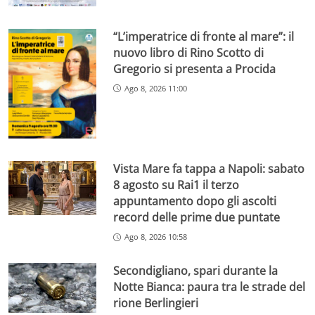
“L’imperatrice di fronte al mare”: il
nuovo libro di Rino Scotto di
Gregorio si presenta a Procida
Ago 8, 2026 11:00
Vista Mare fa tappa a Napoli: sabato
8 agosto su Rai1 il terzo
appuntamento dopo gli ascolti
record delle prime due puntate
Ago 8, 2026 10:58
Secondigliano, spari durante la
Notte Bianca: paura tra le strade del
rione Berlingieri