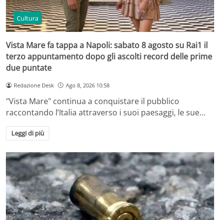
Cultura
Vista Mare fa tappa a Napoli: sabato 8 agosto su Rai1 il
terzo appuntamento dopo gli ascolti record delle prime
due puntate
Redazione Desk
Ago 8, 2026 10:58
"Vista Mare" continua a conquistare il pubblico
raccontando l’Italia attraverso i suoi paesaggi, le sue…
Leggi di più