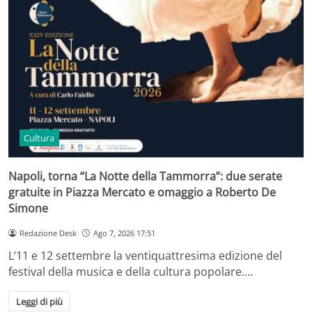
Cultura
Napoli, torna “La Notte della Tammorra”: due serate
gratuite in Piazza Mercato e omaggio a Roberto De
Simone
Redazione Desk
Ago 7, 2026 17:51
L’11 e 12 settembre la ventiquattresima edizione del
festival della musica e della cultura popolare.…
Leggi di più