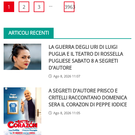
...
1
2
3
3963
ARTICOLI RECENTI
LA GUERRA DEGLI URI DI LUIGI
PUGLIA E IL TEATRO DI ROSSELLA
PUGLIESE SABATO 8 A SEGRETI
D’AUTORE
Ago 8, 2026 11:07
A SEGRETI D’AUTORE PRISCO E
CRITELLI RACCONTANO DOMENICA
SERA IL CORAZON DI PEPPE IODICE
Ago 8, 2026 11:05