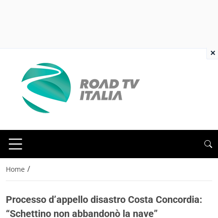
×
/
Home
Processo d’appello disastro Costa Concordia:
“Schettino non abbandonò la nave”