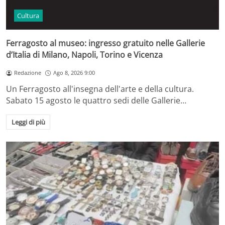
Cultura
Ferragosto al museo: ingresso gratuito nelle Gallerie
d’Italia di Milano, Napoli, Torino e Vicenza
Redazione
Ago 8, 2026 9:00
Un Ferragosto all'insegna dell'arte e della cultura.
Sabato 15 agosto le quattro sedi delle Gallerie…
Leggi di più