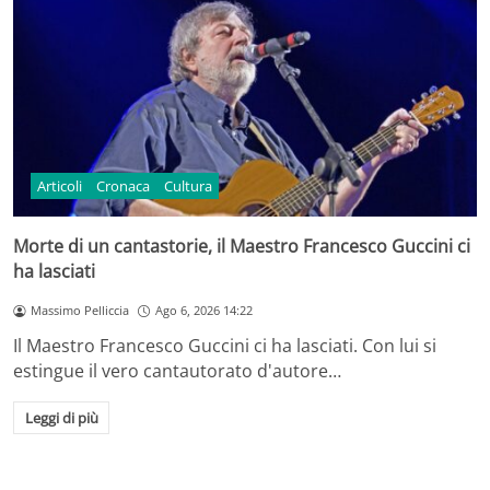
Articoli
Cronaca
Cultura
Morte di un cantastorie, il Maestro Francesco Guccini ci
ha lasciati
Massimo Pelliccia
Ago 6, 2026 14:22
Il Maestro Francesco Guccini ci ha lasciati. Con lui si
estingue il vero cantautorato d'autore…
Leggi di più