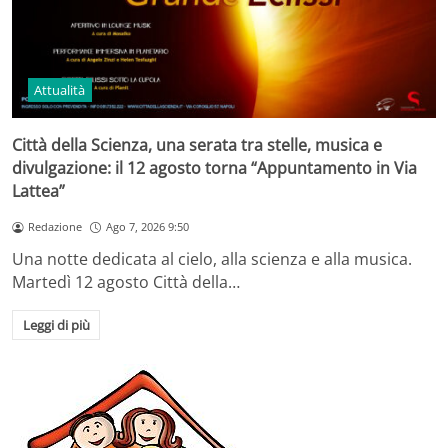
Attualità
Città della Scienza, una serata tra stelle, musica e
divulgazione: il 12 agosto torna “Appuntamento in Via
Lattea”
Redazione
Ago 7, 2026 9:50
Una notte dedicata al cielo, alla scienza e alla musica.
Martedì 12 agosto Città della…
Leggi di più