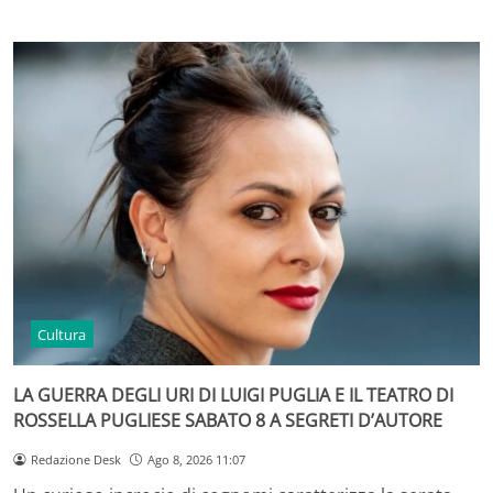
Cultura
LA GUERRA DEGLI URI DI LUIGI PUGLIA E IL TEATRO DI
ROSSELLA PUGLIESE SABATO 8 A SEGRETI D’AUTORE
Redazione Desk
Ago 8, 2026 11:07