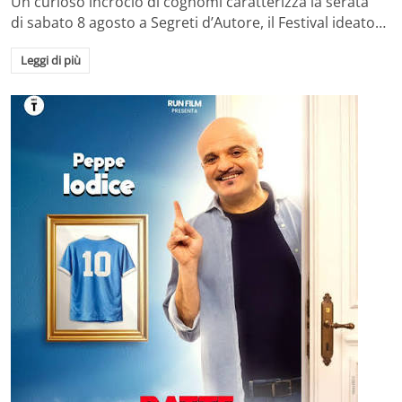
Un curioso incrocio di cognomi caratterizza la serata
di sabato 8 agosto a Segreti d’Autore, il Festival ideato…
Leggi di più