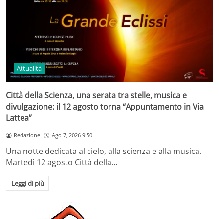
Attualità
Città della Scienza, una serata tra stelle, musica e
divulgazione: il 12 agosto torna “Appuntamento in Via
Lattea”
Redazione
Ago 7, 2026 9:50
Una notte dedicata al cielo, alla scienza e alla musica.
Martedì 12 agosto Città della…
Leggi di più