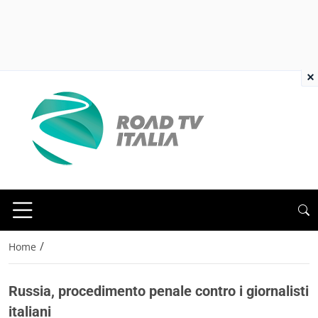
×
/
Home
Russia, procedimento penale contro i giornalisti
italiani