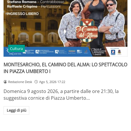
Cultura
MONTESARCHIO, EL CAMINO DEL ALMA: LO SPETTACOLO
IN PIAZZA UMBERTO I
Redazione Desk
Ago 5, 2026 17:22
Domenica 9 agosto 2026, a partire dalle ore 21:30, la
suggestiva cornice di Piazza Umberto…
Leggi di più