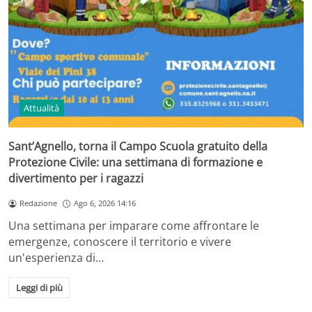
Attualità
Sant’Agnello, torna il Campo Scuola gratuito della
Protezione Civile: una settimana di formazione e
divertimento per i ragazzi
Redazione
Ago 6, 2026 14:16
Una settimana per imparare come affrontare le
emergenze, conoscere il territorio e vivere
un'esperienza di…
Leggi di più