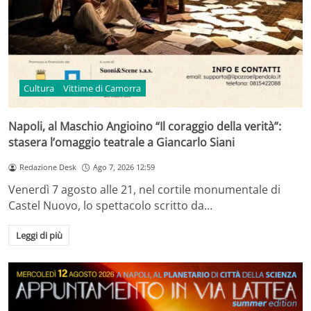
Cultura
Vittime di Camorra
Napoli, al Maschio Angioino “Il coraggio della verità”:
stasera l’omaggio teatrale a Giancarlo Siani
Redazione Desk
Ago 7, 2026 12:59
Venerdì 7 agosto alle 21, nel cortile monumentale di
Castel Nuovo, lo spettacolo scritto da…
Leggi di più