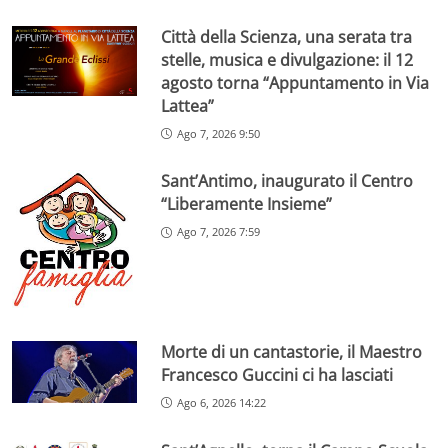
Città della Scienza, una serata tra
stelle, musica e divulgazione: il 12
agosto torna “Appuntamento in Via
Lattea”
Ago 7, 2026 9:50
Sant’Antimo, inaugurato il Centro
“Liberamente Insieme”
Ago 7, 2026 7:59
Morte di un cantastorie, il Maestro
Francesco Guccini ci ha lasciati
Ago 6, 2026 14:22