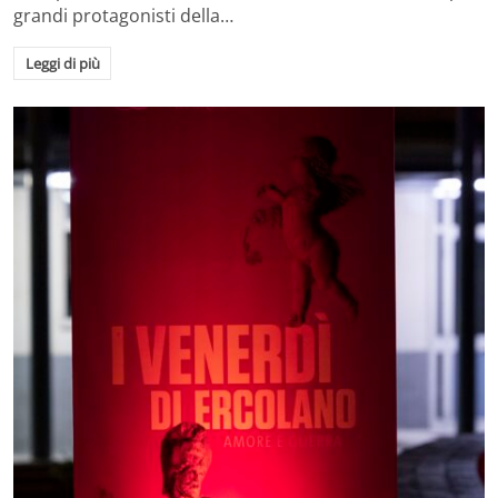
grandi protagonisti della…
Leggi di più