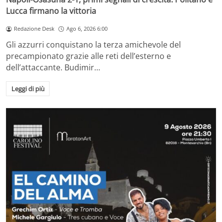
Lucca firmano la vittoria
Redazione Desk
Ago 6, 2026 6:00
Gli azzurri conquistano la terza amichevole del
precampionato grazie alle reti dell’esterno e
dell’attaccante. Budimir…
Leggi di più