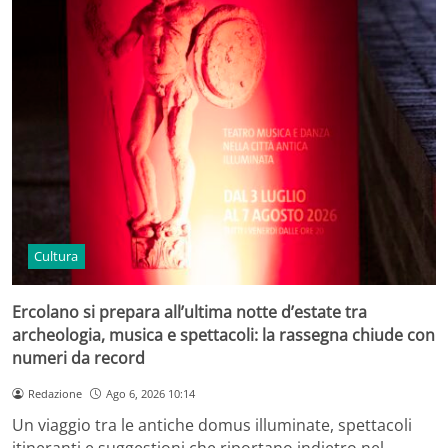
Cultura
Ercolano si prepara all’ultima notte d’estate tra
archeologia, musica e spettacoli: la rassegna chiude con
numeri da record
Redazione
Ago 6, 2026 10:14
Un viaggio tra le antiche domus illuminate, spettacoli