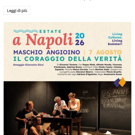
Leggi di più