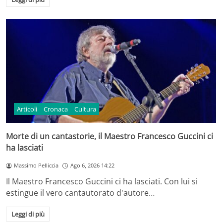
Articoli
Cronaca
Cultura
Morte di un cantastorie, il Maestro Francesco Guccini ci
ha lasciati
Massimo Pelliccia
Ago 6, 2026 14:22
Il Maestro Francesco Guccini ci ha lasciati. Con lui si
estingue il vero cantautorato d'autore…
Leggi di più