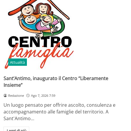
Attualità
Sant’Antimo, inaugurato il Centro “Liberamente
Insieme”
Redazione
Ago 7, 2026 7:59
Un luogo pensato per offrire ascolto, consulenza e
accompagnamento alle famiglie del territorio. A
Sant'Antimo…
Leggi di più