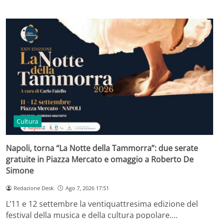
Cultura
Napoli, torna “La Notte della Tammorra”: due serate
gratuite in Piazza Mercato e omaggio a Roberto De
Simone
Redazione Desk
Ago 7, 2026 17:51
L’11 e 12 settembre la ventiquattresima edizione del
festival della musica e della cultura popolare.…