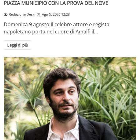
PIAZZA MUNICIPIO CON LA PROVA DEL NOVE
Redazione Desk
Ago 5, 2026 12:28
Domenica 9 agosto Il celebre attore e regista
napoletano porta nel cuore di Amalfi il…
Leggi di più