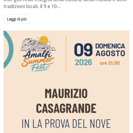
tradizioni locali. Il 9 e 10…
Leggi di più