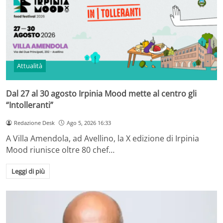
Attualità
Dal 27 al 30 agosto Irpinia Mood mette al centro gli
“Intolleranti”
Redazione Desk
Ago 5, 2026 16:33
A Villa Amendola, ad Avellino, la X edizione di Irpinia
Mood riunisce oltre 80 chef…
Leggi di più