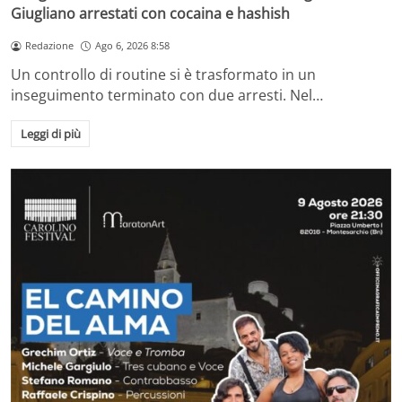
Giugliano arrestati con cocaina e hashish
Redazione
Ago 6, 2026 8:58
Un controllo di routine si è trasformato in un
inseguimento terminato con due arresti. Nel…
Leggi di più