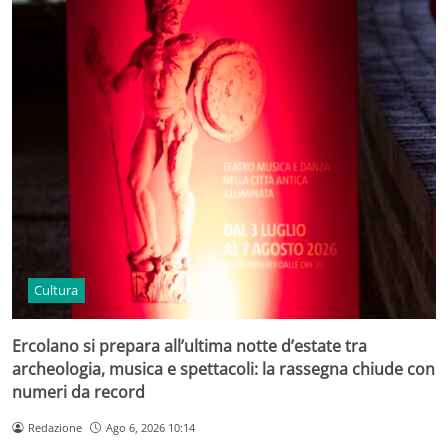
Cultura
Ercolano si prepara all’ultima notte d’estate tra
archeologia, musica e spettacoli: la rassegna chiude con
numeri da record
Redazione
Ago 6, 2026 10:14