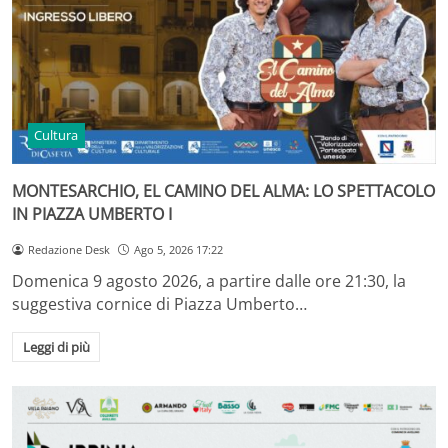
Cultura
MONTESARCHIO, EL CAMINO DEL ALMA: LO SPETTACOLO
IN PIAZZA UMBERTO I
Redazione Desk
Ago 5, 2026 17:22
Domenica 9 agosto 2026, a partire dalle ore 21:30, la
suggestiva cornice di Piazza Umberto…
Leggi di più