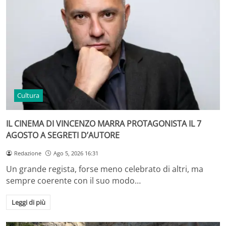
Cultura
IL CINEMA DI VINCENZO MARRA PROTAGONISTA IL 7
AGOSTO A SEGRETI D’AUTORE
Redazione
Ago 5, 2026 16:31
Un grande regista, forse meno celebrato di altri, ma
sempre coerente con il suo modo…
Leggi di più