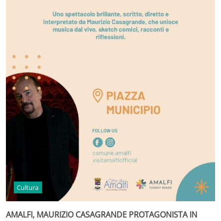
Cultura
AMALFI, MAURIZIO CASAGRANDE PROTAGONISTA IN