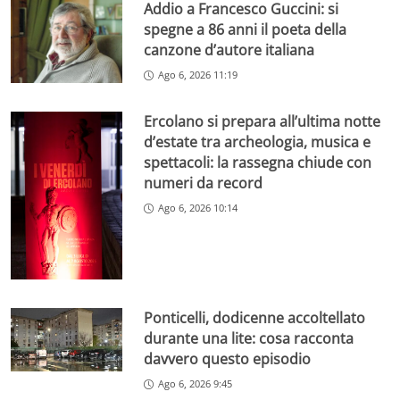
Addio a Francesco Guccini: si
spegne a 86 anni il poeta della
canzone d’autore italiana
Ago 6, 2026 11:19
Ercolano si prepara all’ultima notte
d’estate tra archeologia, musica e
spettacoli: la rassegna chiude con
numeri da record
Ago 6, 2026 10:14
Ponticelli, dodicenne accoltellato
durante una lite: cosa racconta
davvero questo episodio
Ago 6, 2026 9:45