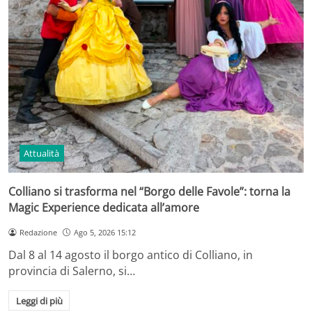
Attualità
Colliano si trasforma nel “Borgo delle Favole”: torna la
Magic Experience dedicata all’amore
Redazione
Ago 5, 2026 15:12
Dal 8 al 14 agosto il borgo antico di Colliano, in
provincia di Salerno, si…
Leggi di più