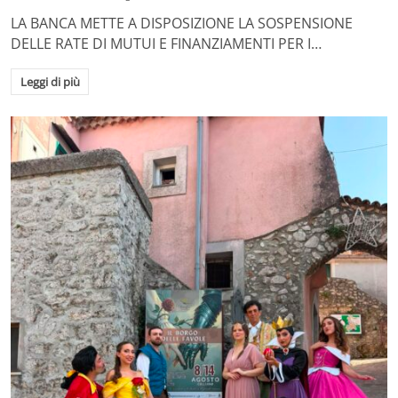
LA BANCA METTE A DISPOSIZIONE LA SOSPENSIONE
DELLE RATE DI MUTUI E FINANZIAMENTI PER I…
Leggi di più