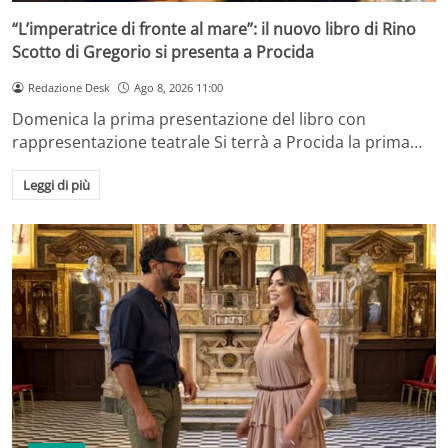
“L’imperatrice di fronte al mare”: il nuovo libro di Rino
Scotto di Gregorio si presenta a Procida
Redazione Desk
Ago 8, 2026 11:00
Domenica la prima presentazione del libro con
rappresentazione teatrale Si terrà a Procida la prima…
Leggi di più