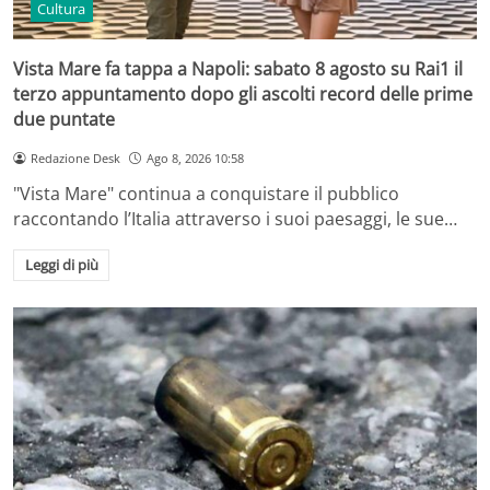
Cultura
Vista Mare fa tappa a Napoli: sabato 8 agosto su Rai1 il
terzo appuntamento dopo gli ascolti record delle prime
due puntate
Redazione Desk
Ago 8, 2026 10:58
"Vista Mare" continua a conquistare il pubblico
raccontando l’Italia attraverso i suoi paesaggi, le sue…
Leggi di più