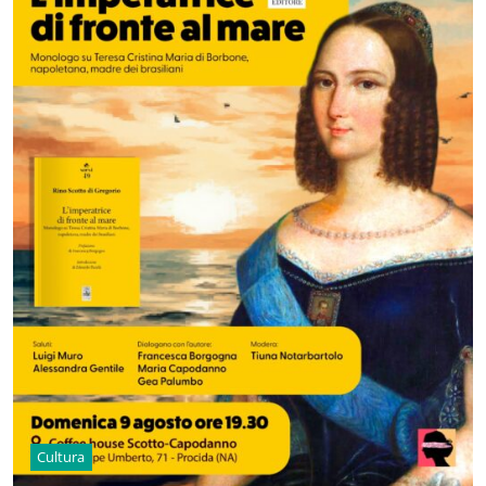
Cultura