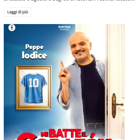
Leggi di più