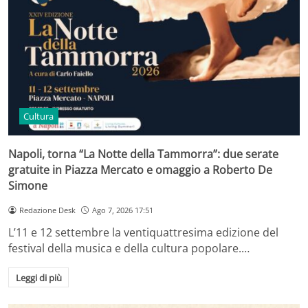
Cultura
Napoli, torna “La Notte della Tammorra”: due serate
gratuite in Piazza Mercato e omaggio a Roberto De
Simone
Redazione Desk
Ago 7, 2026 17:51
L’11 e 12 settembre la ventiquattresima edizione del
festival della musica e della cultura popolare.…
Leggi di più