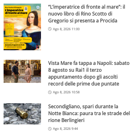
“L’imperatrice di fronte al mare”: il
nuovo libro di Rino Scotto di
Gregorio si presenta a Procida
Ago 8, 2026 11:00
Vista Mare fa tappa a Napoli: sabato
8 agosto su Rai1 il terzo
appuntamento dopo gli ascolti
record delle prime due puntate
Ago 8, 2026 10:58
Secondigliano, spari durante la
Notte Bianca: paura tra le strade del
rione Berlingieri
Ago 8, 2026 9:44