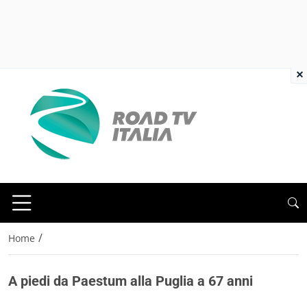
×
/
Home
A piedi da Paestum alla Puglia a 67 anni