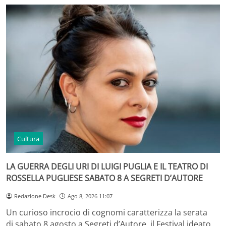
Cultura
LA GUERRA DEGLI URI DI LUIGI PUGLIA E IL TEATRO DI
ROSSELLA PUGLIESE SABATO 8 A SEGRETI D’AUTORE
Redazione Desk
Ago 8, 2026 11:07
Un curioso incrocio di cognomi caratterizza la serata
di sabato 8 agosto a Segreti d’Autore, il Festival ideato…