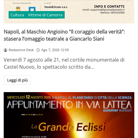
Cultura
Vittime di Camorra
Napoli, al Maschio Angioino “Il coraggio della verità”:
stasera l’omaggio teatrale a Giancarlo Siani
Redazione Desk
Ago 7, 2026 12:59
Venerdì 7 agosto alle 21, nel cortile monumentale di
Castel Nuovo, lo spettacolo scritto da…
Leggi di più