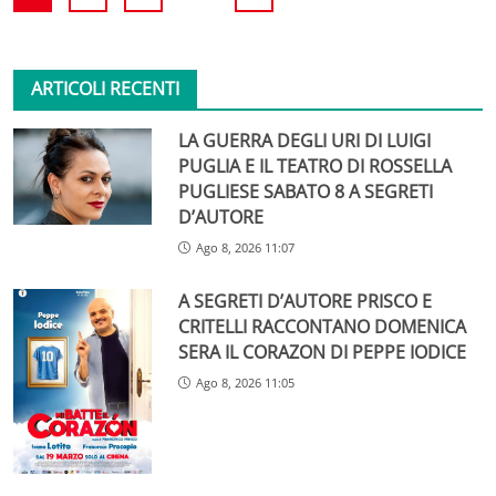
ARTICOLI RECENTI
LA GUERRA DEGLI URI DI LUIGI
PUGLIA E IL TEATRO DI ROSSELLA
PUGLIESE SABATO 8 A SEGRETI
D’AUTORE
Ago 8, 2026 11:07
A SEGRETI D’AUTORE PRISCO E
CRITELLI RACCONTANO DOMENICA
SERA IL CORAZON DI PEPPE IODICE
Ago 8, 2026 11:05