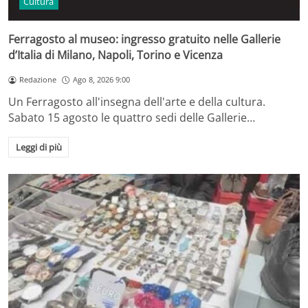
Cultura
Ferragosto al museo: ingresso gratuito nelle Gallerie
d’Italia di Milano, Napoli, Torino e Vicenza
Redazione
Ago 8, 2026 9:00
Un Ferragosto all'insegna dell'arte e della cultura.
Sabato 15 agosto le quattro sedi delle Gallerie…
Leggi di più