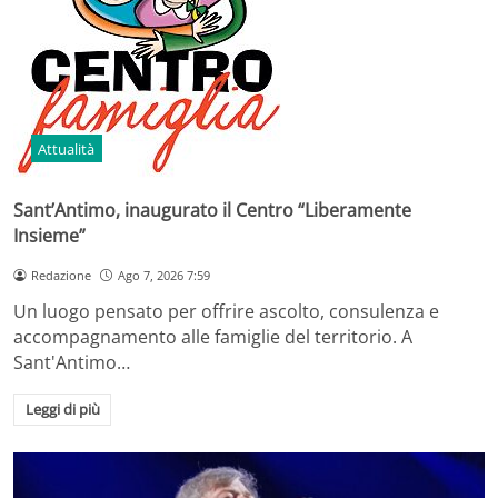
Attualità
Sant’Antimo, inaugurato il Centro “Liberamente
Insieme”
Redazione
Ago 7, 2026 7:59
Un luogo pensato per offrire ascolto, consulenza e
accompagnamento alle famiglie del territorio. A
Sant'Antimo…
Leggi di più