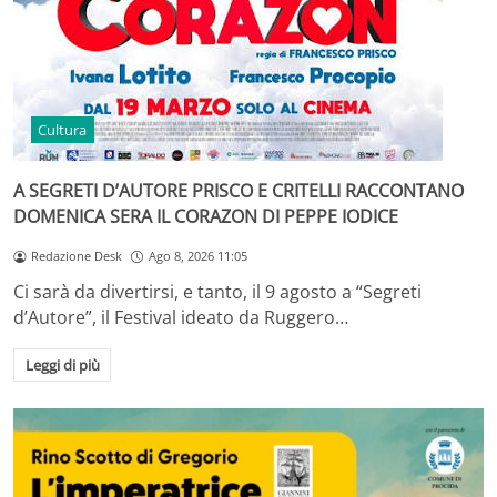
Cultura
A SEGRETI D’AUTORE PRISCO E CRITELLI RACCONTANO
DOMENICA SERA IL CORAZON DI PEPPE IODICE
Redazione Desk
Ago 8, 2026 11:05
Ci sarà da divertirsi, e tanto, il 9 agosto a “Segreti
d’Autore”, il Festival ideato da Ruggero…
Leggi di più