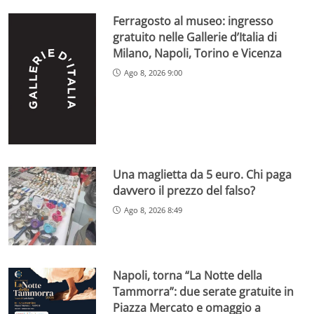
Ferragosto al museo: ingresso
gratuito nelle Gallerie d’Italia di
Milano, Napoli, Torino e Vicenza
Ago 8, 2026 9:00
Una maglietta da 5 euro. Chi paga
davvero il prezzo del falso?
Ago 8, 2026 8:49
Napoli, torna “La Notte della
Tammorra”: due serate gratuite in
Piazza Mercato e omaggio a