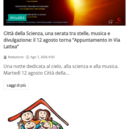
Attualità
Città della Scienza, una serata tra stelle, musica e
divulgazione: il 12 agosto torna “Appuntamento in Via
Lattea”
Redazione
Ago 7, 2026 9:50
Una notte dedicata al cielo, alla scienza e alla musica.
Martedì 12 agosto Città della…
Leggi di più