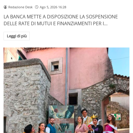
Redazione Desk
Ago 5, 2026 16:28
LA BANCA METTE A DISPOSIZIONE LA SOSPENSIONE
DELLE RATE DI MUTUI E FINANZIAMENTI PER I…
Leggi di più