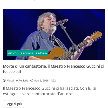
Articoli
Cronaca
Cultura
Morte di un cantastorie, il Maestro Francesco Guccini ci
ha lasciati
Massimo Pelliccia
Ago 6, 2026 14:22
Il Maestro Francesco Guccini ci ha lasciati. Con lui si
estingue il vero cantautorato d'autore…
Leggi di più