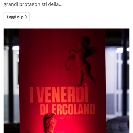
grandi protagonisti della…
Leggi di più