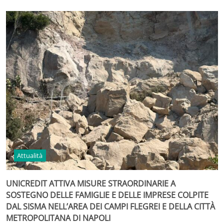
Attualità
UNICREDIT ATTIVA MISURE STRAORDINARIE A
SOSTEGNO DELLE FAMIGLIE E DELLE IMPRESE COLPITE
DAL SISMA NELL’AREA DEI CAMPI FLEGREI E DELLA CITTÀ
METROPOLITANA DI NAPOLI