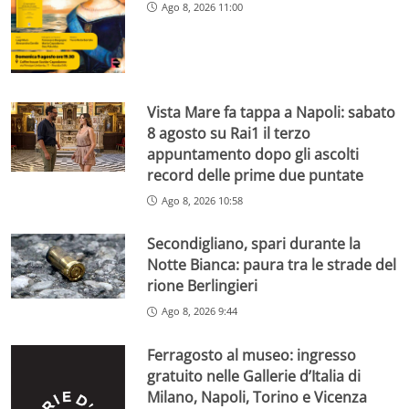
Ago 8, 2026 11:00
Vista Mare fa tappa a Napoli: sabato
8 agosto su Rai1 il terzo
appuntamento dopo gli ascolti
record delle prime due puntate
Ago 8, 2026 10:58
Secondigliano, spari durante la
Notte Bianca: paura tra le strade del
rione Berlingieri
Ago 8, 2026 9:44
Ferragosto al museo: ingresso
gratuito nelle Gallerie d’Italia di
Milano, Napoli, Torino e Vicenza