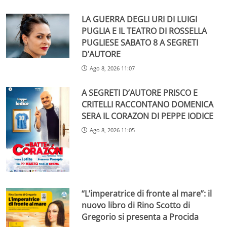
LA GUERRA DEGLI URI DI LUIGI
PUGLIA E IL TEATRO DI ROSSELLA
PUGLIESE SABATO 8 A SEGRETI
D’AUTORE
Ago 8, 2026 11:07
A SEGRETI D’AUTORE PRISCO E
CRITELLI RACCONTANO DOMENICA
SERA IL CORAZON DI PEPPE IODICE
Ago 8, 2026 11:05
“L’imperatrice di fronte al mare”: il
nuovo libro di Rino Scotto di
Gregorio si presenta a Procida