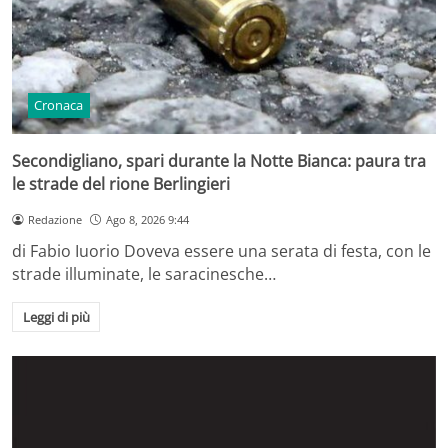
Cronaca
Secondigliano, spari durante la Notte Bianca: paura tra
le strade del rione Berlingieri
Redazione
Ago 8, 2026 9:44
di Fabio Iuorio Doveva essere una serata di festa, con le
strade illuminate, le saracinesche…
Leggi di più