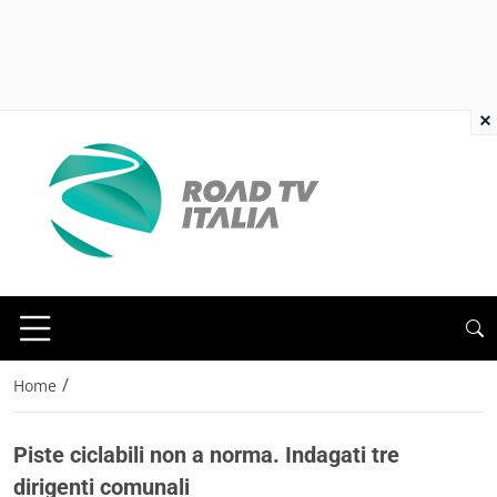
×
/
Home
Piste ciclabili non a norma. Indagati tre
dirigenti comunali