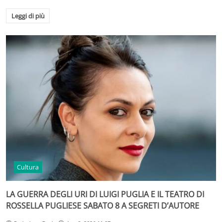
Leggi di più
Cultura
LA GUERRA DEGLI URI DI LUIGI PUGLIA E IL TEATRO DI
ROSSELLA PUGLIESE SABATO 8 A SEGRETI D’AUTORE