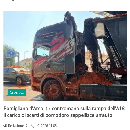
Cronaca
Pomigliano d’Arco, tir contromano sulla rampa dell’A16:
il carico di scarti di pomodoro seppellisce un’auto
Redazione
Ago 9, 2026 11:05