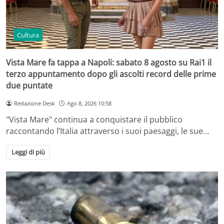
Cultura
Vista Mare fa tappa a Napoli: sabato 8 agosto su Rai1 il
terzo appuntamento dopo gli ascolti record delle prime
due puntate
Redazione Desk
Ago 8, 2026 10:58
"Vista Mare" continua a conquistare il pubblico
raccontando l’Italia attraverso i suoi paesaggi, le sue…
Leggi di più