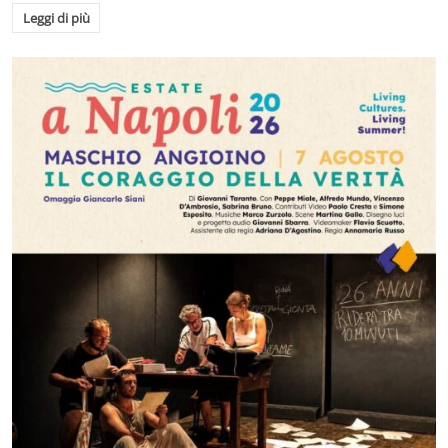
Leggi di più