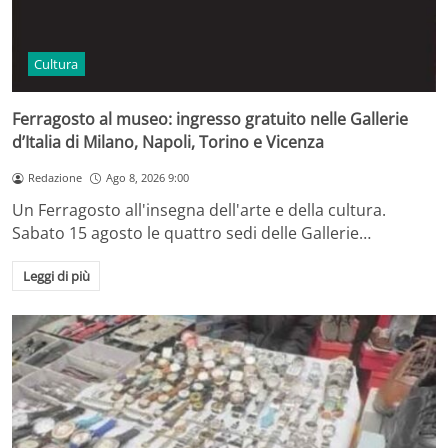
Cultura
Ferragosto al museo: ingresso gratuito nelle Gallerie
d’Italia di Milano, Napoli, Torino e Vicenza
Redazione
Ago 8, 2026 9:00
Un Ferragosto all'insegna dell'arte e della cultura.
Sabato 15 agosto le quattro sedi delle Gallerie…
Leggi di più