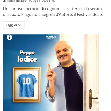
Redazione Desk
Ago 8, 2026 11:07
Un curioso incrocio di cognomi caratterizza la serata
di sabato 8 agosto a Segreti d’Autore, il Festival ideato…
Leggi di più