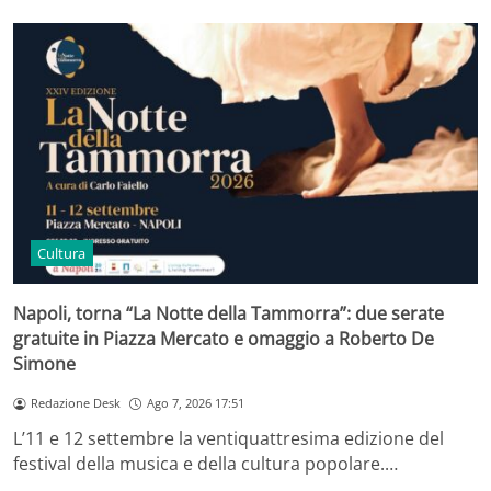
Cultura
Napoli, torna “La Notte della Tammorra”: due serate
gratuite in Piazza Mercato e omaggio a Roberto De
Simone
Redazione Desk
Ago 7, 2026 17:51
L’11 e 12 settembre la ventiquattresima edizione del
festival della musica e della cultura popolare.…