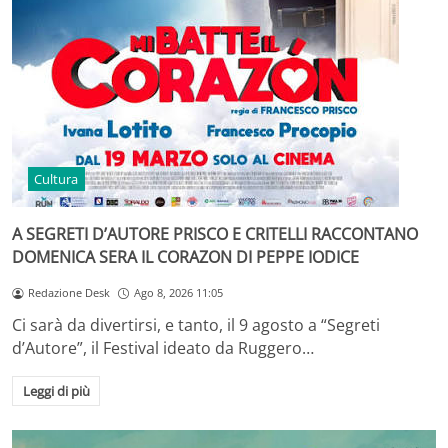
Cultura
A SEGRETI D’AUTORE PRISCO E CRITELLI RACCONTANO
DOMENICA SERA IL CORAZON DI PEPPE IODICE
Redazione Desk
Ago 8, 2026 11:05
Ci sarà da divertirsi, e tanto, il 9 agosto a “Segreti
d’Autore”, il Festival ideato da Ruggero…
Leggi di più