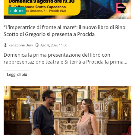
Cultura
“L’imperatrice di fronte al mare”: il nuovo libro di Rino
Scotto di Gregorio si presenta a Procida
Redazione Desk
Ago 8, 2026 11:00
Domenica la prima presentazione del libro con
rappresentazione teatrale Si terrà a Procida la prima…
Leggi di più