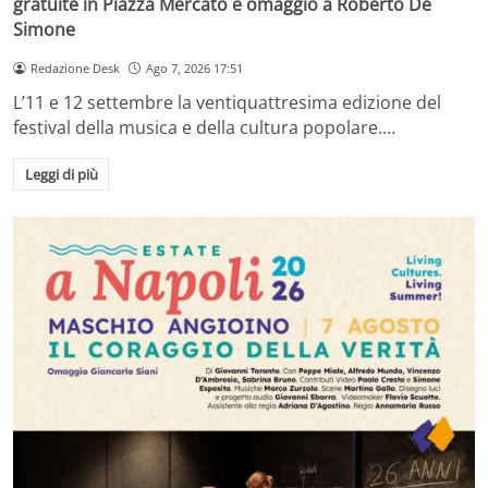
gratuite in Piazza Mercato e omaggio a Roberto De
Simone
Redazione Desk
Ago 7, 2026 17:51
L’11 e 12 settembre la ventiquattresima edizione del
festival della musica e della cultura popolare.…
Leggi di più