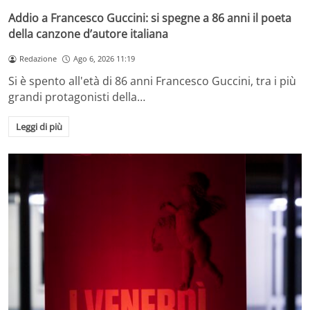
Addio a Francesco Guccini: si spegne a 86 anni il poeta
della canzone d’autore italiana
Redazione
Ago 6, 2026 11:19
Si è spento all'età di 86 anni Francesco Guccini, tra i più
grandi protagonisti della…
Leggi di più