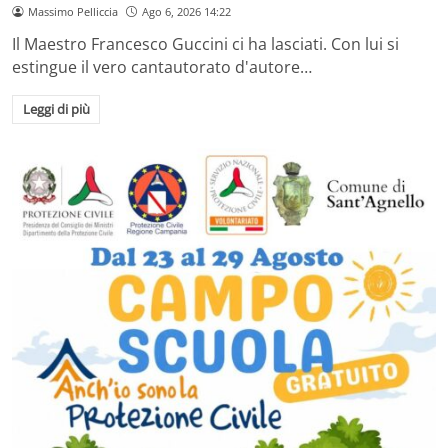
Massimo Pelliccia
Ago 6, 2026 14:22
Il Maestro Francesco Guccini ci ha lasciati. Con lui si
estingue il vero cantautorato d'autore…
Leggi di più