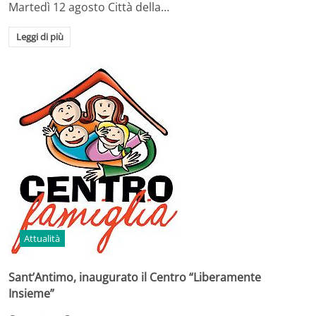
Martedì 12 agosto Città della…
Leggi di più
Attualità
Sant’Antimo, inaugurato il Centro “Liberamente
Insieme”