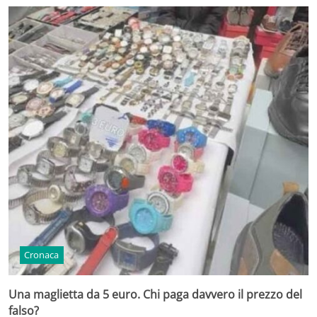
Cronaca
Una maglietta da 5 euro. Chi paga davvero il prezzo del
falso?