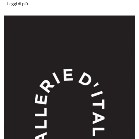
Leggi di più