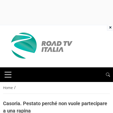
×
/
Home
Casoria. Pestato perché non vuole partecipare
a una rapina