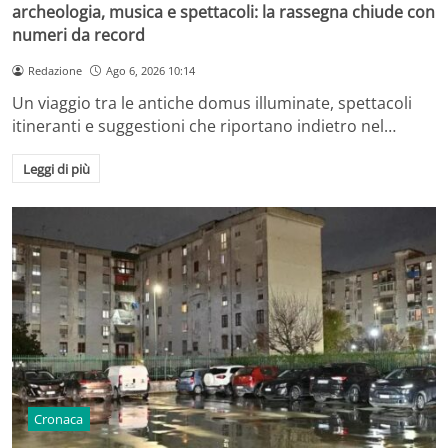
archeologia, musica e spettacoli: la rassegna chiude con
numeri da record
Redazione
Ago 6, 2026 10:14
Un viaggio tra le antiche domus illuminate, spettacoli
itineranti e suggestioni che riportano indietro nel…
Leggi di più
Cronaca