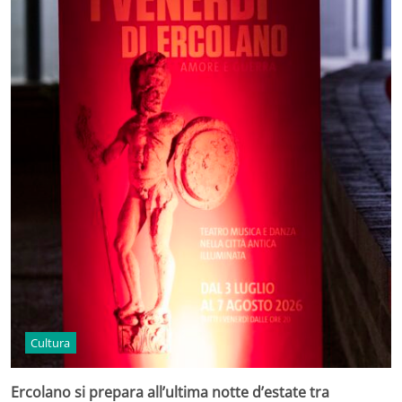
Cultura
Ercolano si prepara all’ultima notte d’estate tra