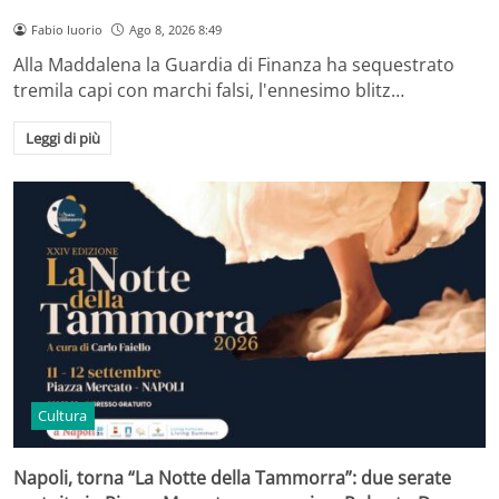
Fabio Iuorio
Ago 8, 2026 8:49
Alla Maddalena la Guardia di Finanza ha sequestrato
tremila capi con marchi falsi, l'ennesimo blitz…
Leggi di più
Cultura
Napoli, torna “La Notte della Tammorra”: due serate