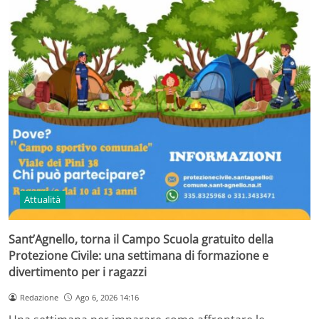
Attualità
Sant’Agnello, torna il Campo Scuola gratuito della
Protezione Civile: una settimana di formazione e
divertimento per i ragazzi
Redazione
Ago 6, 2026 14:16