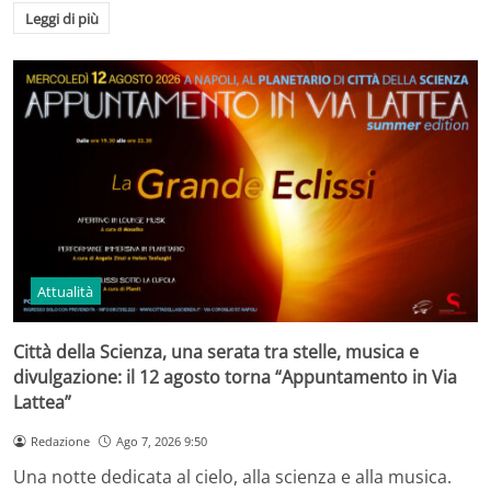
Leggi di più
Attualità
Città della Scienza, una serata tra stelle, musica e
divulgazione: il 12 agosto torna “Appuntamento in Via
Lattea”
Redazione
Ago 7, 2026 9:50
Una notte dedicata al cielo, alla scienza e alla musica.