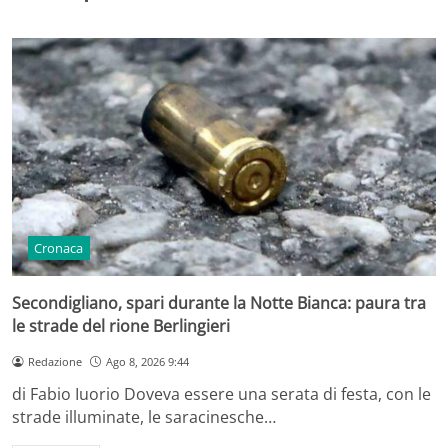
Cronaca
Secondigliano, spari durante la Notte Bianca: paura tra
le strade del rione Berlingieri
Redazione
Ago 8, 2026 9:44
di Fabio Iuorio Doveva essere una serata di festa, con le
strade illuminate, le saracinesche…