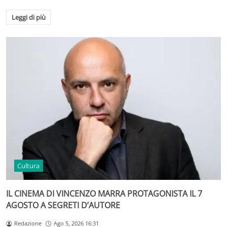
Leggi di più
Cultura
IL CINEMA DI VINCENZO MARRA PROTAGONISTA IL 7
AGOSTO A SEGRETI D’AUTORE
Redazione
Ago 5, 2026 16:31