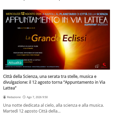
Attualità
Città della Scienza, una serata tra stelle, musica e
divulgazione: il 12 agosto torna “Appuntamento in Via
Lattea”
Redazione
Ago 7, 2026 9:50
Una notte dedicata al cielo, alla scienza e alla musica.
Martedì 12 agosto Città della…