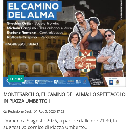
Cultura
MONTESARCHIO, EL CAMINO DEL ALMA: LO SPETTACOLO
IN PIAZZA UMBERTO I
Redazione Desk
Ago 5, 2026 17:22
Domenica 9 agosto 2026, a partire dalle ore 21:30, la
suggestiva cornice di Piazza Umberto…