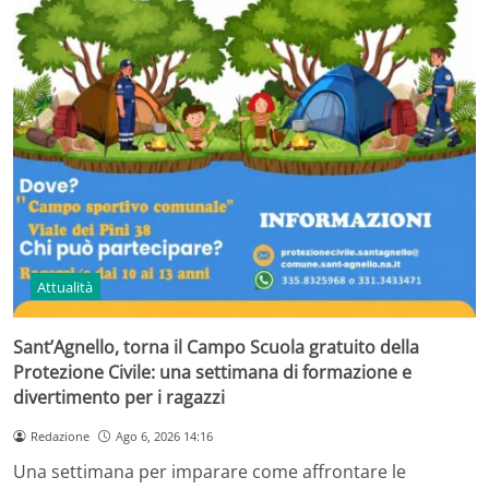
Attualità
Sant’Agnello, torna il Campo Scuola gratuito della
Protezione Civile: una settimana di formazione e
divertimento per i ragazzi
Redazione
Ago 6, 2026 14:16
Una settimana per imparare come affrontare le