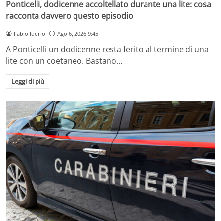
Ponticelli, dodicenne accoltellato durante una lite: cosa
racconta davvero questo episodio
Fabio Iuorio
Ago 6, 2026 9:45
A Ponticelli un dodicenne resta ferito al termine di una
lite con un coetaneo. Bastano…
Leggi di più