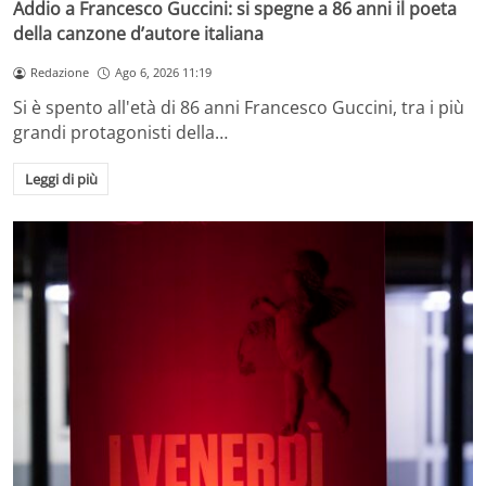
Addio a Francesco Guccini: si spegne a 86 anni il poeta
della canzone d’autore italiana
Redazione
Ago 6, 2026 11:19
Si è spento all'età di 86 anni Francesco Guccini, tra i più
grandi protagonisti della…
Leggi di più