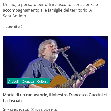
Un luogo pensato per offrire ascolto, consulenza e
accompagnamento alle famiglie del territorio. A
Sant'Antimo…
Leggi di più
Articoli
Cronaca
Cultura
Morte di un cantastorie, il Maestro Francesco Guccini ci
ha lasciati
Massimo Pelliccia
Ago 6, 2026 14:22