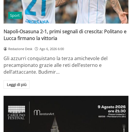
Sport
Napoli-Osasuna 2-1, primi segnali di crescita: Politano e
Lucca firmano la vittoria
Redazione Desk
Ago 6, 2026 6:00
Gli azzurri conquistano la terza amichevole del
precampionato grazie alle reti dell’esterno e
dell’attaccante. Budimir…
Leggi di più