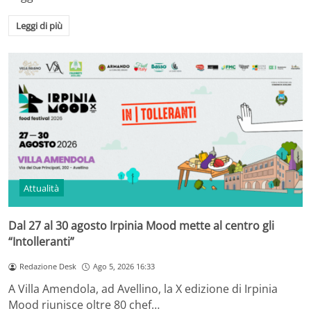
Leggi di più
Attualità
Dal 27 al 30 agosto Irpinia Mood mette al centro gli
“Intolleranti”
Redazione Desk
Ago 5, 2026 16:33
A Villa Amendola, ad Avellino, la X edizione di Irpinia
Mood riunisce oltre 80 chef…