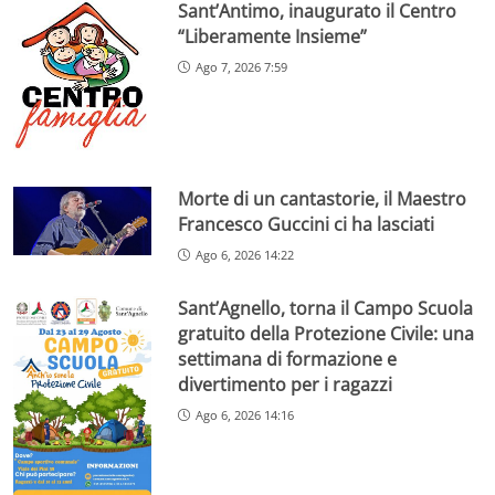
Sant’Antimo, inaugurato il Centro
“Liberamente Insieme”
Ago 7, 2026 7:59
Morte di un cantastorie, il Maestro
Francesco Guccini ci ha lasciati
Ago 6, 2026 14:22
Sant’Agnello, torna il Campo Scuola
gratuito della Protezione Civile: una
settimana di formazione e
divertimento per i ragazzi
Ago 6, 2026 14:16