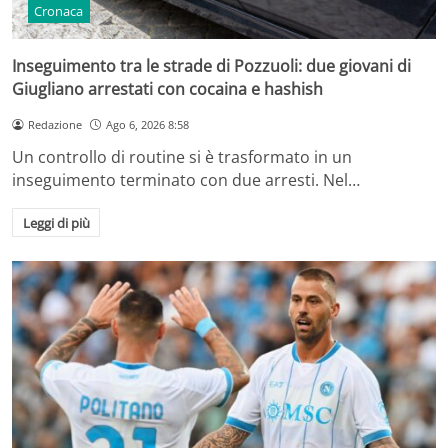
Cronaca
Inseguimento tra le strade di Pozzuoli: due giovani di
Giugliano arrestati con cocaina e hashish
Redazione
Ago 6, 2026 8:58
Un controllo di routine si è trasformato in un
inseguimento terminato con due arresti. Nel…
Leggi di più