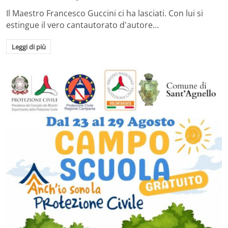
Il Maestro Francesco Guccini ci ha lasciati. Con lui si
estingue il vero cantautorato d'autore…
Leggi di più