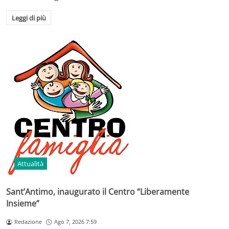
Leggi di più
Attualità
Sant’Antimo, inaugurato il Centro “Liberamente
Insieme”
Redazione
Ago 7, 2026 7:59