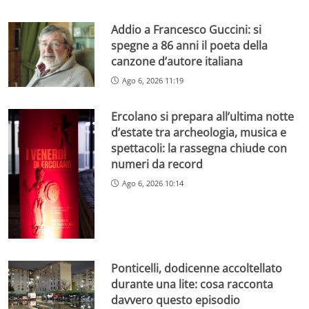
Addio a Francesco Guccini: si
spegne a 86 anni il poeta della
canzone d’autore italiana
Ago 6, 2026 11:19
Ercolano si prepara all’ultima notte
d’estate tra archeologia, musica e
spettacoli: la rassegna chiude con
numeri da record
Ago 6, 2026 10:14
Ponticelli, dodicenne accoltellato
durante una lite: cosa racconta
davvero questo episodio