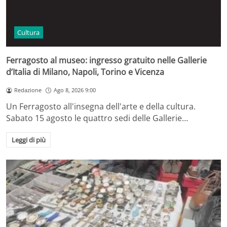
Cultura
Ferragosto al museo: ingresso gratuito nelle Gallerie
d’Italia di Milano, Napoli, Torino e Vicenza
Redazione
Ago 8, 2026 9:00
Un Ferragosto all'insegna dell'arte e della cultura.
Sabato 15 agosto le quattro sedi delle Gallerie…
Leggi di più