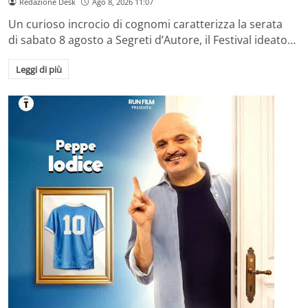
Redazione Desk
Ago 8, 2026 11:07
Un curioso incrocio di cognomi caratterizza la serata
di sabato 8 agosto a Segreti d’Autore, il Festival ideato…
Leggi di più