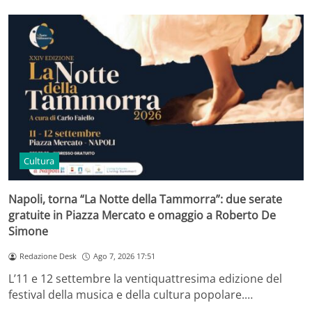
Cultura
Napoli, torna “La Notte della Tammorra”: due serate
gratuite in Piazza Mercato e omaggio a Roberto De
Simone
Redazione Desk
Ago 7, 2026 17:51
L’11 e 12 settembre la ventiquattresima edizione del
festival della musica e della cultura popolare.…