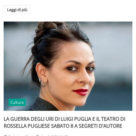
Leggi di più
Cultura
LA GUERRA DEGLI URI DI LUIGI PUGLIA E IL TEATRO DI
ROSSELLA PUGLIESE SABATO 8 A SEGRETI D’AUTORE