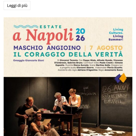
Leggi di più