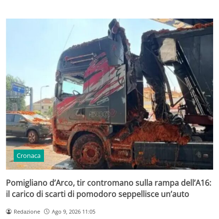
Cronaca
Pomigliano d’Arco, tir contromano sulla rampa dell’A16:
il carico di scarti di pomodoro seppellisce un’auto
Redazione
Ago 9, 2026 11:05