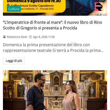
Cultura
“L’imperatrice di fronte al mare”: il nuovo libro di Rino
Scotto di Gregorio si presenta a Procida
Redazione Desk
Ago 8, 2026 11:00
Domenica la prima presentazione del libro con
rappresentazione teatrale Si terrà a Procida la prima…
Leggi di più