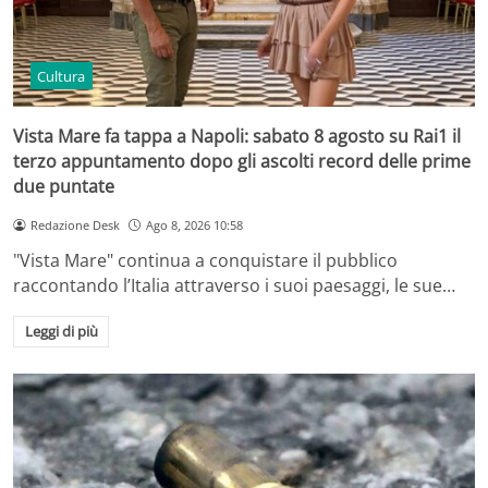
Cultura
Vista Mare fa tappa a Napoli: sabato 8 agosto su Rai1 il
terzo appuntamento dopo gli ascolti record delle prime
due puntate
Redazione Desk
Ago 8, 2026 10:58
"Vista Mare" continua a conquistare il pubblico
raccontando l’Italia attraverso i suoi paesaggi, le sue…
Leggi di più