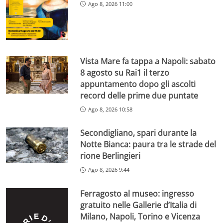
Ago 8, 2026 11:00
Vista Mare fa tappa a Napoli: sabato
8 agosto su Rai1 il terzo
appuntamento dopo gli ascolti
record delle prime due puntate
Ago 8, 2026 10:58
Secondigliano, spari durante la
Notte Bianca: paura tra le strade del
rione Berlingieri
Ago 8, 2026 9:44
Ferragosto al museo: ingresso
gratuito nelle Gallerie d’Italia di
Milano, Napoli, Torino e Vicenza