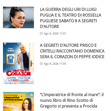
LA GUERRA DEGLI URI DI LUIGI
PUGLIA E IL TEATRO DI ROSSELLA
PUGLIESE SABATO 8 A SEGRETI
D’AUTORE
Ago 8, 2026 11:07
A SEGRETI D’AUTORE PRISCO E
CRITELLI RACCONTANO DOMENICA
SERA IL CORAZON DI PEPPE IODICE
Ago 8, 2026 11:05
“L’imperatrice di fronte al mare”: il
nuovo libro di Rino Scotto di
Gregorio si presenta a Procida