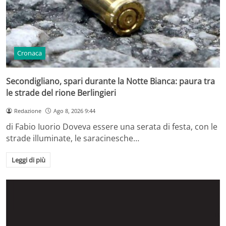
Cronaca
Secondigliano, spari durante la Notte Bianca: paura tra
le strade del rione Berlingieri
Redazione
Ago 8, 2026 9:44
di Fabio Iuorio Doveva essere una serata di festa, con le
strade illuminate, le saracinesche…
Leggi di più