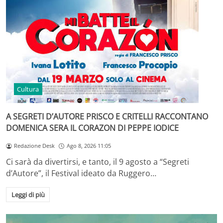
Cultura
A SEGRETI D’AUTORE PRISCO E CRITELLI RACCONTANO
DOMENICA SERA IL CORAZON DI PEPPE IODICE
Redazione Desk
Ago 8, 2026 11:05
Ci sarà da divertirsi, e tanto, il 9 agosto a “Segreti
d’Autore”, il Festival ideato da Ruggero…
Leggi di più