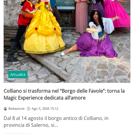
Attualità
Colliano si trasforma nel “Borgo delle Favole”: torna la
Magic Experience dedicata all’amore
Redazione
Ago 5, 2026 15:12
Dal 8 al 14 agosto il borgo antico di Colliano, in
provincia di Salerno, si…