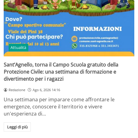
Attualità
Sant’Agnello, torna il Campo Scuola gratuito della
Protezione Civile: una settimana di formazione e
divertimento per i ragazzi
Redazione
Ago 6, 2026 14:16
Una settimana per imparare come affrontare le
emergenze, conoscere il territorio e vivere
un'esperienza di…
Leggi di più