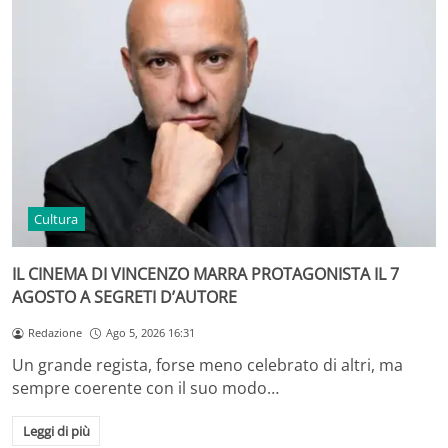
Cultura
IL CINEMA DI VINCENZO MARRA PROTAGONISTA IL 7
AGOSTO A SEGRETI D’AUTORE
Redazione
Ago 5, 2026 16:31
Un grande regista, forse meno celebrato di altri, ma
sempre coerente con il suo modo…
Leggi di più