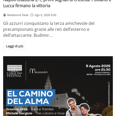
Lucca firmano la vittoria
Redazione Desk
Ago 6, 2026 6:00
Gli azzurri conquistano la terza amichevole del
precampionato grazie alle reti dell’esterno e
dell’attaccante. Budimir…
Leggi di più