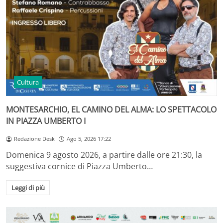
Cultura
MONTESARCHIO, EL CAMINO DEL ALMA: LO SPETTACOLO
IN PIAZZA UMBERTO I
Redazione Desk
Ago 5, 2026 17:22
Domenica 9 agosto 2026, a partire dalle ore 21:30, la
suggestiva cornice di Piazza Umberto…
Leggi di più