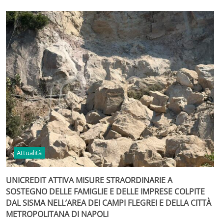
Attualità
UNICREDIT ATTIVA MISURE STRAORDINARIE A
SOSTEGNO DELLE FAMIGLIE E DELLE IMPRESE COLPITE
DAL SISMA NELL’AREA DEI CAMPI FLEGREI E DELLA CITTÀ
METROPOLITANA DI NAPOLI