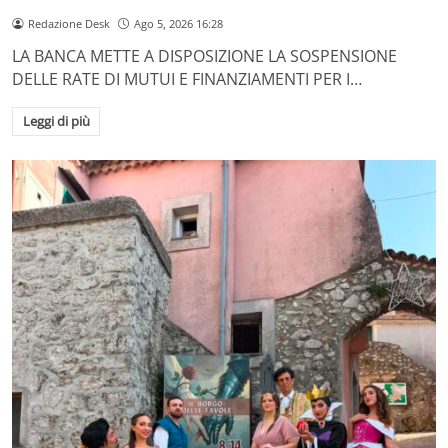
Redazione Desk
Ago 5, 2026 16:28
LA BANCA METTE A DISPOSIZIONE LA SOSPENSIONE
DELLE RATE DI MUTUI E FINANZIAMENTI PER I…
Leggi di più