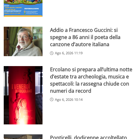
Addio a Francesco Guccini: si
spegne a 86 anni il poeta della
canzone d’autore italiana
Ago 6, 2026 11:19
Ercolano si prepara all’ultima notte
d’estate tra archeologia, musica e
spettacoli: la rassegna chiude con
numeri da record
Ago 6, 2026 10:14
Ponticelli, dodicenne accoltellato