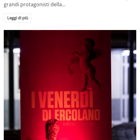
grandi protagonisti della…
Leggi di più