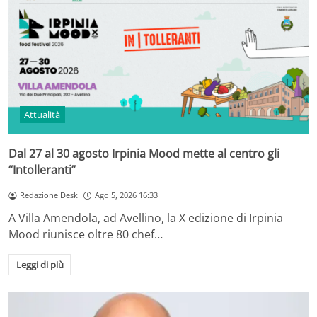
Attualità
Dal 27 al 30 agosto Irpinia Mood mette al centro gli
“Intolleranti”
Redazione Desk
Ago 5, 2026 16:33
A Villa Amendola, ad Avellino, la X edizione di Irpinia
Mood riunisce oltre 80 chef…
Leggi di più