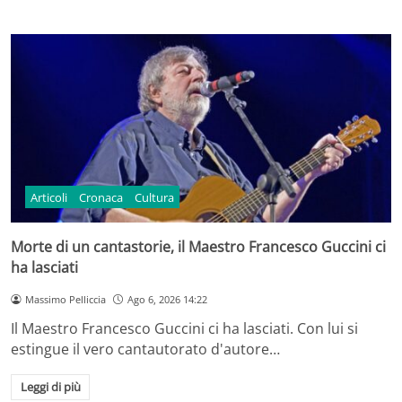
Articoli
Cronaca
Cultura
Morte di un cantastorie, il Maestro Francesco Guccini ci
ha lasciati
Massimo Pelliccia
Ago 6, 2026 14:22
Il Maestro Francesco Guccini ci ha lasciati. Con lui si
estingue il vero cantautorato d'autore…
Leggi di più