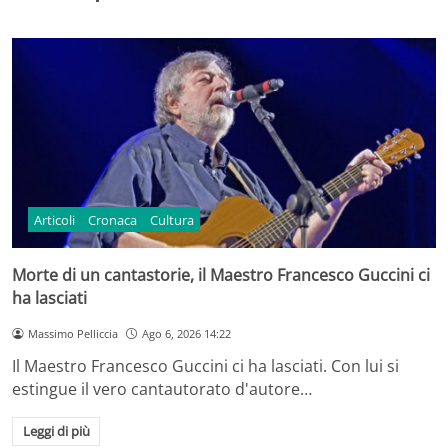
Articoli
Cronaca
Cultura
Morte di un cantastorie, il Maestro Francesco Guccini ci
ha lasciati
Massimo Pelliccia
Ago 6, 2026 14:22
Il Maestro Francesco Guccini ci ha lasciati. Con lui si
estingue il vero cantautorato d'autore…
Leggi di più