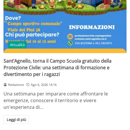
Attualità
Sant’Agnello, torna il Campo Scuola gratuito della
Protezione Civile: una settimana di formazione e
divertimento per i ragazzi
Redazione
Ago 6, 2026 14:16
Una settimana per imparare come affrontare le
emergenze, conoscere il territorio e vivere
un'esperienza di…
Leggi di più