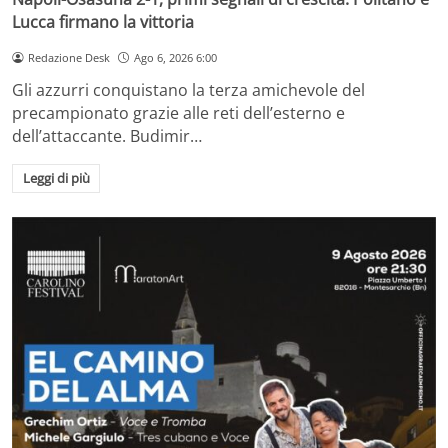
Lucca firmano la vittoria
Redazione Desk
Ago 6, 2026 6:00
Gli azzurri conquistano la terza amichevole del
precampionato grazie alle reti dell’esterno e
dell’attaccante. Budimir…
Leggi di più