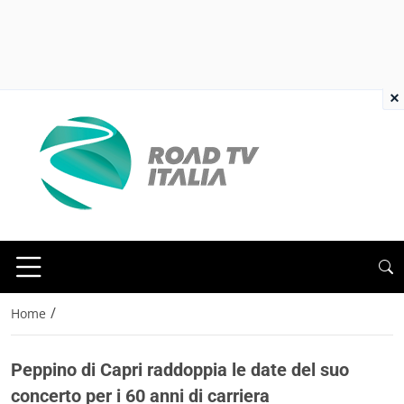
×
/
Home
Peppino di Capri raddoppia le date del suo
concerto per i 60 anni di carriera