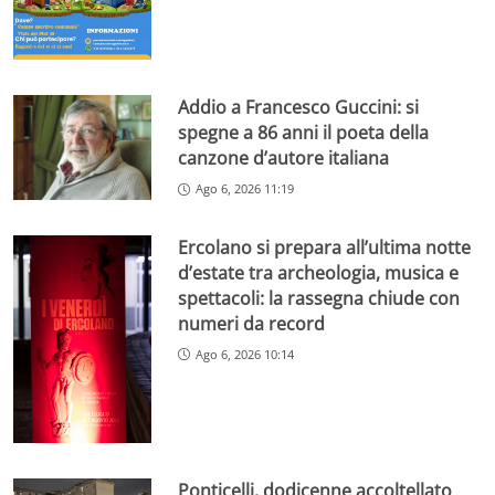
Addio a Francesco Guccini: si
spegne a 86 anni il poeta della
canzone d’autore italiana
Ago 6, 2026 11:19
Ercolano si prepara all’ultima notte
d’estate tra archeologia, musica e
spettacoli: la rassegna chiude con
numeri da record
Ago 6, 2026 10:14
Ponticelli, dodicenne accoltellato