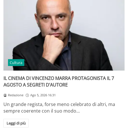
Cultura
IL CINEMA DI VINCENZO MARRA PROTAGONISTA IL 7
AGOSTO A SEGRETI D’AUTORE
Redazione
Ago 5, 2026 16:31
Un grande regista, forse meno celebrato di altri, ma
sempre coerente con il suo modo…
Leggi di più