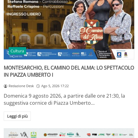
Cultura
MONTESARCHIO, EL CAMINO DEL ALMA: LO SPETTACOLO
IN PIAZZA UMBERTO I
Redazione Desk
Ago 5, 2026 17:22
Domenica 9 agosto 2026, a partire dalle ore 21:30, la
suggestiva cornice di Piazza Umberto…
Leggi di più