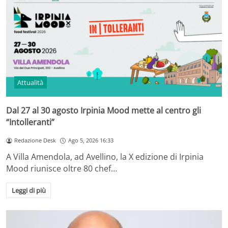
Attualità
Dal 27 al 30 agosto Irpinia Mood mette al centro gli
“Intolleranti”
Redazione Desk
Ago 5, 2026 16:33
A Villa Amendola, ad Avellino, la X edizione di Irpinia
Mood riunisce oltre 80 chef…
Leggi di più