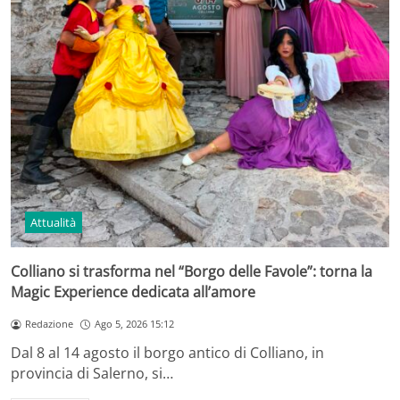
Attualità
Colliano si trasforma nel “Borgo delle Favole”: torna la
Magic Experience dedicata all’amore
Redazione
Ago 5, 2026 15:12
Dal 8 al 14 agosto il borgo antico di Colliano, in
provincia di Salerno, si…