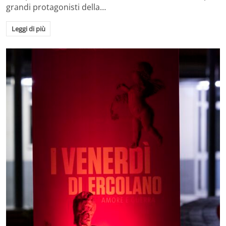
grandi protagonisti della…
Leggi di più