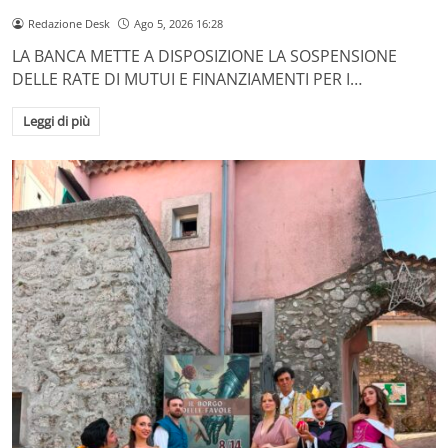
Redazione Desk
Ago 5, 2026 16:28
LA BANCA METTE A DISPOSIZIONE LA SOSPENSIONE
DELLE RATE DI MUTUI E FINANZIAMENTI PER I…
Leggi di più