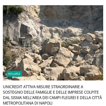
Attualità
UNICREDIT ATTIVA MISURE STRAORDINARIE A
SOSTEGNO DELLE FAMIGLIE E DELLE IMPRESE COLPITE
DAL SISMA NELL’AREA DEI CAMPI FLEGREI E DELLA CITTÀ
METROPOLITANA DI NAPOLI