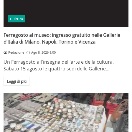
Cultura
Ferragosto al museo: ingresso gratuito nelle Gallerie
d’Italia di Milano, Napoli, Torino e Vicenza
Redazione
Ago 8, 2026 9:00
Un Ferragosto all'insegna dell'arte e della cultura.
Sabato 15 agosto le quattro sedi delle Gallerie…
Leggi di più