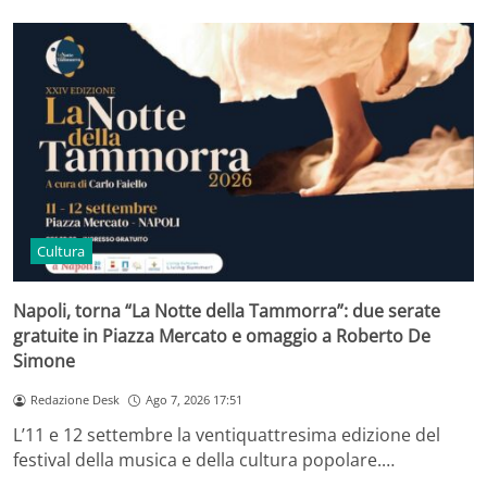
Cultura
Napoli, torna “La Notte della Tammorra”: due serate
gratuite in Piazza Mercato e omaggio a Roberto De
Simone
Redazione Desk
Ago 7, 2026 17:51
L’11 e 12 settembre la ventiquattresima edizione del
festival della musica e della cultura popolare.…