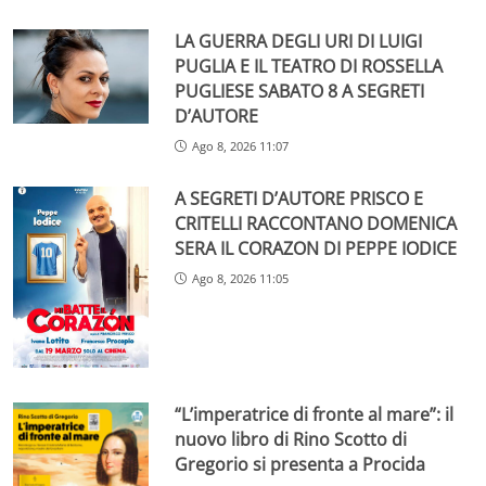
LA GUERRA DEGLI URI DI LUIGI
PUGLIA E IL TEATRO DI ROSSELLA
PUGLIESE SABATO 8 A SEGRETI
D’AUTORE
Ago 8, 2026 11:07
A SEGRETI D’AUTORE PRISCO E
CRITELLI RACCONTANO DOMENICA
SERA IL CORAZON DI PEPPE IODICE
Ago 8, 2026 11:05
“L’imperatrice di fronte al mare”: il
nuovo libro di Rino Scotto di
Gregorio si presenta a Procida