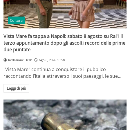
Cultura
Vista Mare fa tappa a Napoli: sabato 8 agosto su Rai1 il
terzo appuntamento dopo gli ascolti record delle prime
due puntate
Redazione Desk
Ago 8, 2026 10:58
"Vista Mare" continua a conquistare il pubblico
raccontando l’Italia attraverso i suoi paesaggi, le sue…
Leggi di più