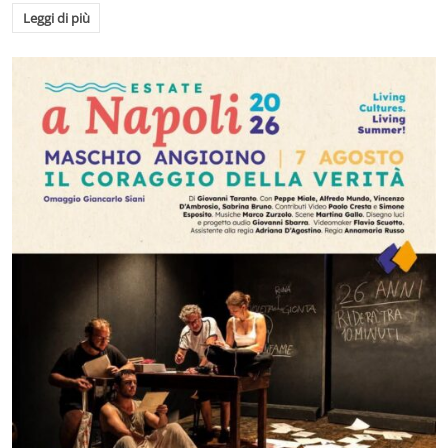
Leggi di più