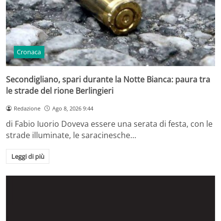
Cronaca
Secondigliano, spari durante la Notte Bianca: paura tra
le strade del rione Berlingieri
Redazione
Ago 8, 2026 9:44
di Fabio Iuorio Doveva essere una serata di festa, con le
strade illuminate, le saracinesche…
Leggi di più