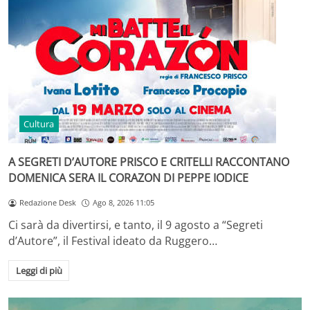
Cultura
A SEGRETI D’AUTORE PRISCO E CRITELLI RACCONTANO
DOMENICA SERA IL CORAZON DI PEPPE IODICE
Redazione Desk
Ago 8, 2026 11:05
Ci sarà da divertirsi, e tanto, il 9 agosto a “Segreti
d’Autore”, il Festival ideato da Ruggero…
Leggi di più