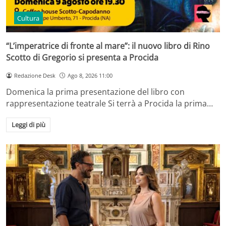
Cultura
“L’imperatrice di fronte al mare”: il nuovo libro di Rino
Scotto di Gregorio si presenta a Procida
Redazione Desk
Ago 8, 2026 11:00
Domenica la prima presentazione del libro con
rappresentazione teatrale Si terrà a Procida la prima…
Leggi di più