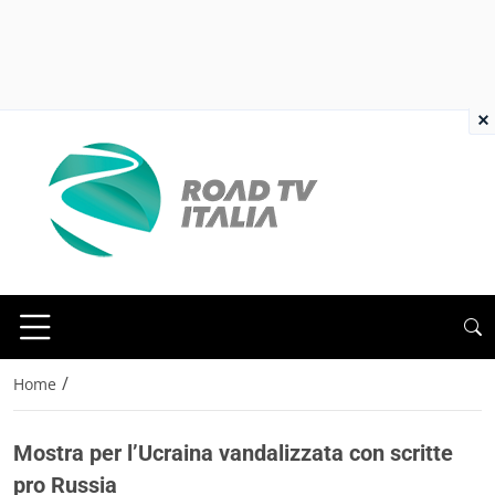
×
/
Home
Mostra per l’Ucraina vandalizzata con scritte
pro Russia