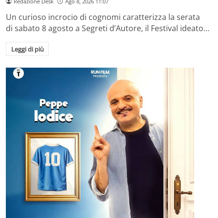
Redazione Desk
Ago 8, 2026 11:07
Un curioso incrocio di cognomi caratterizza la serata
di sabato 8 agosto a Segreti d’Autore, il Festival ideato…
Leggi di più