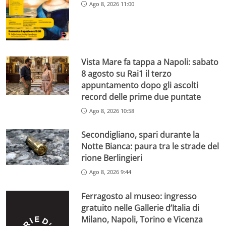
Ago 8, 2026 11:00
Vista Mare fa tappa a Napoli: sabato
8 agosto su Rai1 il terzo
appuntamento dopo gli ascolti
record delle prime due puntate
Ago 8, 2026 10:58
Secondigliano, spari durante la
Notte Bianca: paura tra le strade del
rione Berlingieri
Ago 8, 2026 9:44
Ferragosto al museo: ingresso
gratuito nelle Gallerie d’Italia di
Milano, Napoli, Torino e Vicenza