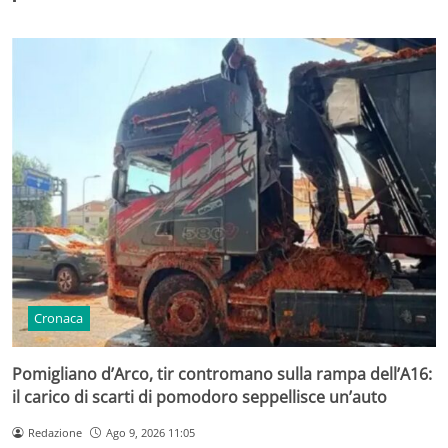
Cronaca
Pomigliano d’Arco, tir contromano sulla rampa dell’A16:
il carico di scarti di pomodoro seppellisce un’auto
Redazione
Ago 9, 2026 11:05