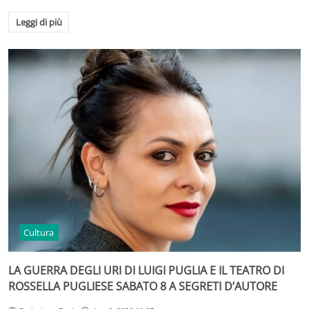
Leggi di più
Cultura
LA GUERRA DEGLI URI DI LUIGI PUGLIA E IL TEATRO DI
ROSSELLA PUGLIESE SABATO 8 A SEGRETI D’AUTORE