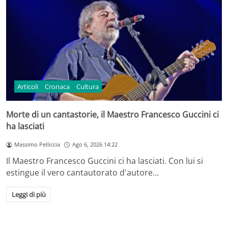
Articoli
Cronaca
Cultura
Morte di un cantastorie, il Maestro Francesco Guccini ci
ha lasciati
Massimo Pelliccia
Ago 6, 2026 14:22
Il Maestro Francesco Guccini ci ha lasciati. Con lui si
estingue il vero cantautorato d'autore…
Leggi di più