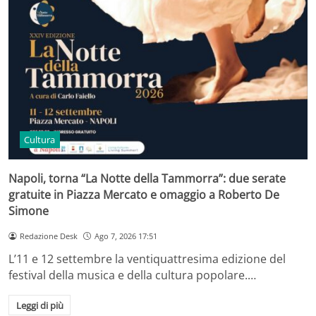
Cultura
Napoli, torna “La Notte della Tammorra”: due serate
gratuite in Piazza Mercato e omaggio a Roberto De
Simone
Redazione Desk
Ago 7, 2026 17:51
L’11 e 12 settembre la ventiquattresima edizione del
festival della musica e della cultura popolare.…
Leggi di più