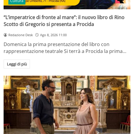
Cultura
“L’imperatrice di fronte al mare”: il nuovo libro di Rino
Scotto di Gregorio si presenta a Procida
Redazione Desk
Ago 8, 2026 11:00
Domenica la prima presentazione del libro con
rappresentazione teatrale Si terrà a Procida la prima…
Leggi di più