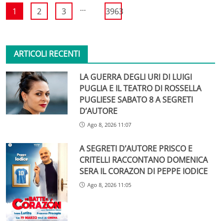
...
1
2
3
3963
ARTICOLI RECENTI
LA GUERRA DEGLI URI DI LUIGI
PUGLIA E IL TEATRO DI ROSSELLA
PUGLIESE SABATO 8 A SEGRETI
D’AUTORE
Ago 8, 2026 11:07
A SEGRETI D’AUTORE PRISCO E
CRITELLI RACCONTANO DOMENICA
SERA IL CORAZON DI PEPPE IODICE
Ago 8, 2026 11:05