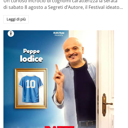
Un curioso incrocio di cognomi caratterizza la serata
di sabato 8 agosto a Segreti d’Autore, il Festival ideato…
Leggi di più