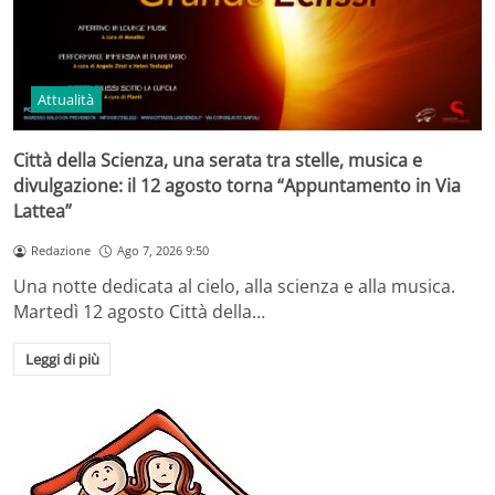
Attualità
Città della Scienza, una serata tra stelle, musica e
divulgazione: il 12 agosto torna “Appuntamento in Via
Lattea”
Redazione
Ago 7, 2026 9:50
Una notte dedicata al cielo, alla scienza e alla musica.
Martedì 12 agosto Città della…
Leggi di più