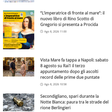
“L’imperatrice di fronte al mare”: il
nuovo libro di Rino Scotto di
Gregorio si presenta a Procida
Ago 8, 2026 11:00
Vista Mare fa tappa a Napoli: sabato
8 agosto su Rai1 il terzo
appuntamento dopo gli ascolti
record delle prime due puntate
Ago 8, 2026 10:58
Secondigliano, spari durante la
Notte Bianca: paura tra le strade del
rione Berlingieri