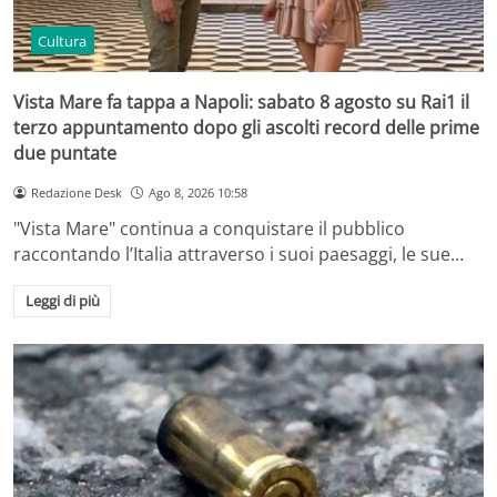
Cultura
Vista Mare fa tappa a Napoli: sabato 8 agosto su Rai1 il
terzo appuntamento dopo gli ascolti record delle prime
due puntate
Redazione Desk
Ago 8, 2026 10:58
"Vista Mare" continua a conquistare il pubblico
raccontando l’Italia attraverso i suoi paesaggi, le sue…
Leggi di più