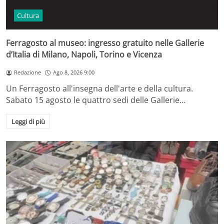
Cultura
Ferragosto al museo: ingresso gratuito nelle Gallerie
d’Italia di Milano, Napoli, Torino e Vicenza
Redazione
Ago 8, 2026 9:00
Un Ferragosto all'insegna dell'arte e della cultura.
Sabato 15 agosto le quattro sedi delle Gallerie…
Leggi di più