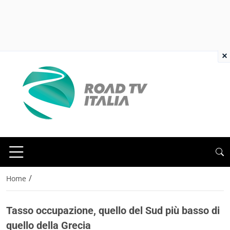
×
/
Home
Tasso occupazione, quello del Sud più basso di
quello della Grecia