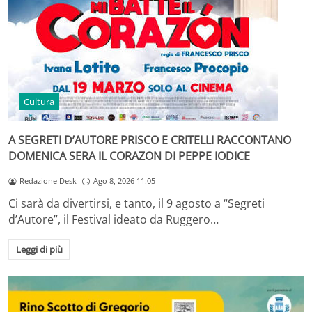
Cultura
A SEGRETI D’AUTORE PRISCO E CRITELLI RACCONTANO
DOMENICA SERA IL CORAZON DI PEPPE IODICE
Redazione Desk
Ago 8, 2026 11:05
Ci sarà da divertirsi, e tanto, il 9 agosto a “Segreti
d’Autore”, il Festival ideato da Ruggero…
Leggi di più