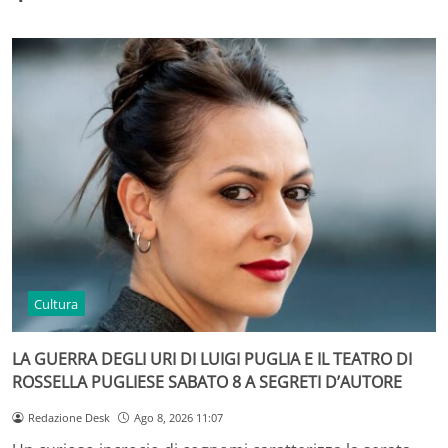
Cultura
LA GUERRA DEGLI URI DI LUIGI PUGLIA E IL TEATRO DI
ROSSELLA PUGLIESE SABATO 8 A SEGRETI D’AUTORE
Redazione Desk
Ago 8, 2026 11:07