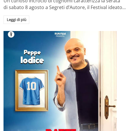
Un curioso incrocio di cognomi caratterizza la serata
di sabato 8 agosto a Segreti d’Autore, il Festival ideato…
Leggi di più