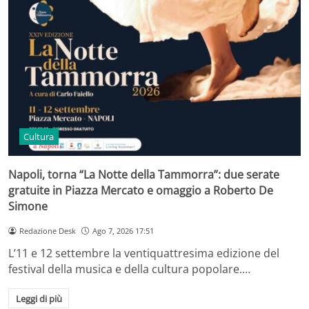
Cultura
Napoli, torna “La Notte della Tammorra”: due serate
gratuite in Piazza Mercato e omaggio a Roberto De
Simone
Redazione Desk
Ago 7, 2026 17:51
L’11 e 12 settembre la ventiquattresima edizione del
festival della musica e della cultura popolare.…
Leggi di più