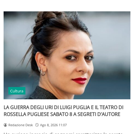
Cultura
LA GUERRA DEGLI URI DI LUIGI PUGLIA E IL TEATRO DI
ROSSELLA PUGLIESE SABATO 8 A SEGRETI D’AUTORE
Redazione Desk
Ago 8, 2026 11:07