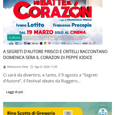
Cultura
A SEGRETI D’AUTORE PRISCO E CRITELLI RACCONTANO
DOMENICA SERA IL CORAZON DI PEPPE IODICE
Redazione Desk
Ago 8, 2026 11:05
Ci sarà da divertirsi, e tanto, il 9 agosto a “Segreti
d’Autore”, il Festival ideato da Ruggero…
Leggi di più