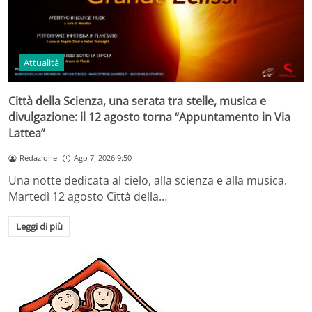
Attualità
Città della Scienza, una serata tra stelle, musica e
divulgazione: il 12 agosto torna “Appuntamento in Via
Lattea”
Redazione
Ago 7, 2026 9:50
Una notte dedicata al cielo, alla scienza e alla musica.
Martedì 12 agosto Città della…
Leggi di più