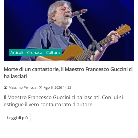
Articoli
Cronaca
Cultura
Morte di un cantastorie, il Maestro Francesco Guccini ci
ha lasciati
Massimo Pelliccia
Ago 6, 2026 14:22
Il Maestro Francesco Guccini ci ha lasciati. Con lui si
estingue il vero cantautorato d'autore…
Leggi di più