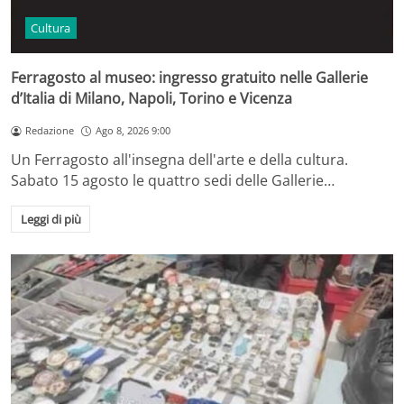
Cultura
Ferragosto al museo: ingresso gratuito nelle Gallerie
d’Italia di Milano, Napoli, Torino e Vicenza
Redazione
Ago 8, 2026 9:00
Un Ferragosto all'insegna dell'arte e della cultura.
Sabato 15 agosto le quattro sedi delle Gallerie…
Leggi di più