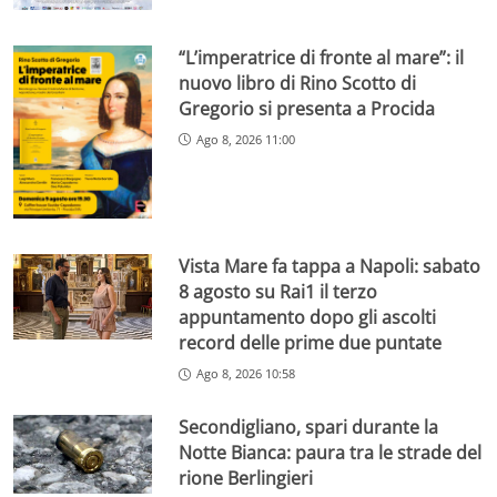
“L’imperatrice di fronte al mare”: il
nuovo libro di Rino Scotto di
Gregorio si presenta a Procida
Ago 8, 2026 11:00
Vista Mare fa tappa a Napoli: sabato
8 agosto su Rai1 il terzo
appuntamento dopo gli ascolti
record delle prime due puntate
Ago 8, 2026 10:58
Secondigliano, spari durante la
Notte Bianca: paura tra le strade del
rione Berlingieri