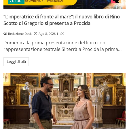
Cultura
“L’imperatrice di fronte al mare”: il nuovo libro di Rino
Scotto di Gregorio si presenta a Procida
Redazione Desk
Ago 8, 2026 11:00
Domenica la prima presentazione del libro con
rappresentazione teatrale Si terrà a Procida la prima…
Leggi di più