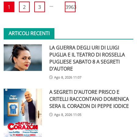
...
1
2
3
3963
ARTICOLI RECENTI
LA GUERRA DEGLI URI DI LUIGI
PUGLIA E IL TEATRO DI ROSSELLA
PUGLIESE SABATO 8 A SEGRETI
D’AUTORE
Ago 8, 2026 11:07
A SEGRETI D’AUTORE PRISCO E
CRITELLI RACCONTANO DOMENICA
SERA IL CORAZON DI PEPPE IODICE
Ago 8, 2026 11:05