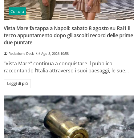
Cultura
Vista Mare fa tappa a Napoli: sabato 8 agosto su Rai1 il
terzo appuntamento dopo gli ascolti record delle prime
due puntate
Redazione Desk
Ago 8, 2026 10:58
"Vista Mare" continua a conquistare il pubblico
raccontando l’Italia attraverso i suoi paesaggi, le sue…
Leggi di più