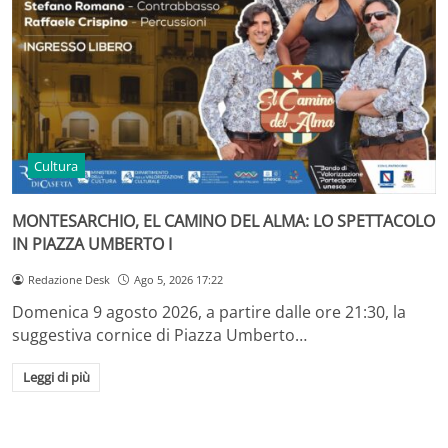
Cultura
MONTESARCHIO, EL CAMINO DEL ALMA: LO SPETTACOLO
IN PIAZZA UMBERTO I
Redazione Desk
Ago 5, 2026 17:22
Domenica 9 agosto 2026, a partire dalle ore 21:30, la
suggestiva cornice di Piazza Umberto…
Leggi di più