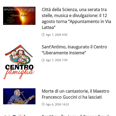
Città della Scienza, una serata tra
stelle, musica e divulgazione: il 12
agosto torna “Appuntamento in Via
Lattea”
Ago 7, 2026 9:50
Sant’Antimo, inaugurato il Centro
“Liberamente Insieme”
Ago 7, 2026 7:59
Morte di un cantastorie, il Maestro
Francesco Guccini ci ha lasciati
Ago 6, 2026 14:22