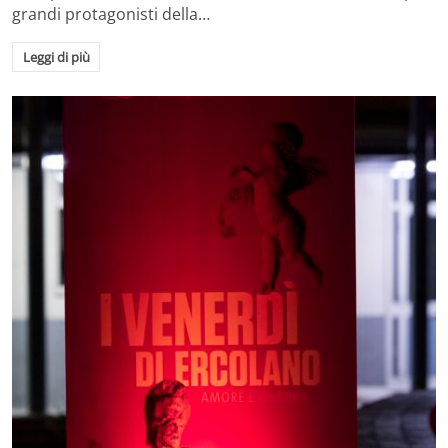
grandi protagonisti della…
Leggi di più