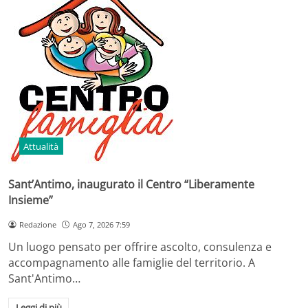
Attualità
Sant’Antimo, inaugurato il Centro “Liberamente
Insieme”
Redazione
Ago 7, 2026 7:59
Un luogo pensato per offrire ascolto, consulenza e
accompagnamento alle famiglie del territorio. A
Sant'Antimo…
Leggi di più