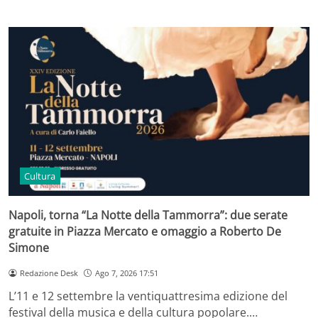
Cultura
Napoli, torna “La Notte della Tammorra”: due serate
gratuite in Piazza Mercato e omaggio a Roberto De
Simone
Redazione Desk
Ago 7, 2026 17:51
L’11 e 12 settembre la ventiquattresima edizione del
festival della musica e della cultura popolare.…