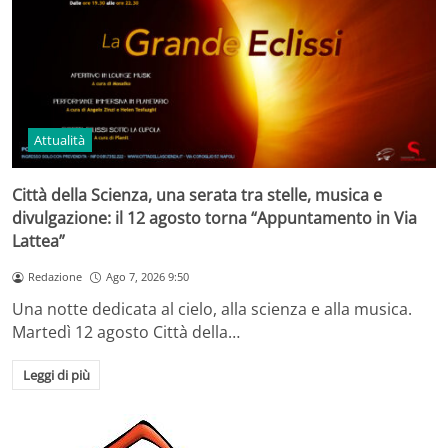
Attualità
Città della Scienza, una serata tra stelle, musica e
divulgazione: il 12 agosto torna “Appuntamento in Via
Lattea”
Redazione
Ago 7, 2026 9:50
Una notte dedicata al cielo, alla scienza e alla musica.
Martedì 12 agosto Città della…
Leggi di più