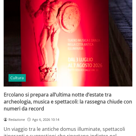
Cultura
Ercolano si prepara all’ultima notte d’estate tra
archeologia, musica e spettacoli: la rassegna chiude con
numeri da record
Redazione
Ago 6, 2026 10:14
Un viaggio tra le antiche domus illuminate, spettacoli