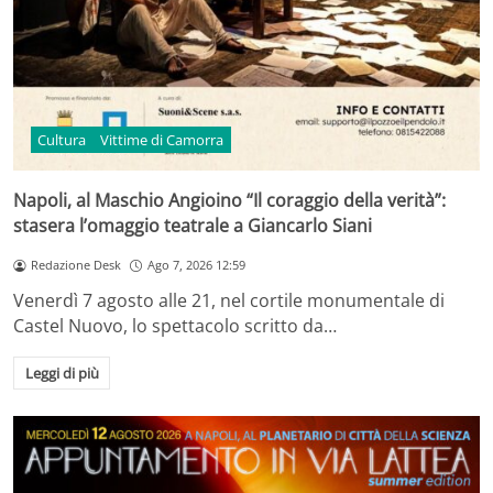
Cultura
Vittime di Camorra
Napoli, al Maschio Angioino “Il coraggio della verità”:
stasera l’omaggio teatrale a Giancarlo Siani
Redazione Desk
Ago 7, 2026 12:59
Venerdì 7 agosto alle 21, nel cortile monumentale di
Castel Nuovo, lo spettacolo scritto da…
Leggi di più