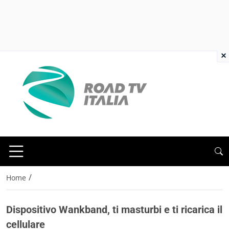
×
/
Home
Dispositivo Wankband, ti masturbi e ti ricarica il
cellulare