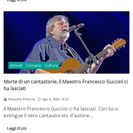
Articoli
Cronaca
Cultura
Morte di un cantastorie, il Maestro Francesco Guccini ci
ha lasciati
Massimo Pelliccia
Ago 6, 2026 14:22
Il Maestro Francesco Guccini ci ha lasciati. Con lui si
estingue il vero cantautorato d'autore…
Leggi di più