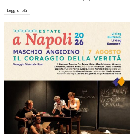
Leggi di più