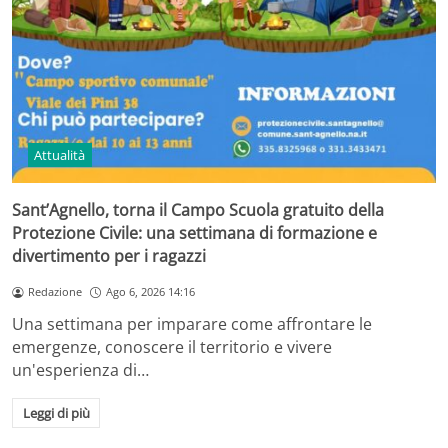
Attualità
Sant’Agnello, torna il Campo Scuola gratuito della
Protezione Civile: una settimana di formazione e
divertimento per i ragazzi
Redazione
Ago 6, 2026 14:16
Una settimana per imparare come affrontare le
emergenze, conoscere il territorio e vivere
un'esperienza di…
Leggi di più