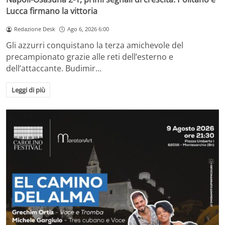
Lucca firmano la vittoria
Redazione Desk
Ago 6, 2026 6:00
Gli azzurri conquistano la terza amichevole del
precampionato grazie alle reti dell’esterno e
dell’attaccante. Budimir…
Leggi di più