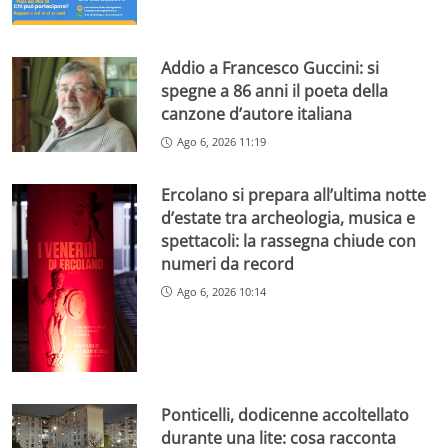
Addio a Francesco Guccini: si
spegne a 86 anni il poeta della
canzone d’autore italiana
Ago 6, 2026 11:19
Ercolano si prepara all’ultima notte
d’estate tra archeologia, musica e
spettacoli: la rassegna chiude con
numeri da record
Ago 6, 2026 10:14
Ponticelli, dodicenne accoltellato
durante una lite: cosa racconta