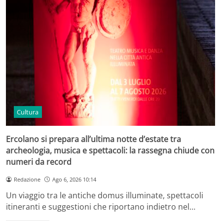
Cultura
Ercolano si prepara all’ultima notte d’estate tra
archeologia, musica e spettacoli: la rassegna chiude con
numeri da record
Redazione
Ago 6, 2026 10:14
Un viaggio tra le antiche domus illuminate, spettacoli
itineranti e suggestioni che riportano indietro nel…