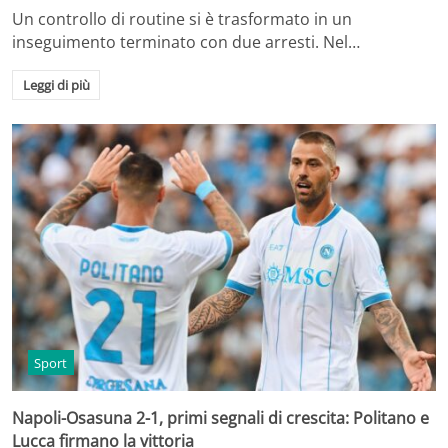
Un controllo di routine si è trasformato in un
inseguimento terminato con due arresti. Nel…
Leggi di più
Sport
Napoli-Osasuna 2-1, primi segnali di crescita: Politano e
Lucca firmano la vittoria