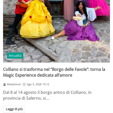
Attualità
Colliano si trasforma nel “Borgo delle Favole”: torna la
Magic Experience dedicata all’amore
Redazione
Ago 5, 2026 15:12
Dal 8 al 14 agosto il borgo antico di Colliano, in
provincia di Salerno, si…
Leggi di più