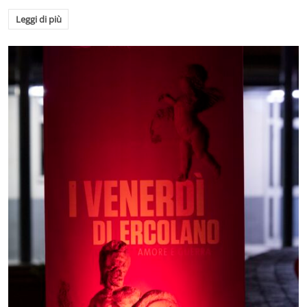
Leggi di più