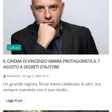
Cultura
IL CINEMA DI VINCENZO MARRA PROTAGONISTA IL 7
AGOSTO A SEGRETI D’AUTORE
Redazione
Ago 5, 2026 16:31
Un grande regista, forse meno celebrato di altri, ma
sempre coerente con il suo modo…
Leggi di più