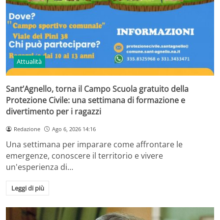
Attualità
Sant’Agnello, torna il Campo Scuola gratuito della
Protezione Civile: una settimana di formazione e
divertimento per i ragazzi
Redazione
Ago 6, 2026 14:16
Una settimana per imparare come affrontare le
emergenze, conoscere il territorio e vivere
un'esperienza di…
Leggi di più