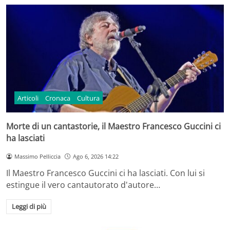
Articoli
Cronaca
Cultura
Morte di un cantastorie, il Maestro Francesco Guccini ci
ha lasciati
Massimo Pelliccia
Ago 6, 2026 14:22
Il Maestro Francesco Guccini ci ha lasciati. Con lui si
estingue il vero cantautorato d'autore…
Leggi di più