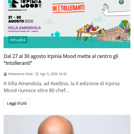
Attualità
Dal 27 al 30 agosto Irpinia Mood mette al centro gli
“Intolleranti”
Redazione Desk
Ago 5, 2026 16:33
A Villa Amendola, ad Avellino, la X edizione di Irpinia
Mood riunisce oltre 80 chef…
Leggi di più