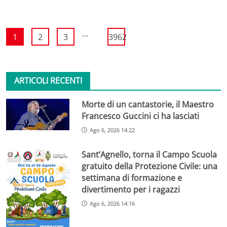
...
1
2
3
3962
ARTICOLI RECENTI
Morte di un cantastorie, il Maestro
Francesco Guccini ci ha lasciati
Ago 6, 2026 14:22
Sant’Agnello, torna il Campo Scuola
gratuito della Protezione Civile: una
settimana di formazione e
divertimento per i ragazzi
Ago 6, 2026 14:16