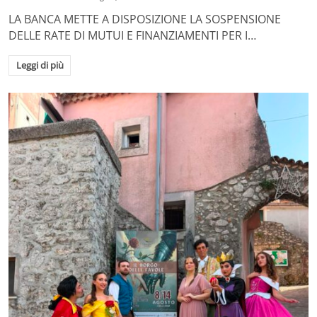
LA BANCA METTE A DISPOSIZIONE LA SOSPENSIONE
DELLE RATE DI MUTUI E FINANZIAMENTI PER I…
Leggi di più