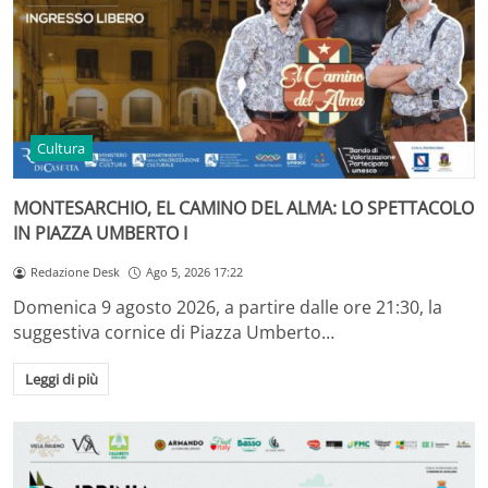
Cultura
MONTESARCHIO, EL CAMINO DEL ALMA: LO SPETTACOLO
IN PIAZZA UMBERTO I
Redazione Desk
Ago 5, 2026 17:22
Domenica 9 agosto 2026, a partire dalle ore 21:30, la
suggestiva cornice di Piazza Umberto…
Leggi di più