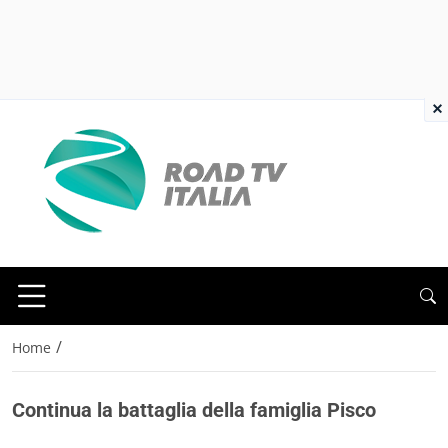
×
/
Home
Continua la battaglia della famiglia Pisco