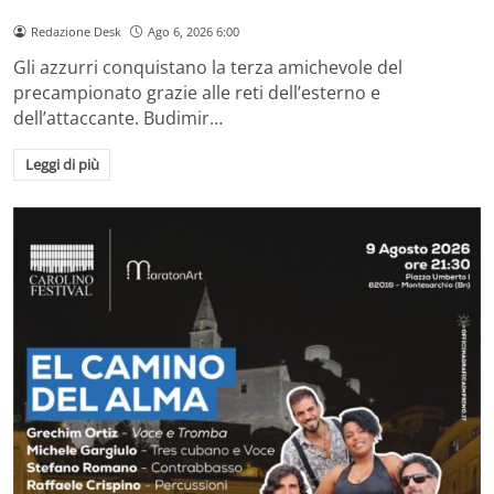
Redazione Desk
Ago 6, 2026 6:00
Gli azzurri conquistano la terza amichevole del
precampionato grazie alle reti dell’esterno e
dell’attaccante. Budimir…
Leggi di più