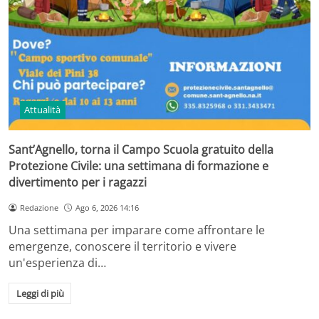
Attualità
Sant’Agnello, torna il Campo Scuola gratuito della
Protezione Civile: una settimana di formazione e
divertimento per i ragazzi
Redazione
Ago 6, 2026 14:16
Una settimana per imparare come affrontare le
emergenze, conoscere il territorio e vivere
un'esperienza di…
Leggi di più