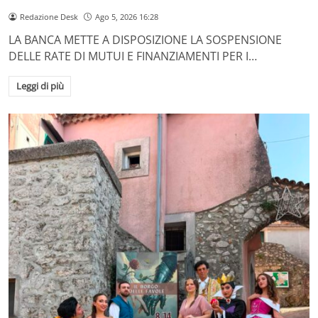
Redazione Desk
Ago 5, 2026 16:28
LA BANCA METTE A DISPOSIZIONE LA SOSPENSIONE
DELLE RATE DI MUTUI E FINANZIAMENTI PER I…
Leggi di più