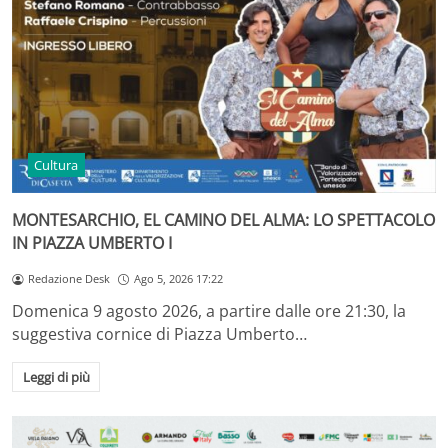
Cultura
MONTESARCHIO, EL CAMINO DEL ALMA: LO SPETTACOLO
IN PIAZZA UMBERTO I
Redazione Desk
Ago 5, 2026 17:22
Domenica 9 agosto 2026, a partire dalle ore 21:30, la
suggestiva cornice di Piazza Umberto…
Leggi di più