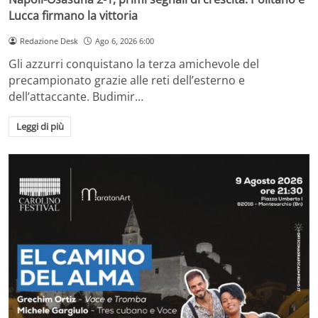
Lucca firmano la vittoria
Redazione Desk
Ago 6, 2026 6:00
Gli azzurri conquistano la terza amichevole del
precampionato grazie alle reti dell’esterno e
dell’attaccante. Budimir…
Leggi di più