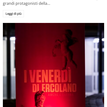
grandi protagonisti della…
Leggi di più