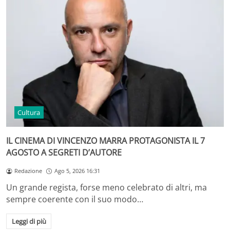
Cultura
IL CINEMA DI VINCENZO MARRA PROTAGONISTA IL 7
AGOSTO A SEGRETI D’AUTORE
Redazione
Ago 5, 2026 16:31
Un grande regista, forse meno celebrato di altri, ma
sempre coerente con il suo modo…
Leggi di più