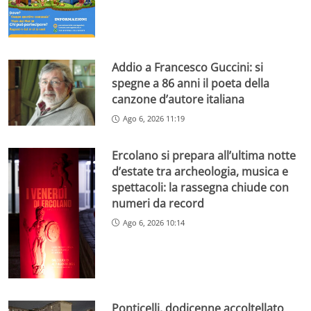
Addio a Francesco Guccini: si
spegne a 86 anni il poeta della
canzone d’autore italiana
Ago 6, 2026 11:19
Ercolano si prepara all’ultima notte
d’estate tra archeologia, musica e
spettacoli: la rassegna chiude con
numeri da record
Ago 6, 2026 10:14
Ponticelli, dodicenne accoltellato