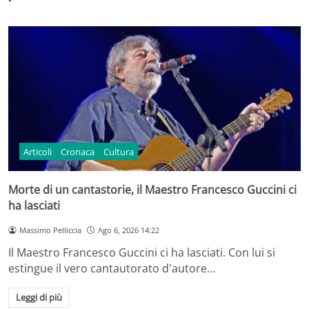
Articoli
Cronaca
Cultura
Morte di un cantastorie, il Maestro Francesco Guccini ci
ha lasciati
Massimo Pelliccia
Ago 6, 2026 14:22
Il Maestro Francesco Guccini ci ha lasciati. Con lui si
estingue il vero cantautorato d'autore…
Leggi di più