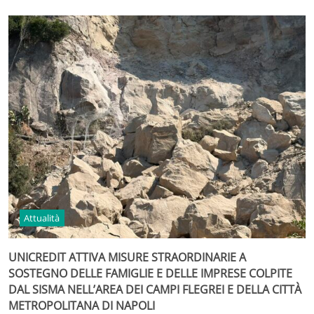
Attualità
UNICREDIT ATTIVA MISURE STRAORDINARIE A
SOSTEGNO DELLE FAMIGLIE E DELLE IMPRESE COLPITE
DAL SISMA NELL’AREA DEI CAMPI FLEGREI E DELLA CITTÀ
METROPOLITANA DI NAPOLI