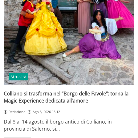
Attualità
Colliano si trasforma nel “Borgo delle Favole”: torna la
Magic Experience dedicata all’amore
Redazione
Ago 5, 2026 15:12
Dal 8 al 14 agosto il borgo antico di Colliano, in
provincia di Salerno, si…