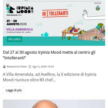
Attualità
Dal 27 al 30 agosto Irpinia Mood mette al centro gli
“Intolleranti”
Redazione Desk
Ago 5, 2026 16:33
A Villa Amendola, ad Avellino, la X edizione di Irpinia
Mood riunisce oltre 80 chef…
Leggi di più