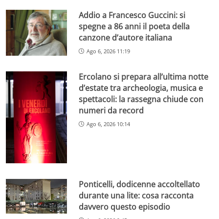
Addio a Francesco Guccini: si
spegne a 86 anni il poeta della
canzone d’autore italiana
Ago 6, 2026 11:19
Ercolano si prepara all’ultima notte
d’estate tra archeologia, musica e
spettacoli: la rassegna chiude con
numeri da record
Ago 6, 2026 10:14
Ponticelli, dodicenne accoltellato
durante una lite: cosa racconta
davvero questo episodio