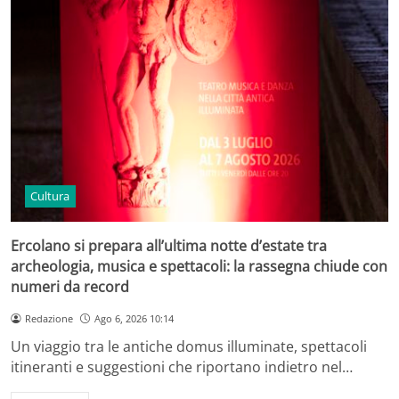
Cultura
Ercolano si prepara all’ultima notte d’estate tra
archeologia, musica e spettacoli: la rassegna chiude con
numeri da record
Redazione
Ago 6, 2026 10:14
Un viaggio tra le antiche domus illuminate, spettacoli
itineranti e suggestioni che riportano indietro nel…