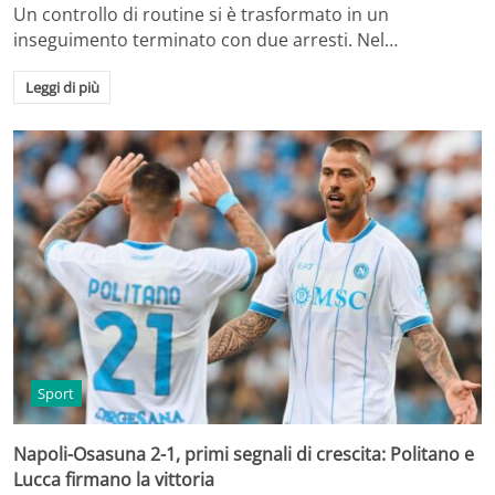
Un controllo di routine si è trasformato in un
inseguimento terminato con due arresti. Nel…
Leggi di più
Sport
Napoli-Osasuna 2-1, primi segnali di crescita: Politano e
Lucca firmano la vittoria