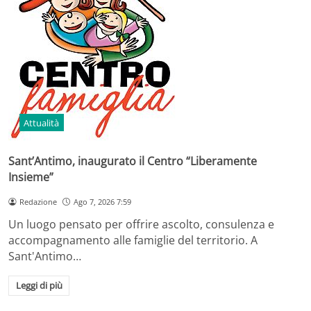
Attualità
Sant’Antimo, inaugurato il Centro “Liberamente
Insieme”
Redazione
Ago 7, 2026 7:59
Un luogo pensato per offrire ascolto, consulenza e
accompagnamento alle famiglie del territorio. A
Sant'Antimo…
Leggi di più