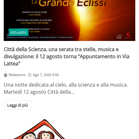
Attualità
Città della Scienza, una serata tra stelle, musica e
divulgazione: il 12 agosto torna “Appuntamento in Via
Lattea”
Redazione
Ago 7, 2026 9:50
Una notte dedicata al cielo, alla scienza e alla musica.
Martedì 12 agosto Città della…
Leggi di più