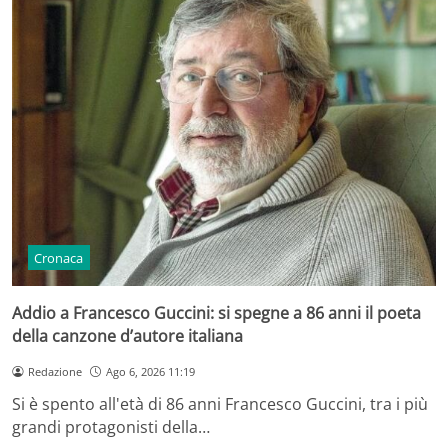
Cronaca
Addio a Francesco Guccini: si spegne a 86 anni il poeta
della canzone d’autore italiana
Redazione
Ago 6, 2026 11:19
Si è spento all'età di 86 anni Francesco Guccini, tra i più
grandi protagonisti della…