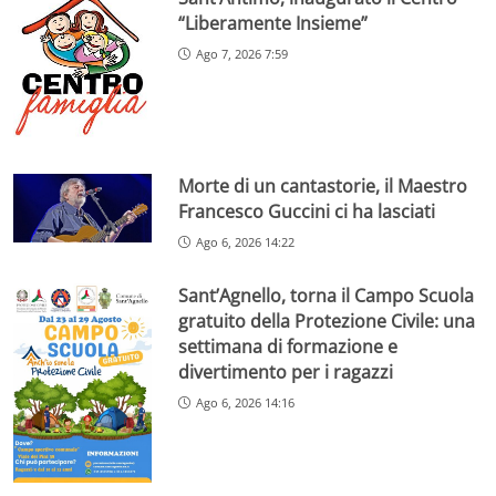
“Liberamente Insieme”
Ago 7, 2026 7:59
Morte di un cantastorie, il Maestro
Francesco Guccini ci ha lasciati
Ago 6, 2026 14:22
Sant’Agnello, torna il Campo Scuola
gratuito della Protezione Civile: una
settimana di formazione e
divertimento per i ragazzi
Ago 6, 2026 14:16