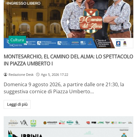
Cultura
MONTESARCHIO, EL CAMINO DEL ALMA: LO SPETTACOLO
IN PIAZZA UMBERTO I
Redazione Desk
Ago 5, 2026 17:22
Domenica 9 agosto 2026, a partire dalle ore 21:30, la
suggestiva cornice di Piazza Umberto…
Leggi di più