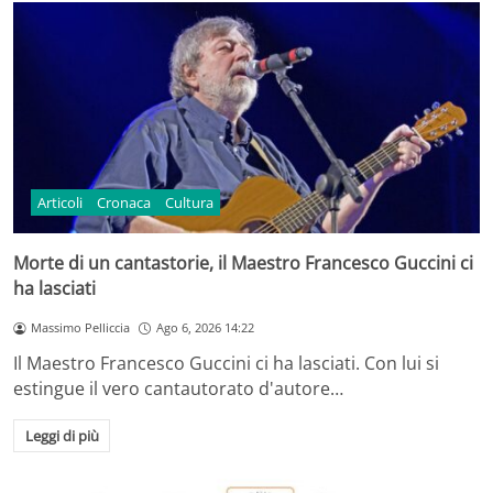
Articoli
Cronaca
Cultura
Morte di un cantastorie, il Maestro Francesco Guccini ci
ha lasciati
Massimo Pelliccia
Ago 6, 2026 14:22
Il Maestro Francesco Guccini ci ha lasciati. Con lui si
estingue il vero cantautorato d'autore…
Leggi di più