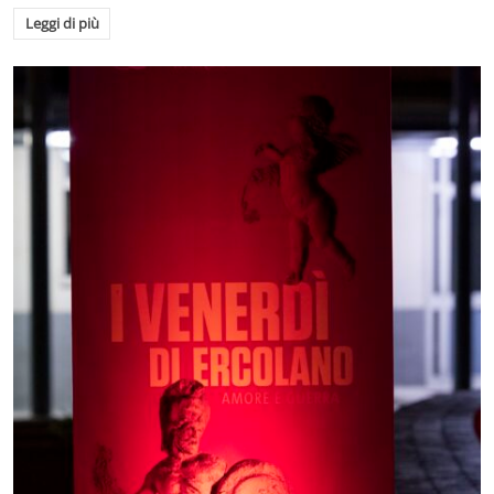
Leggi di più