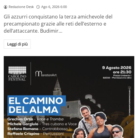
Redazione Desk
Ago 6, 2026 6:00
Gli azzurri conquistano la terza amichevole del
precampionato grazie alle reti dell’esterno e
dell’attaccante. Budimir…
Leggi di più