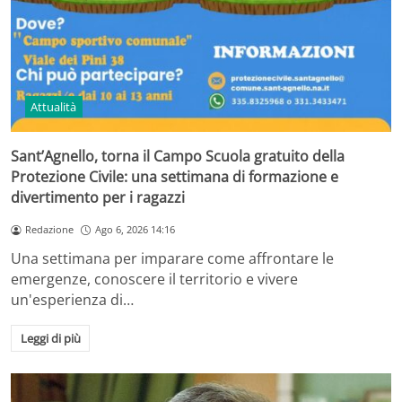
Attualità
Sant’Agnello, torna il Campo Scuola gratuito della
Protezione Civile: una settimana di formazione e
divertimento per i ragazzi
Redazione
Ago 6, 2026 14:16
Una settimana per imparare come affrontare le
emergenze, conoscere il territorio e vivere
un'esperienza di…
Leggi di più