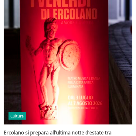
Cultura
Ercolano si prepara all’ultima notte d’estate tra