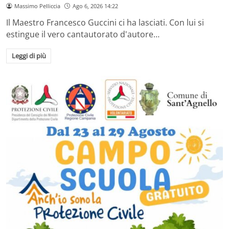
Massimo Pelliccia
Ago 6, 2026 14:22
Il Maestro Francesco Guccini ci ha lasciati. Con lui si
estingue il vero cantautorato d'autore…
Leggi di più