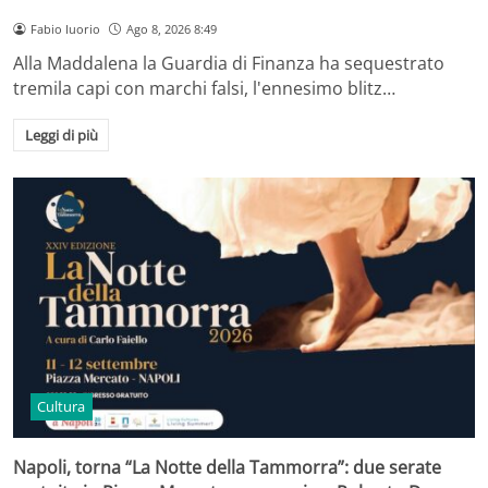
Fabio Iuorio
Ago 8, 2026 8:49
Alla Maddalena la Guardia di Finanza ha sequestrato
tremila capi con marchi falsi, l'ennesimo blitz…
Leggi di più
Cultura
Napoli, torna “La Notte della Tammorra”: due serate