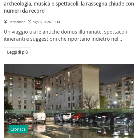
archeologia, musica e spettacoli: la rassegna chiude con
numeri da record
Redazione
Ago 6, 2026 10:14
Un viaggio tra le antiche domus illuminate, spettacoli
itineranti e suggestioni che riportano indietro nel…
Leggi di più
Cronaca