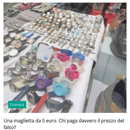
Cronaca
Una maglietta da 5 euro. Chi paga davvero il prezzo del
falso?