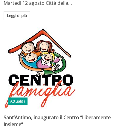
Martedì 12 agosto Città della…
Leggi di più
Attualità
Sant’Antimo, inaugurato il Centro “Liberamente
Insieme”