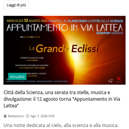
Leggi di più
Attualità
Città della Scienza, una serata tra stelle, musica e
divulgazione: il 12 agosto torna “Appuntamento in Via
Lattea”
Redazione
Ago 7, 2026 9:50
Una notte dedicata al cielo, alla scienza e alla musica.