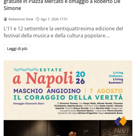
gratuite in Piazza Mercato e omaggio a Roberto De
Simone
Redazione Desk
Ago 7, 2026 17:51
L’11 e 12 settembre la ventiquattresima edizione del
festival della musica e della cultura popolare.…
Leggi di più