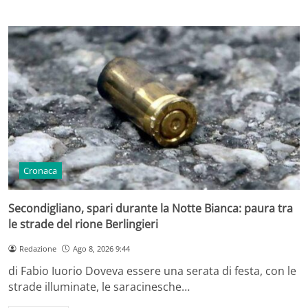
Cronaca
Secondigliano, spari durante la Notte Bianca: paura tra
le strade del rione Berlingieri
Redazione
Ago 8, 2026 9:44
di Fabio Iuorio Doveva essere una serata di festa, con le
strade illuminate, le saracinesche…