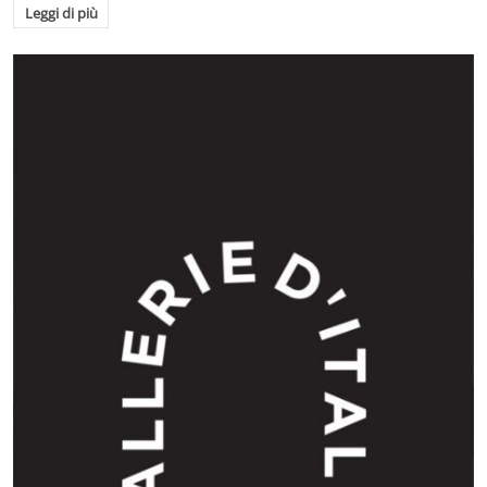
Leggi di più