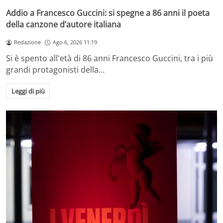
Addio a Francesco Guccini: si spegne a 86 anni il poeta
della canzone d’autore italiana
Redazione
Ago 6, 2026 11:19
Si è spento all'età di 86 anni Francesco Guccini, tra i più
grandi protagonisti della…
Leggi di più