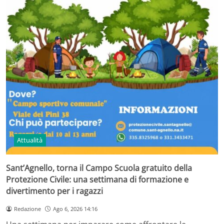
Attualità
Sant’Agnello, torna il Campo Scuola gratuito della
Protezione Civile: una settimana di formazione e
divertimento per i ragazzi
Redazione
Ago 6, 2026 14:16