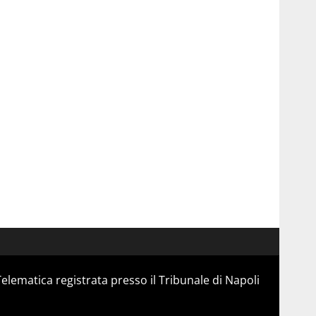
Telematica registrata presso il Tribunale di Napoli