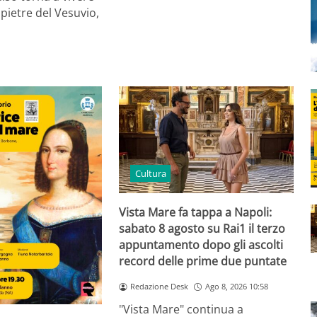
 pietre del Vesuvio,
Cultura
Vista Mare fa tappa a Napoli:
sabato 8 agosto su Rai1 il terzo
appuntamento dopo gli ascolti
record delle prime due puntate
Redazione Desk
Ago 8, 2026 10:58
"Vista Mare" continua a