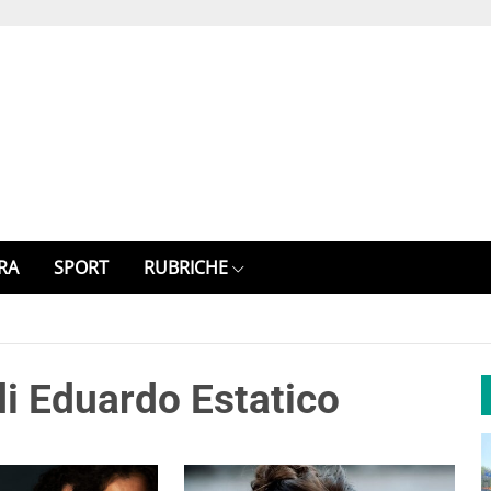
RA
SPORT
RUBRICHE
di Eduardo Estatico