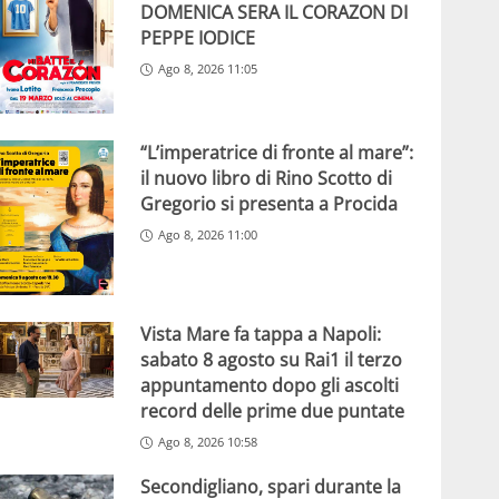
DOMENICA SERA IL CORAZON DI
PEPPE IODICE
Ago 8, 2026 11:05
“L’imperatrice di fronte al mare”:
il nuovo libro di Rino Scotto di
Gregorio si presenta a Procida
Ago 8, 2026 11:00
Vista Mare fa tappa a Napoli:
sabato 8 agosto su Rai1 il terzo
appuntamento dopo gli ascolti
record delle prime due puntate
Ago 8, 2026 10:58
Secondigliano, spari durante la