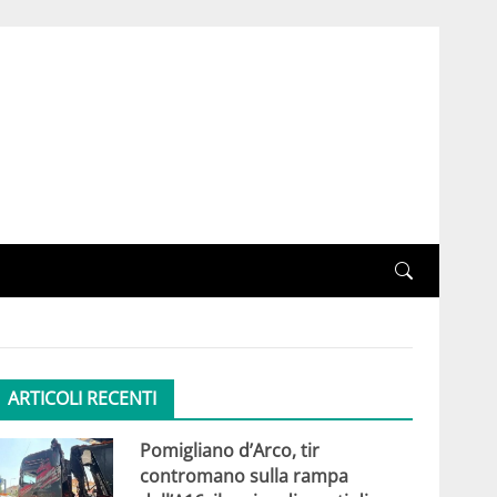
ARTICOLI RECENTI
Pomigliano d’Arco, tir
contromano sulla rampa