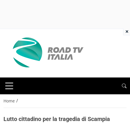
×
/
Home
Lutto cittadino per la tragedia di Scampia