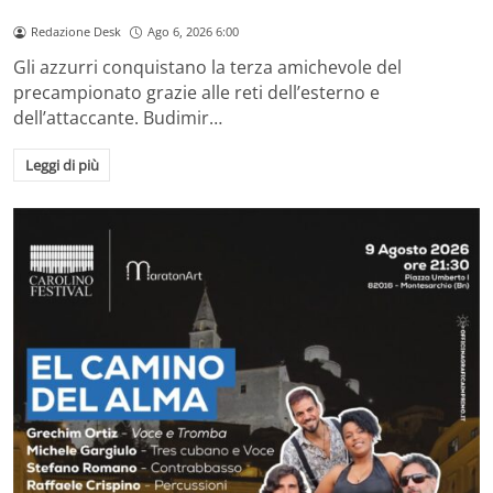
Redazione Desk
Ago 6, 2026 6:00
Gli azzurri conquistano la terza amichevole del
precampionato grazie alle reti dell’esterno e
dell’attaccante. Budimir…
Leggi di più