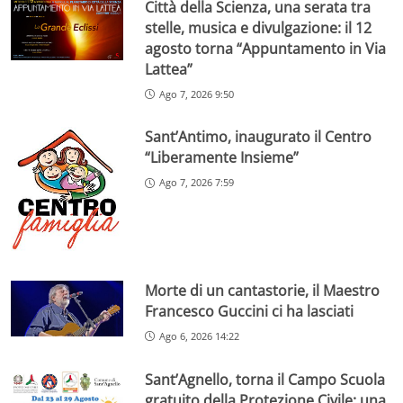
Città della Scienza, una serata tra
stelle, musica e divulgazione: il 12
agosto torna “Appuntamento in Via
Lattea”
Ago 7, 2026 9:50
Sant’Antimo, inaugurato il Centro
“Liberamente Insieme”
Ago 7, 2026 7:59
Morte di un cantastorie, il Maestro
Francesco Guccini ci ha lasciati
Ago 6, 2026 14:22
Sant’Agnello, torna il Campo Scuola
gratuito della Protezione Civile: una