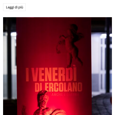
Leggi di più