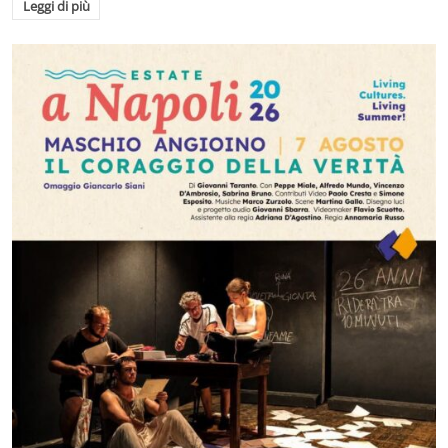
Leggi di più