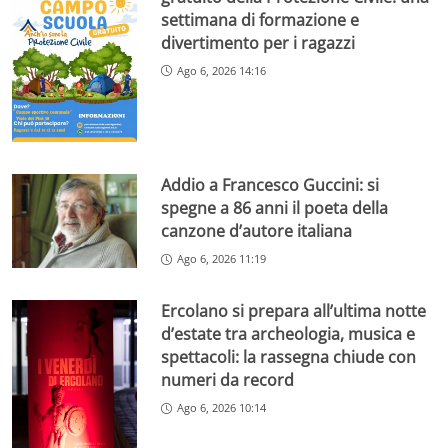
settimana di formazione e
divertimento per i ragazzi
Ago 6, 2026 14:16
Addio a Francesco Guccini: si
spegne a 86 anni il poeta della
canzone d’autore italiana
Ago 6, 2026 11:19
Ercolano si prepara all’ultima notte
d’estate tra archeologia, musica e
spettacoli: la rassegna chiude con
numeri da record
Ago 6, 2026 10:14