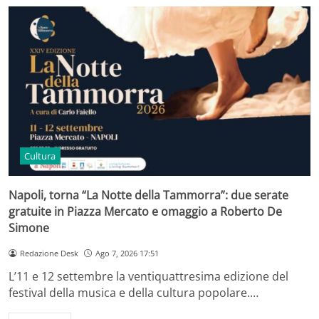
Cultura
Napoli, torna “La Notte della Tammorra”: due serate
gratuite in Piazza Mercato e omaggio a Roberto De
Simone
Redazione Desk
Ago 7, 2026 17:51
L’11 e 12 settembre la ventiquattresima edizione del
festival della musica e della cultura popolare.…