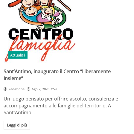
Attualità
Sant’Antimo, inaugurato il Centro “Liberamente
Insieme”
Redazione
Ago 7, 2026 7:59
Un luogo pensato per offrire ascolto, consulenza e
accompagnamento alle famiglie del territorio. A
Sant'Antimo…
Leggi di più