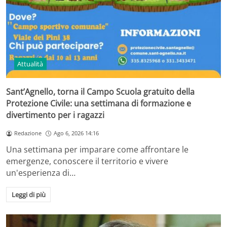
Attualità
Sant’Agnello, torna il Campo Scuola gratuito della
Protezione Civile: una settimana di formazione e
divertimento per i ragazzi
Redazione
Ago 6, 2026 14:16
Una settimana per imparare come affrontare le
emergenze, conoscere il territorio e vivere
un'esperienza di…
Leggi di più