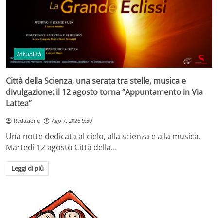
Attualità
Città della Scienza, una serata tra stelle, musica e
divulgazione: il 12 agosto torna “Appuntamento in Via
Lattea”
Redazione
Ago 7, 2026 9:50
Una notte dedicata al cielo, alla scienza e alla musica.
Martedì 12 agosto Città della…
Leggi di più