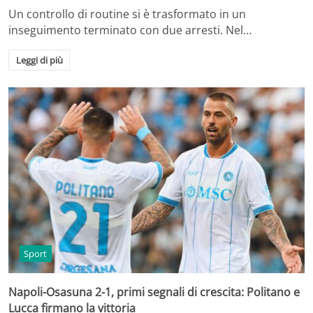
Un controllo di routine si è trasformato in un
inseguimento terminato con due arresti. Nel…
Leggi di più
Sport
Napoli-Osasuna 2-1, primi segnali di crescita: Politano e
Lucca firmano la vittoria