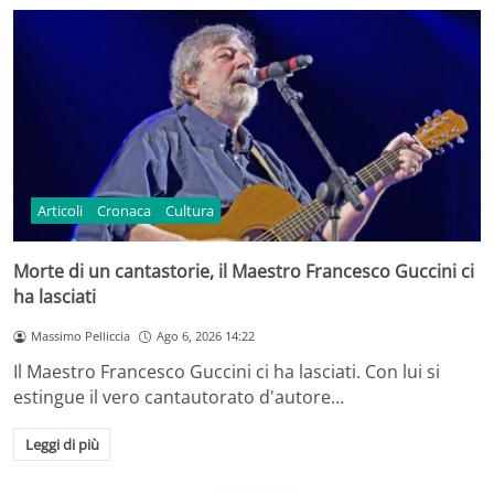
Articoli
Cronaca
Cultura
Morte di un cantastorie, il Maestro Francesco Guccini ci
ha lasciati
Massimo Pelliccia
Ago 6, 2026 14:22
Il Maestro Francesco Guccini ci ha lasciati. Con lui si
estingue il vero cantautorato d'autore…
Leggi di più