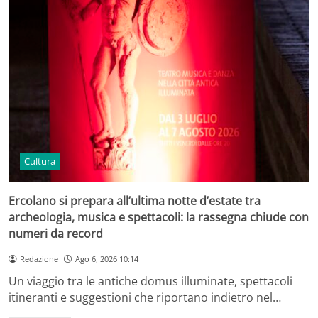
Cultura
Ercolano si prepara all’ultima notte d’estate tra
archeologia, musica e spettacoli: la rassegna chiude con
numeri da record
Redazione
Ago 6, 2026 10:14
Un viaggio tra le antiche domus illuminate, spettacoli
itineranti e suggestioni che riportano indietro nel…