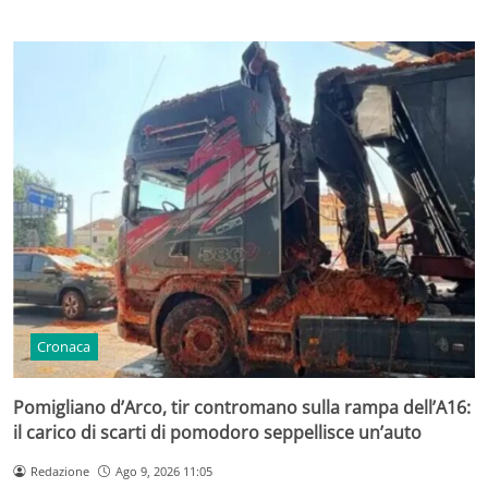
Cronaca
Pomigliano d’Arco, tir contromano sulla rampa dell’A16:
il carico di scarti di pomodoro seppellisce un’auto
Redazione
Ago 9, 2026 11:05