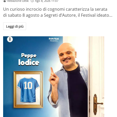
Redazione Desk
Ago 8, 2026 11:07
Un curioso incrocio di cognomi caratterizza la serata
di sabato 8 agosto a Segreti d’Autore, il Festival ideato…
Leggi di più