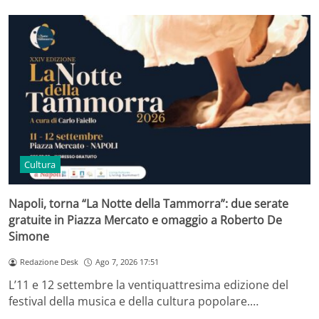
Cultura
Napoli, torna “La Notte della Tammorra”: due serate
gratuite in Piazza Mercato e omaggio a Roberto De
Simone
Redazione Desk
Ago 7, 2026 17:51
L’11 e 12 settembre la ventiquattresima edizione del
festival della musica e della cultura popolare.…