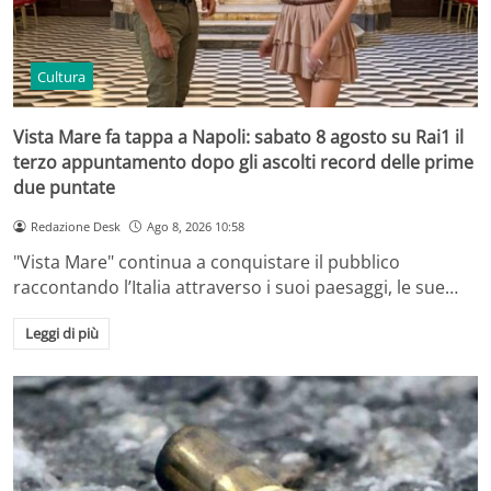
Cultura
Vista Mare fa tappa a Napoli: sabato 8 agosto su Rai1 il
terzo appuntamento dopo gli ascolti record delle prime
due puntate
Redazione Desk
Ago 8, 2026 10:58
"Vista Mare" continua a conquistare il pubblico
raccontando l’Italia attraverso i suoi paesaggi, le sue…
Leggi di più