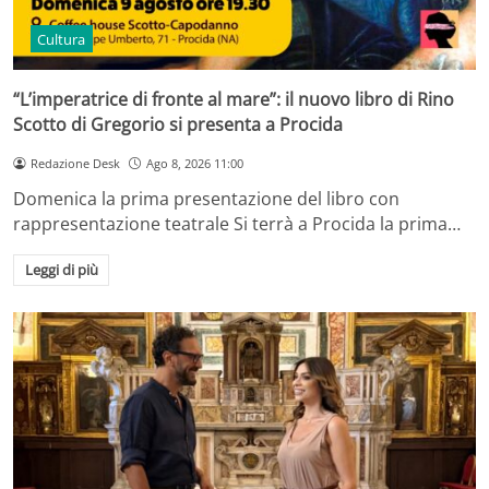
Cultura
“L’imperatrice di fronte al mare”: il nuovo libro di Rino
Scotto di Gregorio si presenta a Procida
Redazione Desk
Ago 8, 2026 11:00
Domenica la prima presentazione del libro con
rappresentazione teatrale Si terrà a Procida la prima…
Leggi di più