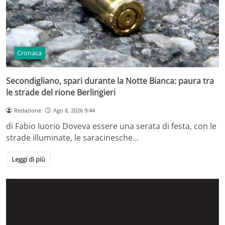
Cronaca
Secondigliano, spari durante la Notte Bianca: paura tra
le strade del rione Berlingieri
Redazione
Ago 8, 2026 9:44
di Fabio Iuorio Doveva essere una serata di festa, con le
strade illuminate, le saracinesche…
Leggi di più