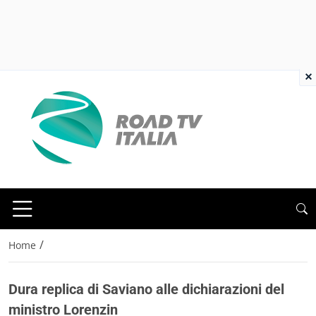
×
/
Home
Dura replica di Saviano alle dichiarazioni del
ministro Lorenzin