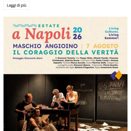
Leggi di più