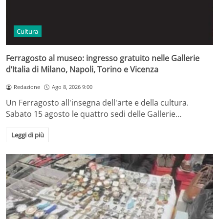
Cultura
Ferragosto al museo: ingresso gratuito nelle Gallerie
d’Italia di Milano, Napoli, Torino e Vicenza
Redazione
Ago 8, 2026 9:00
Un Ferragosto all'insegna dell'arte e della cultura.
Sabato 15 agosto le quattro sedi delle Gallerie…
Leggi di più