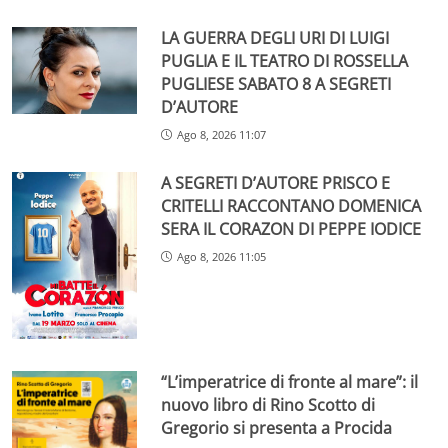
LA GUERRA DEGLI URI DI LUIGI
PUGLIA E IL TEATRO DI ROSSELLA
PUGLIESE SABATO 8 A SEGRETI
D’AUTORE
Ago 8, 2026 11:07
A SEGRETI D’AUTORE PRISCO E
CRITELLI RACCONTANO DOMENICA
SERA IL CORAZON DI PEPPE IODICE
Ago 8, 2026 11:05
“L’imperatrice di fronte al mare”: il
nuovo libro di Rino Scotto di
Gregorio si presenta a Procida