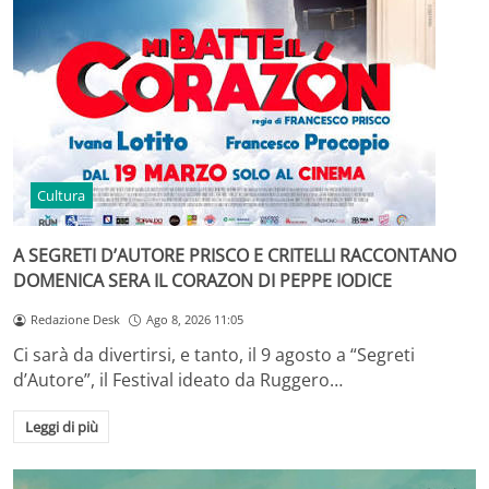
Cultura
A SEGRETI D’AUTORE PRISCO E CRITELLI RACCONTANO
DOMENICA SERA IL CORAZON DI PEPPE IODICE
Redazione Desk
Ago 8, 2026 11:05
Ci sarà da divertirsi, e tanto, il 9 agosto a “Segreti
d’Autore”, il Festival ideato da Ruggero…
Leggi di più