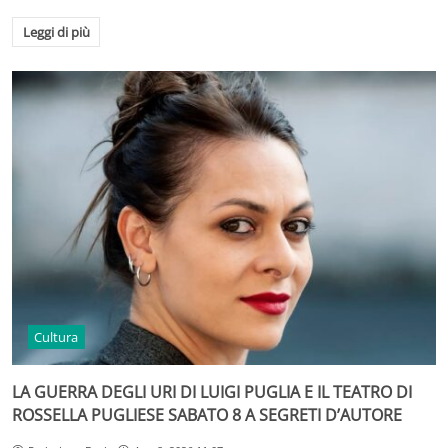
Leggi di più
Cultura
LA GUERRA DEGLI URI DI LUIGI PUGLIA E IL TEATRO DI
ROSSELLA PUGLIESE SABATO 8 A SEGRETI D’AUTORE