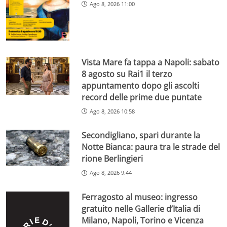
Ago 8, 2026 11:00
Vista Mare fa tappa a Napoli: sabato
8 agosto su Rai1 il terzo
appuntamento dopo gli ascolti
record delle prime due puntate
Ago 8, 2026 10:58
Secondigliano, spari durante la
Notte Bianca: paura tra le strade del
rione Berlingieri
Ago 8, 2026 9:44
Ferragosto al museo: ingresso
gratuito nelle Gallerie d’Italia di
Milano, Napoli, Torino e Vicenza