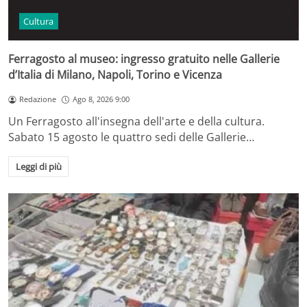
Cultura
Ferragosto al museo: ingresso gratuito nelle Gallerie
d’Italia di Milano, Napoli, Torino e Vicenza
Redazione
Ago 8, 2026 9:00
Un Ferragosto all'insegna dell'arte e della cultura.
Sabato 15 agosto le quattro sedi delle Gallerie…
Leggi di più