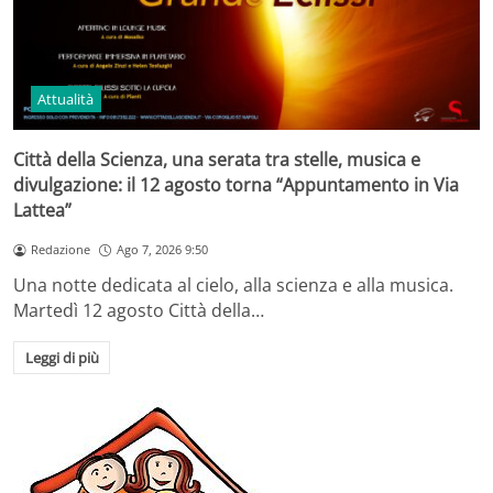
Attualità
Città della Scienza, una serata tra stelle, musica e
divulgazione: il 12 agosto torna “Appuntamento in Via
Lattea”
Redazione
Ago 7, 2026 9:50
Una notte dedicata al cielo, alla scienza e alla musica.
Martedì 12 agosto Città della…
Leggi di più