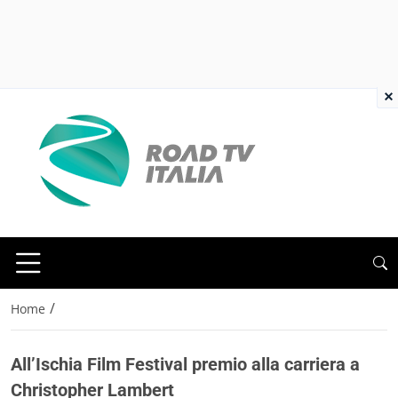
×
/
Home
All’Ischia Film Festival premio alla carriera a
Christopher Lambert