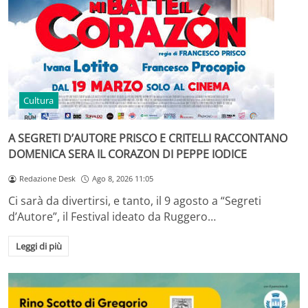
Cultura
A SEGRETI D’AUTORE PRISCO E CRITELLI RACCONTANO
DOMENICA SERA IL CORAZON DI PEPPE IODICE
Redazione Desk
Ago 8, 2026 11:05
Ci sarà da divertirsi, e tanto, il 9 agosto a “Segreti
d’Autore”, il Festival ideato da Ruggero…
Leggi di più