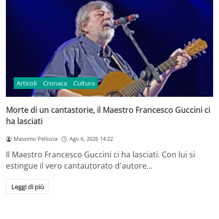
Articoli
Cronaca
Cultura
Morte di un cantastorie, il Maestro Francesco Guccini ci
ha lasciati
Massimo Pelliccia
Ago 6, 2026 14:22
Il Maestro Francesco Guccini ci ha lasciati. Con lui si
estingue il vero cantautorato d'autore…
Leggi di più