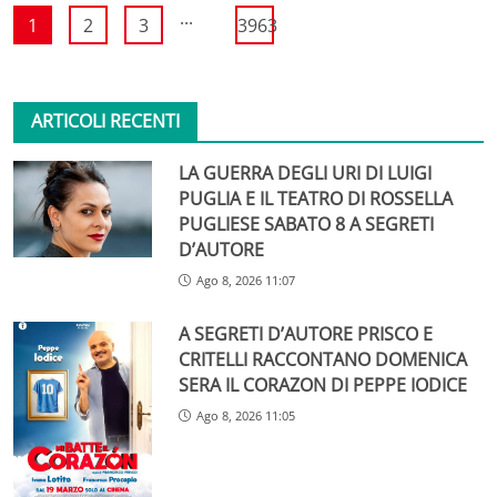
...
1
2
3
3963
ARTICOLI RECENTI
LA GUERRA DEGLI URI DI LUIGI
PUGLIA E IL TEATRO DI ROSSELLA
PUGLIESE SABATO 8 A SEGRETI
D’AUTORE
Ago 8, 2026 11:07
A SEGRETI D’AUTORE PRISCO E
CRITELLI RACCONTANO DOMENICA
SERA IL CORAZON DI PEPPE IODICE
Ago 8, 2026 11:05