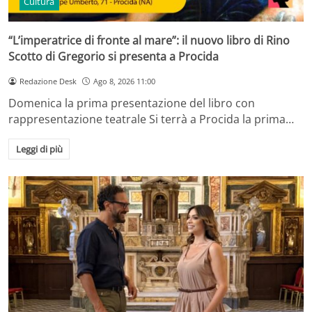
Cultura
“L’imperatrice di fronte al mare”: il nuovo libro di Rino
Scotto di Gregorio si presenta a Procida
Redazione Desk
Ago 8, 2026 11:00
Domenica la prima presentazione del libro con
rappresentazione teatrale Si terrà a Procida la prima…
Leggi di più