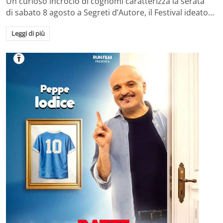
Un curioso incrocio di cognomi caratterizza la serata
di sabato 8 agosto a Segreti d’Autore, il Festival ideato…
Leggi di più