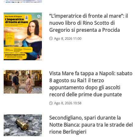
“L’imperatrice di fronte al mare”: il
nuovo libro di Rino Scotto di
Gregorio si presenta a Procida
Ago 8, 2026 11:00
Vista Mare fa tappa a Napoli: sabato
8 agosto su Rai1 il terzo
appuntamento dopo gli ascolti
record delle prime due puntate
Ago 8, 2026 10:58
Secondigliano, spari durante la
Notte Bianca: paura tra le strade del
rione Berlingieri