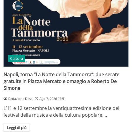
Cultura
Napoli, torna “La Notte della Tammorra”: due serate
gratuite in Piazza Mercato e omaggio a Roberto De
Simone
Redazione Desk
Ago 7, 2026 17:51
L’11 e 12 settembre la ventiquattresima edizione del
festival della musica e della cultura popolare.…
Leggi di più