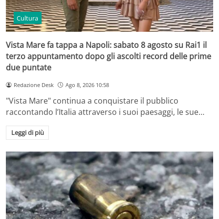
Cultura
Vista Mare fa tappa a Napoli: sabato 8 agosto su Rai1 il
terzo appuntamento dopo gli ascolti record delle prime
due puntate
Redazione Desk
Ago 8, 2026 10:58
"Vista Mare" continua a conquistare il pubblico
raccontando l’Italia attraverso i suoi paesaggi, le sue…
Leggi di più