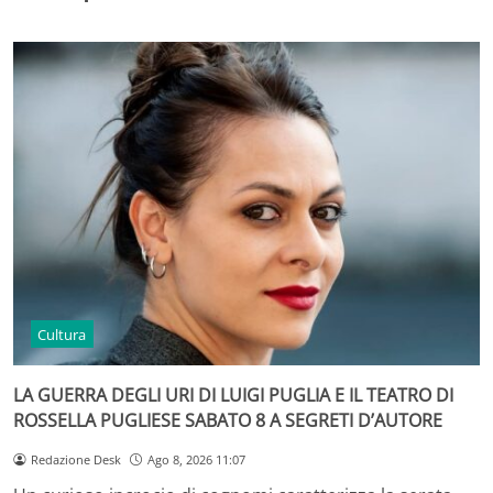
Cultura
LA GUERRA DEGLI URI DI LUIGI PUGLIA E IL TEATRO DI
ROSSELLA PUGLIESE SABATO 8 A SEGRETI D’AUTORE
Redazione Desk
Ago 8, 2026 11:07