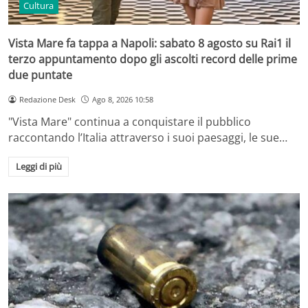
Cultura
Vista Mare fa tappa a Napoli: sabato 8 agosto su Rai1 il
terzo appuntamento dopo gli ascolti record delle prime
due puntate
Redazione Desk
Ago 8, 2026 10:58
"Vista Mare" continua a conquistare il pubblico
raccontando l’Italia attraverso i suoi paesaggi, le sue…
Leggi di più