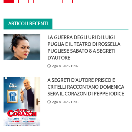
ARTICOLI RECENTI
LA GUERRA DEGLI URI DI LUIGI
PUGLIA E IL TEATRO DI ROSSELLA
PUGLIESE SABATO 8 A SEGRETI
D’AUTORE
Ago 8, 2026 11:07
A SEGRETI D’AUTORE PRISCO E
CRITELLI RACCONTANO DOMENICA
SERA IL CORAZON DI PEPPE IODICE
Ago 8, 2026 11:05