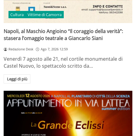
Cultura
Vittime di Camorra
Napoli, al Maschio Angioino “Il coraggio della verità”:
stasera l’omaggio teatrale a Giancarlo Siani
Redazione Desk
Ago 7, 2026 12:59
Venerdì 7 agosto alle 21, nel cortile monumentale di
Castel Nuovo, lo spettacolo scritto da…
Leggi di più