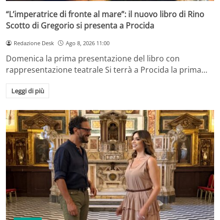
“L’imperatrice di fronte al mare”: il nuovo libro di Rino
Scotto di Gregorio si presenta a Procida
Redazione Desk
Ago 8, 2026 11:00
Domenica la prima presentazione del libro con
rappresentazione teatrale Si terrà a Procida la prima…
Leggi di più