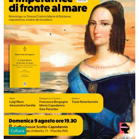
Cultura