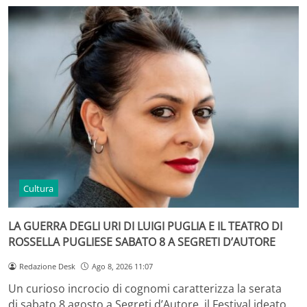
Cultura
LA GUERRA DEGLI URI DI LUIGI PUGLIA E IL TEATRO DI
ROSSELLA PUGLIESE SABATO 8 A SEGRETI D’AUTORE
Redazione Desk
Ago 8, 2026 11:07
Un curioso incrocio di cognomi caratterizza la serata
di sabato 8 agosto a Segreti d’Autore, il Festival ideato…