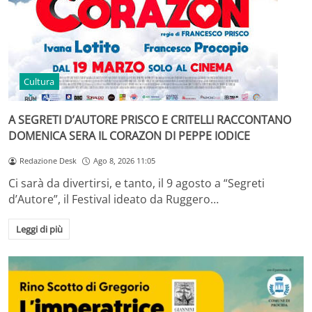
Cultura
A SEGRETI D’AUTORE PRISCO E CRITELLI RACCONTANO
DOMENICA SERA IL CORAZON DI PEPPE IODICE
Redazione Desk
Ago 8, 2026 11:05
Ci sarà da divertirsi, e tanto, il 9 agosto a “Segreti
d’Autore”, il Festival ideato da Ruggero…
Leggi di più