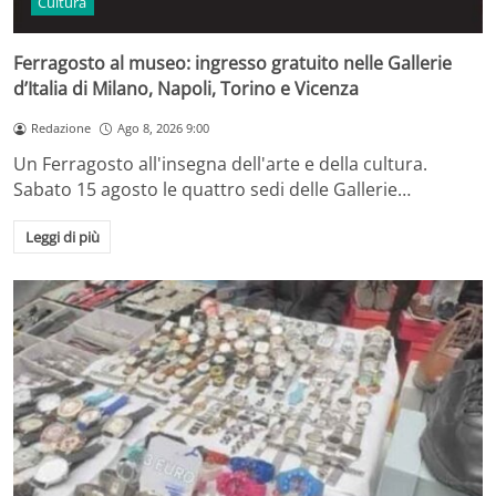
Cultura
Ferragosto al museo: ingresso gratuito nelle Gallerie
d’Italia di Milano, Napoli, Torino e Vicenza
Redazione
Ago 8, 2026 9:00
Un Ferragosto all'insegna dell'arte e della cultura.
Sabato 15 agosto le quattro sedi delle Gallerie…
Leggi di più