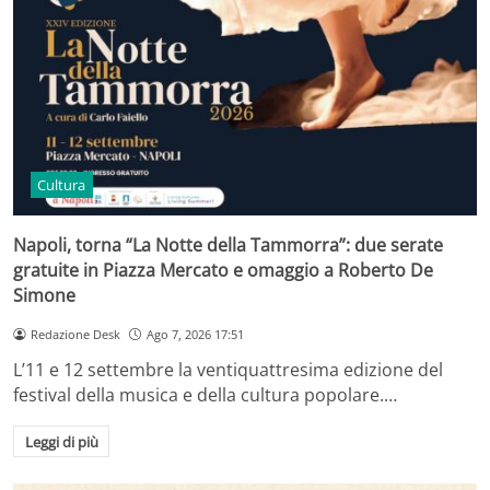
Cultura
Napoli, torna “La Notte della Tammorra”: due serate
gratuite in Piazza Mercato e omaggio a Roberto De
Simone
Redazione Desk
Ago 7, 2026 17:51
L’11 e 12 settembre la ventiquattresima edizione del
festival della musica e della cultura popolare.…
Leggi di più