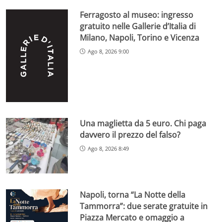
Ferragosto al museo: ingresso
gratuito nelle Gallerie d’Italia di
Milano, Napoli, Torino e Vicenza
Ago 8, 2026 9:00
Una maglietta da 5 euro. Chi paga
davvero il prezzo del falso?
Ago 8, 2026 8:49
Napoli, torna “La Notte della
Tammorra”: due serate gratuite in
Piazza Mercato e omaggio a