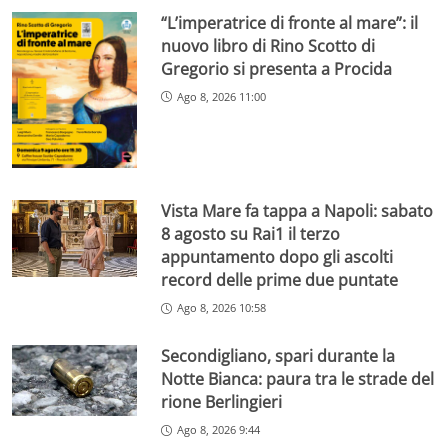
“L’imperatrice di fronte al mare”: il
nuovo libro di Rino Scotto di
Gregorio si presenta a Procida
Ago 8, 2026 11:00
Vista Mare fa tappa a Napoli: sabato
8 agosto su Rai1 il terzo
appuntamento dopo gli ascolti
record delle prime due puntate
Ago 8, 2026 10:58
Secondigliano, spari durante la
Notte Bianca: paura tra le strade del
rione Berlingieri
Ago 8, 2026 9:44