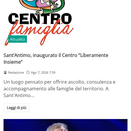
Attualità
Sant’Antimo, inaugurato il Centro “Liberamente
Insieme”
Redazione
Ago 7, 2026 7:59
Un luogo pensato per offrire ascolto, consulenza e
accompagnamento alle famiglie del territorio. A
Sant'Antimo…
Leggi di più