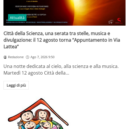
Attualità
Città della Scienza, una serata tra stelle, musica e
divulgazione: il 12 agosto torna “Appuntamento in Via
Lattea”
Redazione
Ago 7, 2026 9:50
Una notte dedicata al cielo, alla scienza e alla musica.
Martedì 12 agosto Città della…
Leggi di più