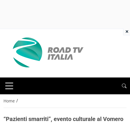
×
/
Home
“Pazienti smarriti”, evento culturale al Vomero