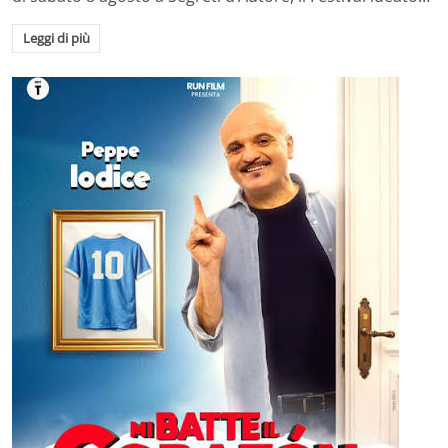
Leggi di più