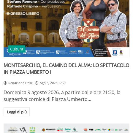
Cultura
MONTESARCHIO, EL CAMINO DEL ALMA: LO SPETTACOLO
IN PIAZZA UMBERTO I
Redazione Desk
Ago 5, 2026 17:22
Domenica 9 agosto 2026, a partire dalle ore 21:30, la
suggestiva cornice di Piazza Umberto…
Leggi di più