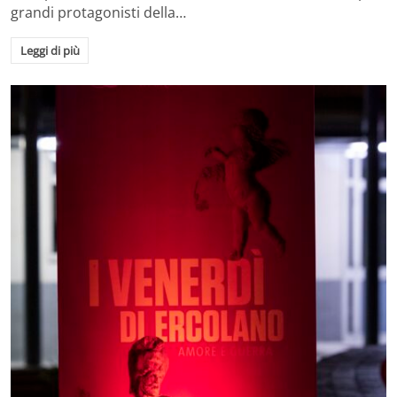
grandi protagonisti della…
Leggi di più