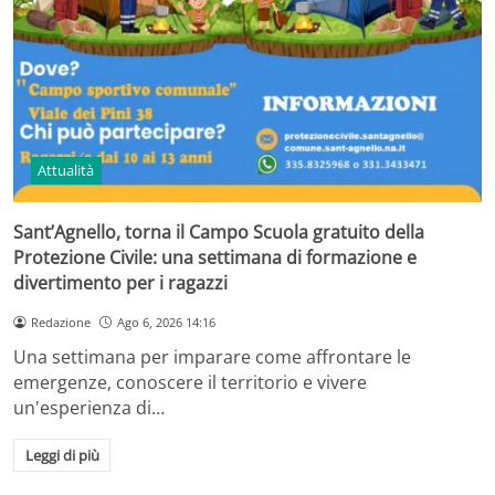
Attualità
Sant’Agnello, torna il Campo Scuola gratuito della
Protezione Civile: una settimana di formazione e
divertimento per i ragazzi
Redazione
Ago 6, 2026 14:16
Una settimana per imparare come affrontare le
emergenze, conoscere il territorio e vivere
un'esperienza di…
Leggi di più