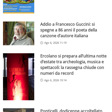
Addio a Francesco Guccini: si
spegne a 86 anni il poeta della
canzone d’autore italiana
Ago 6, 2026 11:19
Ercolano si prepara all’ultima notte
d’estate tra archeologia, musica e
spettacoli: la rassegna chiude con
numeri da record
Ago 6, 2026 10:14
Ponticelli, dodicenne accoltellato