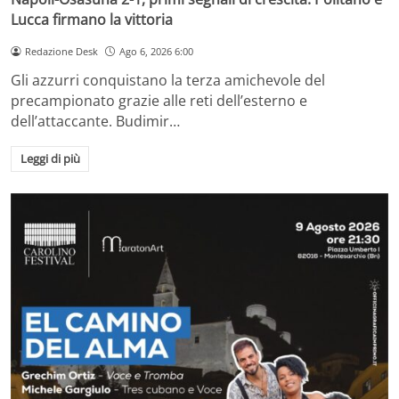
Lucca firmano la vittoria
Redazione Desk
Ago 6, 2026 6:00
Gli azzurri conquistano la terza amichevole del
precampionato grazie alle reti dell’esterno e
dell’attaccante. Budimir…
Leggi di più