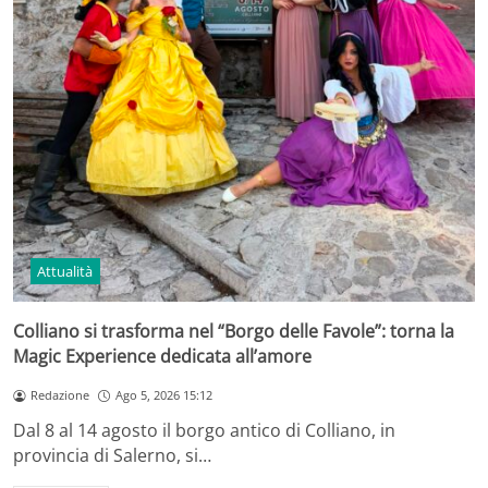
Attualità
Colliano si trasforma nel “Borgo delle Favole”: torna la
Magic Experience dedicata all’amore
Redazione
Ago 5, 2026 15:12
Dal 8 al 14 agosto il borgo antico di Colliano, in
provincia di Salerno, si…