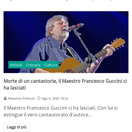
Articoli
Cronaca
Cultura
Morte di un cantastorie, il Maestro Francesco Guccini ci
ha lasciati
Massimo Pelliccia
Ago 6, 2026 14:22
Il Maestro Francesco Guccini ci ha lasciati. Con lui si
estingue il vero cantautorato d'autore…
Leggi di più