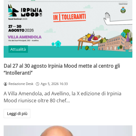
Attualità
Dal 27 al 30 agosto Irpinia Mood mette al centro gli
“Intolleranti”
Redazione Desk
Ago 5, 2026 16:33
A Villa Amendola, ad Avellino, la X edizione di Irpinia
Mood riunisce oltre 80 chef…
Leggi di più