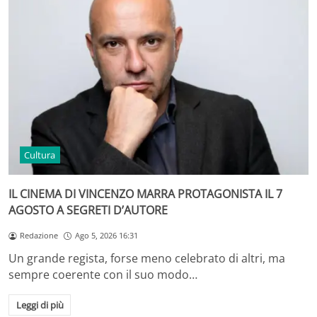
Cultura
IL CINEMA DI VINCENZO MARRA PROTAGONISTA IL 7
AGOSTO A SEGRETI D’AUTORE
Redazione
Ago 5, 2026 16:31
Un grande regista, forse meno celebrato di altri, ma
sempre coerente con il suo modo…
Leggi di più