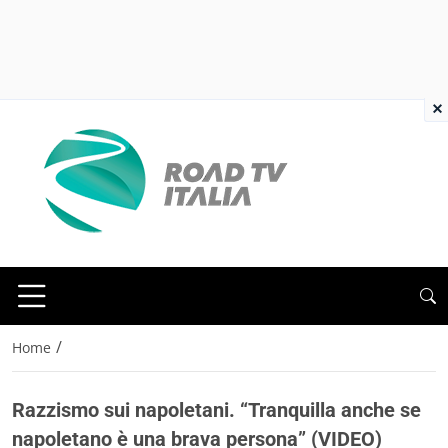
×
/
Home
Razzismo sui napoletani. “Tranquilla anche se
napoletano è una brava persona” (VIDEO)