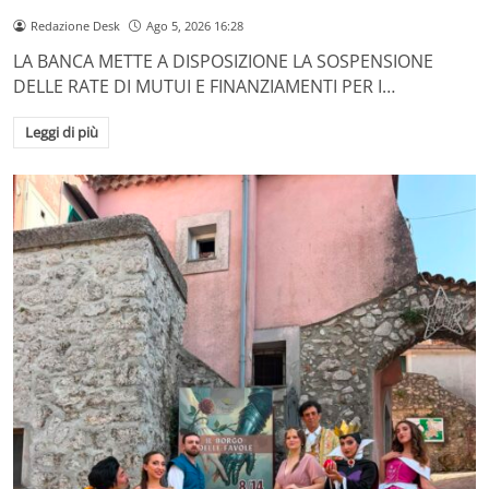
Redazione Desk
Ago 5, 2026 16:28
LA BANCA METTE A DISPOSIZIONE LA SOSPENSIONE
DELLE RATE DI MUTUI E FINANZIAMENTI PER I…
Leggi di più