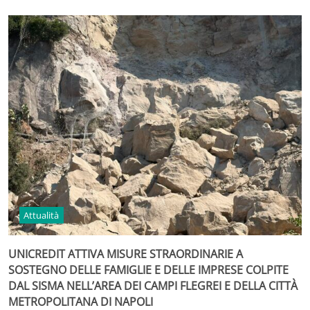
Attualità
UNICREDIT ATTIVA MISURE STRAORDINARIE A
SOSTEGNO DELLE FAMIGLIE E DELLE IMPRESE COLPITE
DAL SISMA NELL’AREA DEI CAMPI FLEGREI E DELLA CITTÀ
METROPOLITANA DI NAPOLI