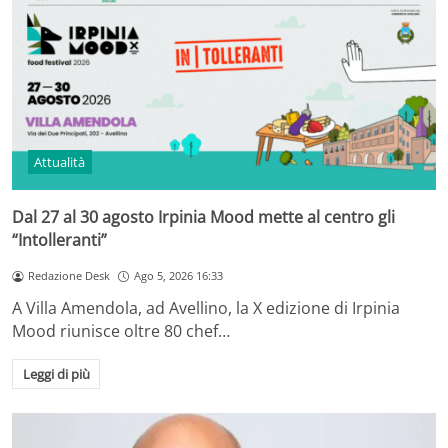
Attualità
Dal 27 al 30 agosto Irpinia Mood mette al centro gli
“Intolleranti”
Redazione Desk
Ago 5, 2026 16:33
A Villa Amendola, ad Avellino, la X edizione di Irpinia
Mood riunisce oltre 80 chef…
Leggi di più