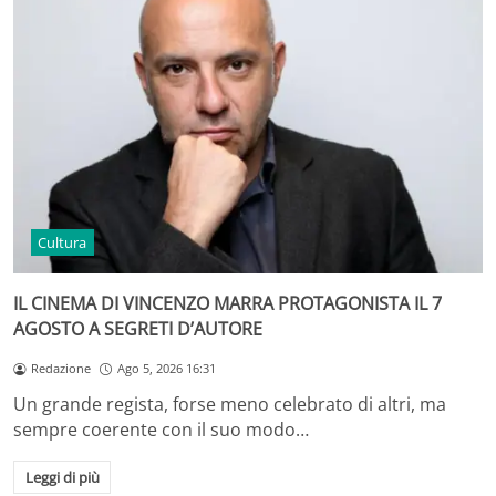
Cultura
IL CINEMA DI VINCENZO MARRA PROTAGONISTA IL 7
AGOSTO A SEGRETI D’AUTORE
Redazione
Ago 5, 2026 16:31
Un grande regista, forse meno celebrato di altri, ma
sempre coerente con il suo modo…
Leggi di più