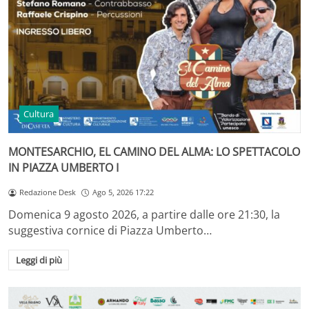
Cultura
MONTESARCHIO, EL CAMINO DEL ALMA: LO SPETTACOLO
IN PIAZZA UMBERTO I
Redazione Desk
Ago 5, 2026 17:22
Domenica 9 agosto 2026, a partire dalle ore 21:30, la
suggestiva cornice di Piazza Umberto…
Leggi di più