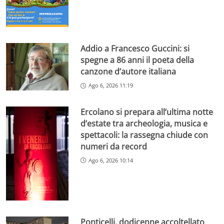
Addio a Francesco Guccini: si
spegne a 86 anni il poeta della
canzone d’autore italiana
Ago 6, 2026 11:19
Ercolano si prepara all’ultima notte
d’estate tra archeologia, musica e
spettacoli: la rassegna chiude con
numeri da record
Ago 6, 2026 10:14
Ponticelli, dodicenne accoltellato