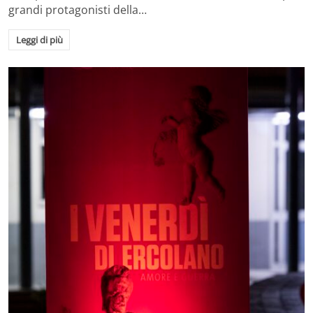
grandi protagonisti della…
Leggi di più