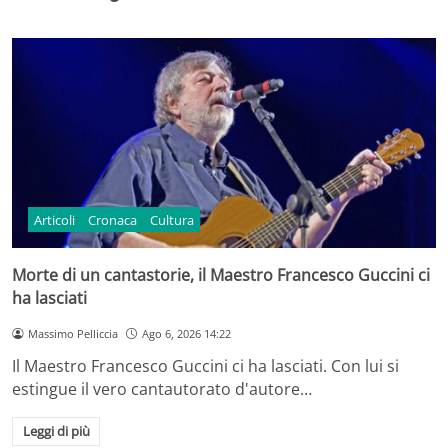
Articoli
Cronaca
Cultura
Morte di un cantastorie, il Maestro Francesco Guccini ci
ha lasciati
Massimo Pelliccia
Ago 6, 2026 14:22
Il Maestro Francesco Guccini ci ha lasciati. Con lui si
estingue il vero cantautorato d'autore…
Leggi di più