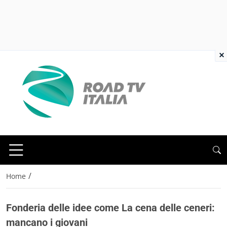
×
/
Home
Fonderia delle idee come La cena delle ceneri:
mancano i giovani