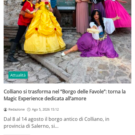
Attualità
Colliano si trasforma nel “Borgo delle Favole”: torna la
Magic Experience dedicata all’amore
Redazione
Ago 5, 2026 15:12
Dal 8 al 14 agosto il borgo antico di Colliano, in
provincia di Salerno, si…