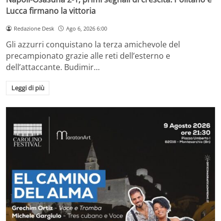
Lucca firmano la vittoria
Redazione Desk
Ago 6, 2026 6:00
Gli azzurri conquistano la terza amichevole del
precampionato grazie alle reti dell’esterno e
dell’attaccante. Budimir…
Leggi di più