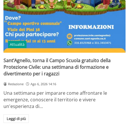
Attualità
Sant’Agnello, torna il Campo Scuola gratuito della
Protezione Civile: una settimana di formazione e
divertimento per i ragazzi
Redazione
Ago 6, 2026 14:16
Una settimana per imparare come affrontare le
emergenze, conoscere il territorio e vivere
un'esperienza di…
Leggi di più