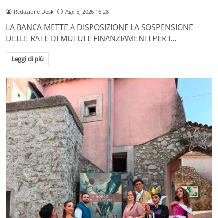
Redazione Desk
Ago 5, 2026 16:28
LA BANCA METTE A DISPOSIZIONE LA SOSPENSIONE
DELLE RATE DI MUTUI E FINANZIAMENTI PER I…
Leggi di più