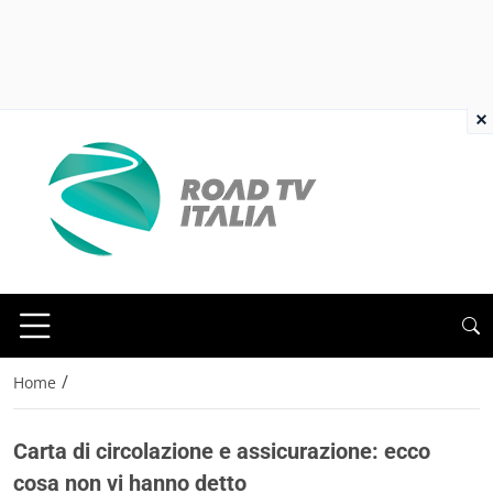
×
/
Home
Carta di circolazione e assicurazione: ecco
cosa non vi hanno detto