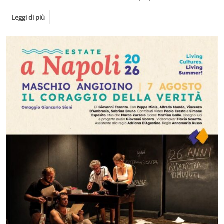
Leggi di più