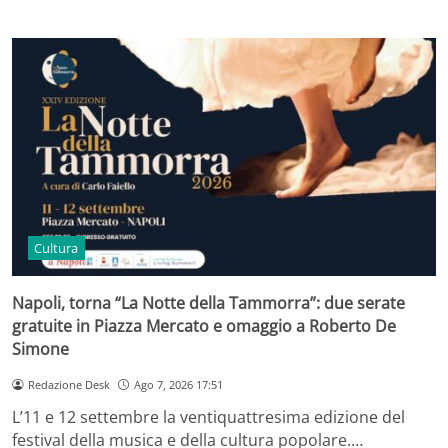
Cultura
Napoli, torna “La Notte della Tammorra”: due serate
gratuite in Piazza Mercato e omaggio a Roberto De
Simone
Redazione Desk
Ago 7, 2026 17:51
L’11 e 12 settembre la ventiquattresima edizione del
festival della musica e della cultura popolare.…