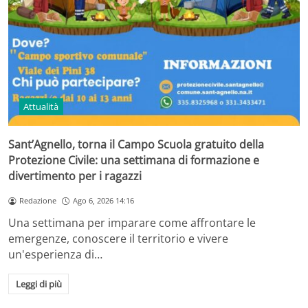
Attualità
Sant’Agnello, torna il Campo Scuola gratuito della
Protezione Civile: una settimana di formazione e
divertimento per i ragazzi
Redazione
Ago 6, 2026 14:16
Una settimana per imparare come affrontare le
emergenze, conoscere il territorio e vivere
un'esperienza di…
Leggi di più