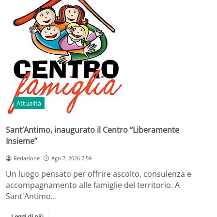
Attualità
Sant’Antimo, inaugurato il Centro “Liberamente
Insieme”
Redazione
Ago 7, 2026 7:59
Un luogo pensato per offrire ascolto, consulenza e
accompagnamento alle famiglie del territorio. A
Sant'Antimo…
Leggi di più