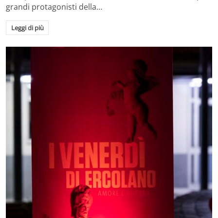
grandi protagonisti della…
Leggi di più