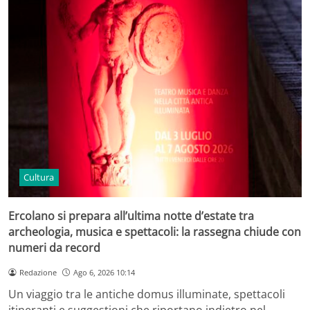
Cultura
Ercolano si prepara all’ultima notte d’estate tra
archeologia, musica e spettacoli: la rassegna chiude con
numeri da record
Redazione
Ago 6, 2026 10:14
Un viaggio tra le antiche domus illuminate, spettacoli