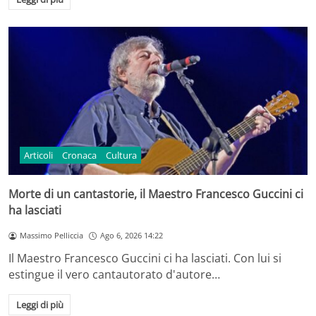
Articoli
Cronaca
Cultura
Morte di un cantastorie, il Maestro Francesco Guccini ci
ha lasciati
Massimo Pelliccia
Ago 6, 2026 14:22
Il Maestro Francesco Guccini ci ha lasciati. Con lui si
estingue il vero cantautorato d'autore…
Leggi di più