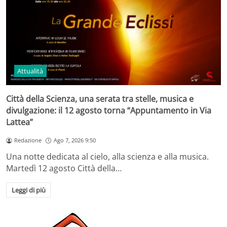
Attualità
Città della Scienza, una serata tra stelle, musica e
divulgazione: il 12 agosto torna “Appuntamento in Via
Lattea”
Redazione
Ago 7, 2026 9:50
Una notte dedicata al cielo, alla scienza e alla musica.
Martedì 12 agosto Città della…
Leggi di più