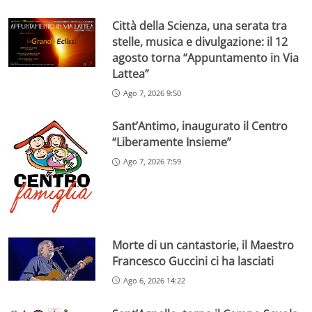
Città della Scienza, una serata tra
stelle, musica e divulgazione: il 12
agosto torna “Appuntamento in Via
Lattea”
Ago 7, 2026 9:50
Sant’Antimo, inaugurato il Centro
“Liberamente Insieme”
Ago 7, 2026 7:59
Morte di un cantastorie, il Maestro
Francesco Guccini ci ha lasciati
Ago 6, 2026 14:22