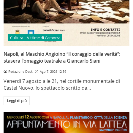
Cultura
Vittime di Camorra
Napoli, al Maschio Angioino “Il coraggio della verità”:
stasera l’omaggio teatrale a Giancarlo Siani
Redazione Desk
Ago 7, 2026 12:59
Venerdì 7 agosto alle 21, nel cortile monumentale di
Castel Nuovo, lo spettacolo scritto da…
Leggi di più