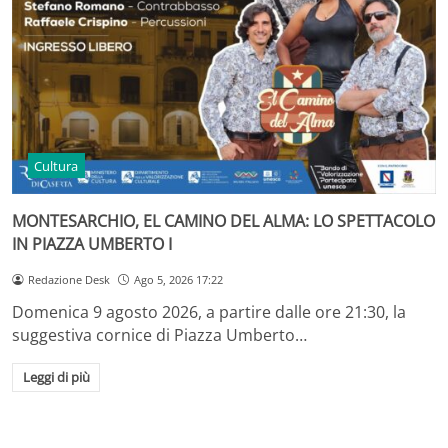
Cultura
MONTESARCHIO, EL CAMINO DEL ALMA: LO SPETTACOLO
IN PIAZZA UMBERTO I
Redazione Desk
Ago 5, 2026 17:22
Domenica 9 agosto 2026, a partire dalle ore 21:30, la
suggestiva cornice di Piazza Umberto…
Leggi di più