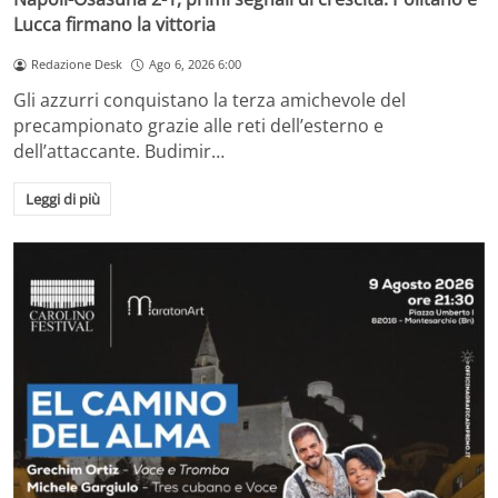
Lucca firmano la vittoria
Redazione Desk
Ago 6, 2026 6:00
Gli azzurri conquistano la terza amichevole del
precampionato grazie alle reti dell’esterno e
dell’attaccante. Budimir…
Leggi di più