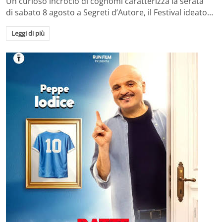
Un curioso incrocio di cognomi caratterizza la serata
di sabato 8 agosto a Segreti d’Autore, il Festival ideato…
Leggi di più