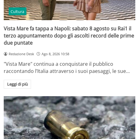
Cultura
Vista Mare fa tappa a Napoli: sabato 8 agosto su Rai1 il
terzo appuntamento dopo gli ascolti record delle prime
due puntate
Redazione Desk
Ago 8, 2026 10:58
"Vista Mare" continua a conquistare il pubblico
raccontando l’Italia attraverso i suoi paesaggi, le sue…
Leggi di più