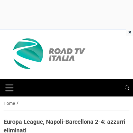
×
/
Home
Europa League, Napoli-Barcellona 2-4: azzurri
eliminati