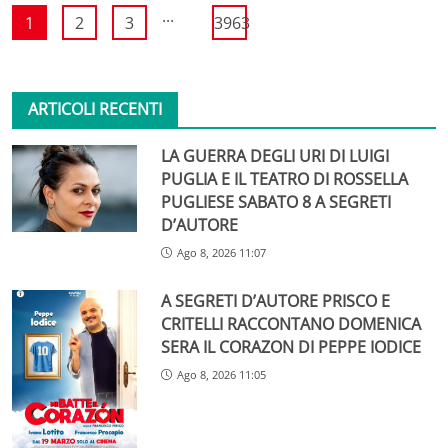
...
1
2
3
3963
ARTICOLI RECENTI
LA GUERRA DEGLI URI DI LUIGI
PUGLIA E IL TEATRO DI ROSSELLA
PUGLIESE SABATO 8 A SEGRETI
D’AUTORE
Ago 8, 2026 11:07
A SEGRETI D’AUTORE PRISCO E
CRITELLI RACCONTANO DOMENICA
SERA IL CORAZON DI PEPPE IODICE
Ago 8, 2026 11:05