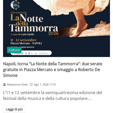
Cultura
Napoli, torna “La Notte della Tammorra”: due serate
gratuite in Piazza Mercato e omaggio a Roberto De
Simone
Redazione Desk
Ago 7, 2026 17:51
L’11 e 12 settembre la ventiquattresima edizione del
festival della musica e della cultura popolare.…
Leggi di più