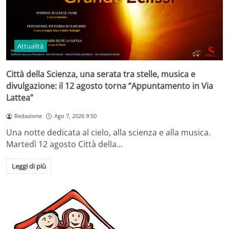
Attualità
Città della Scienza, una serata tra stelle, musica e
divulgazione: il 12 agosto torna “Appuntamento in Via
Lattea”
Redazione
Ago 7, 2026 9:50
Una notte dedicata al cielo, alla scienza e alla musica.
Martedì 12 agosto Città della…
Leggi di più