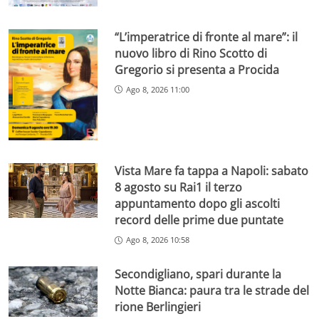
“L’imperatrice di fronte al mare”: il
nuovo libro di Rino Scotto di
Gregorio si presenta a Procida
Ago 8, 2026 11:00
Vista Mare fa tappa a Napoli: sabato
8 agosto su Rai1 il terzo
appuntamento dopo gli ascolti
record delle prime due puntate
Ago 8, 2026 10:58
Secondigliano, spari durante la
Notte Bianca: paura tra le strade del
rione Berlingieri