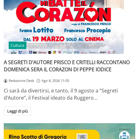
Cultura
A SEGRETI D’AUTORE PRISCO E CRITELLI RACCONTANO
DOMENICA SERA IL CORAZON DI PEPPE IODICE
Redazione Desk
Ago 8, 2026 11:05
Ci sarà da divertirsi, e tanto, il 9 agosto a “Segreti
d’Autore”, il Festival ideato da Ruggero…
Leggi di più