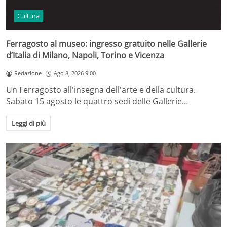
Cultura
Ferragosto al museo: ingresso gratuito nelle Gallerie
d’Italia di Milano, Napoli, Torino e Vicenza
Redazione
Ago 8, 2026 9:00
Un Ferragosto all'insegna dell'arte e della cultura.
Sabato 15 agosto le quattro sedi delle Gallerie…
Leggi di più