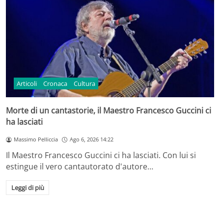
Articoli
Cronaca
Cultura
Morte di un cantastorie, il Maestro Francesco Guccini ci
ha lasciati
Massimo Pelliccia
Ago 6, 2026 14:22
Il Maestro Francesco Guccini ci ha lasciati. Con lui si
estingue il vero cantautorato d'autore…
Leggi di più