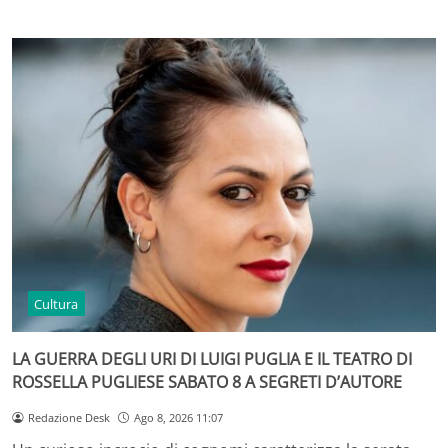
Cultura
LA GUERRA DEGLI URI DI LUIGI PUGLIA E IL TEATRO DI
ROSSELLA PUGLIESE SABATO 8 A SEGRETI D’AUTORE
Redazione Desk
Ago 8, 2026 11:07