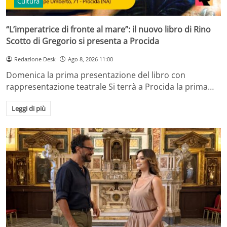
Cultura
“L’imperatrice di fronte al mare”: il nuovo libro di Rino
Scotto di Gregorio si presenta a Procida
Redazione Desk
Ago 8, 2026 11:00
Domenica la prima presentazione del libro con
rappresentazione teatrale Si terrà a Procida la prima…
Leggi di più