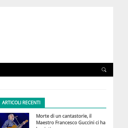
ARTICOLI RECENTI
Morte di un cantastorie, il
Maestro Francesco Guccini ci ha