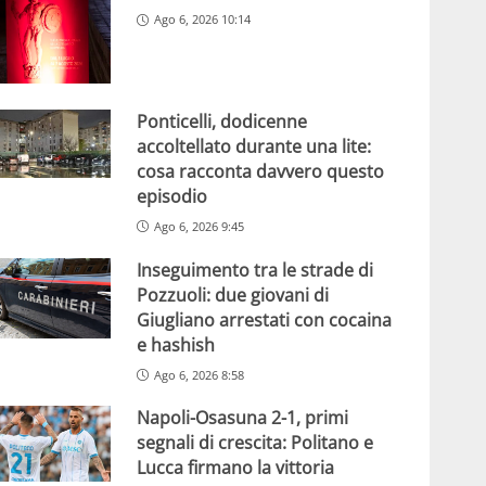
Ago 6, 2026 10:14
Ponticelli, dodicenne
accoltellato durante una lite:
cosa racconta davvero questo
episodio
Ago 6, 2026 9:45
Inseguimento tra le strade di
Pozzuoli: due giovani di
Giugliano arrestati con cocaina
e hashish
Ago 6, 2026 8:58
Napoli-Osasuna 2-1, primi
segnali di crescita: Politano e
Lucca firmano la vittoria