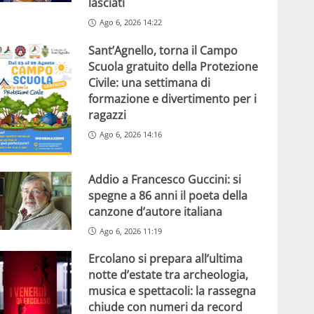
lasciati
Ago 6, 2026 14:22
Sant’Agnello, torna il Campo
Scuola gratuito della Protezione
Civile: una settimana di
formazione e divertimento per i
ragazzi
Ago 6, 2026 14:16
Addio a Francesco Guccini: si
spegne a 86 anni il poeta della
canzone d’autore italiana
Ago 6, 2026 11:19
Ercolano si prepara all’ultima
notte d’estate tra archeologia,
musica e spettacoli: la rassegna
chiude con numeri da record