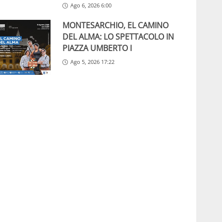
Ago 6, 2026 6:00
MONTESARCHIO, EL CAMINO
DEL ALMA: LO SPETTACOLO IN
PIAZZA UMBERTO I
Ago 5, 2026 17:22