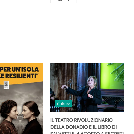
Cultura
IL TEATRO RIVOLUZIONARIO
DELLA DONADIO E IL LIBRO DI