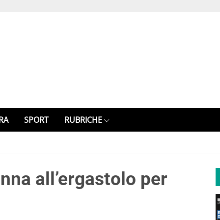
RA
SPORT
RUBRICHE
nna all’ergastolo per