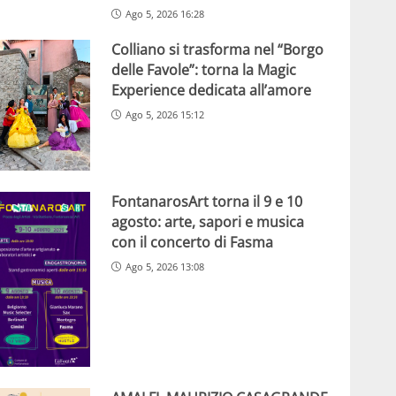
Ago 5, 2026 16:28
Colliano si trasforma nel “Borgo
delle Favole”: torna la Magic
Experience dedicata all’amore
Ago 5, 2026 15:12
FontanarosArt torna il 9 e 10
agosto: arte, sapori e musica
con il concerto di Fasma
Ago 5, 2026 13:08