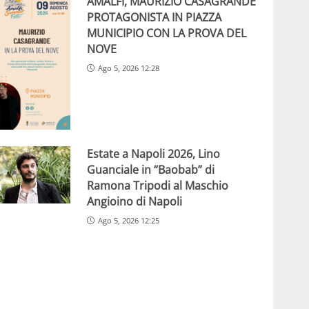
AMALFI, MAURIZIO CASAGRANDE
PROTAGONISTA IN PIAZZA
MUNICIPIO CON LA PROVA DEL
NOVE
Ago 5, 2026 12:28
Estate a Napoli 2026, Lino
Guanciale in “Baobab” di
Ramona Tripodi al Maschio
Angioino di Napoli
Ago 5, 2026 12:25