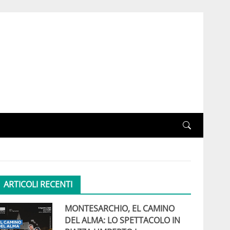
ARTICOLI RECENTI
MONTESARCHIO, EL CAMINO
DEL ALMA: LO SPETTACOLO IN